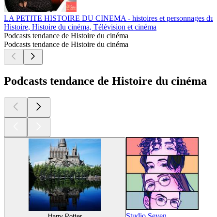
LA PETITE HISTOIRE DU CINEMA - histoires et personnages du 
Histoire, Histoire du cinéma, Télévision et cinéma
Podcasts tendance de Histoire du cinéma
Podcasts tendance de Histoire du cinéma
Podcasts tendance de Histoire du cinéma
Studio Seven
Harry Potter