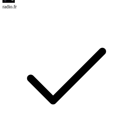
radio.fr