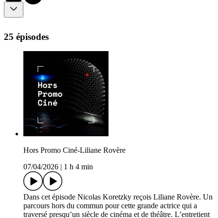
25 épisodes
Hors Promo Ciné-Liliane Rovère
07/04/2026
|
1 h 4 min
Dans cet épisode Nicolas Koretzky reçois Liliane Rovère. Un
parcours hors du commun pour cette grande actrice qui a
traversé presqu’un siècle de cinéma et de théâtre. L’entretient