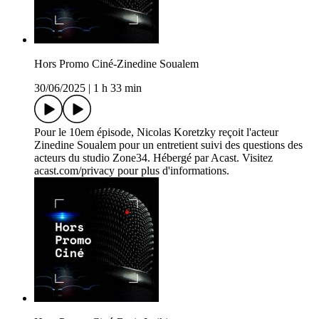
Hors Promo Ciné-Zinedine Soualem
30/06/2025
|
1 h 33 min
Pour le 10em épisode, Nicolas Koretzky reçoit l'acteur
Zinedine Soualem pour un entretient suivi des questions des
acteurs du studio Zone34. Hébergé par Acast. Visitez
acast.com/privacy pour plus d'informations.