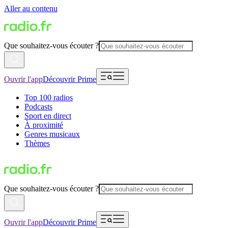
Aller au contenu
Que souhaitez-vous écouter ?
Ouvrir l'app
Découvrir Prime
Top 100 radios
Podcasts
Sport en direct
À proximité
Genres musicaux
Thèmes
Que souhaitez-vous écouter ?
Ouvrir l'app
Découvrir Prime