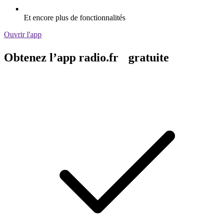
Et encore plus de fonctionnalités
Ouvrir l'app
Obtenez l’app radio.fr gratuite