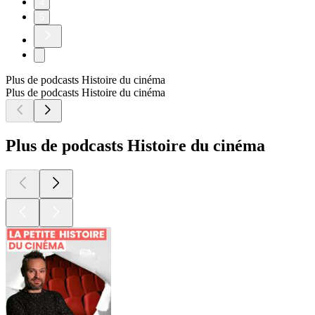
4
5
Plus de podcasts Histoire du cinéma
Plus de podcasts Histoire du cinéma
Plus de podcasts Histoire du cinéma