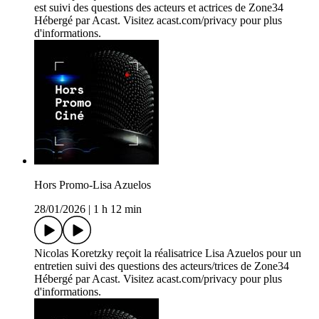
est suivi des questions des acteurs et actrices de Zone34
Hébergé par Acast. Visitez acast.com/privacy pour plus
d'informations.
Hors Promo-Lisa Azuelos
28/01/2026
|
1 h 12 min
Nicolas Koretzky reçoit la réalisatrice Lisa Azuelos pour un
entretien suivi des questions des acteurs/trices de Zone34
Hébergé par Acast. Visitez acast.com/privacy pour plus
d'informations.