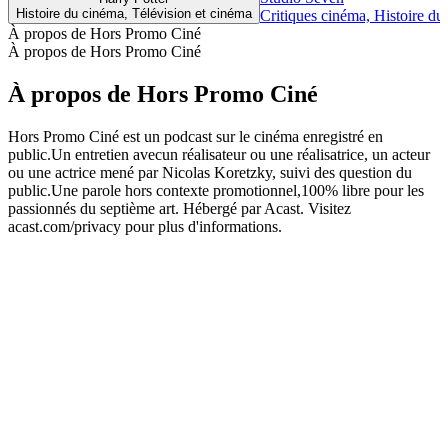
Histoire du cinéma, Télévision et cinéma
Critiques cinéma, Histoire du
À propos de Hors Promo Ciné
À propos de Hors Promo Ciné
À propos de Hors Promo Ciné
Hors Promo Ciné est un podcast sur le cinéma enregistré en
public.Un entretien avecun réalisateur ou une réalisatrice, un acteur
ou une actrice mené par Nicolas Koretzky, suivi des question du
public.Une parole hors contexte promotionnel,100% libre pour les
passionnés du septième art. Hébergé par Acast. Visitez
acast.com/privacy pour plus d'informations.
Site web du podcast