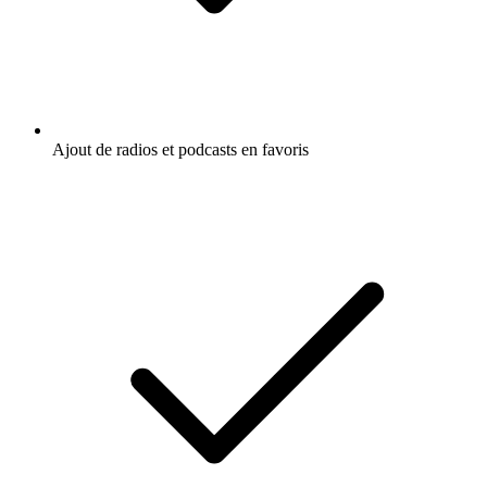
Ajout de radios et podcasts en favoris