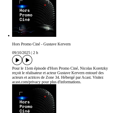
Hors Promo Ciné - Gustave Kervern
09/10/2025
|
2 h
Pour le 11em épisode d'Hors Promo Ciné, Nicolas Koretzky
reçoit le réalisateur et acteur Gustave Kervern entouré des
acteurs et actrices de Zone 34. Hébergé par Acast. Visitez
acast.com/privacy pour plus d'informations.