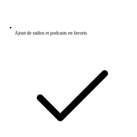
Ajout de radios et podcasts en favoris