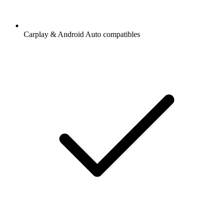
Carplay & Android Auto compatibles