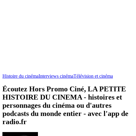
Histoire du cinéma
Interviews cinéma
Télévision et cinéma
Écoutez Hors Promo Ciné, LA PETITE
HISTOIRE DU CINEMA - histoires et
personnages du cinéma ou d'autres
podcasts du monde entier - avec l'app de
radio.fr