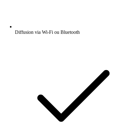
Diffusion via Wi-Fi ou Bluetooth