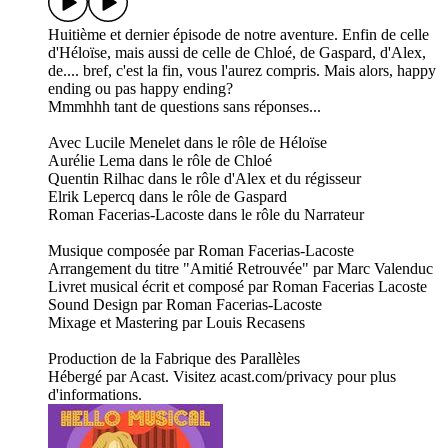
Huitième et dernier épisode de notre aventure. Enfin de celle
d'Héloïse, mais aussi de celle de Chloé, de Gaspard, d'Alex,
de.... bref, c'est la fin, vous l'aurez compris. Mais alors, happy
ending ou pas happy ending?
Mmmhhh tant de questions sans réponses...
Avec Lucile Menelet dans le rôle de Héloïse
Aurélie Lema dans le rôle de Chloé
Quentin Rilhac dans le rôle d'Alex et du régisseur
Elrik Lepercq dans le rôle de Gaspard
Roman Facerias-Lacoste dans le rôle du Narrateur
Musique composée par Roman Facerias-Lacoste
Arrangement du titre "Amitié Retrouvée" par Marc Valenduc
Livret musical écrit et composé par Roman Facerias Lacoste
Sound Design par Roman Facerias-Lacoste
Mixage et Mastering par Louis Recasens
Production de la Fabrique des Parallèles
Hébergé par Acast. Visitez acast.com/privacy pour plus
d'informations.