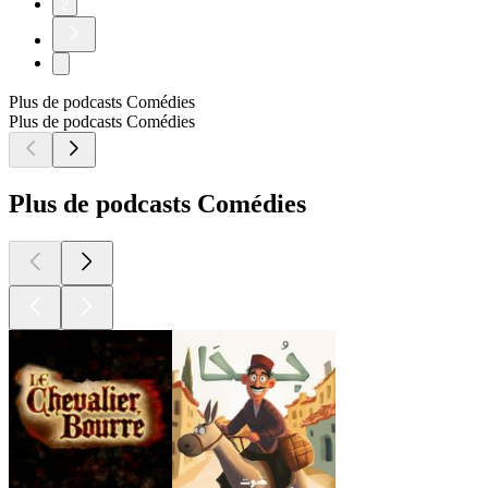
2
Plus de podcasts Comédies
Plus de podcasts Comédies
Plus de podcasts Comédies