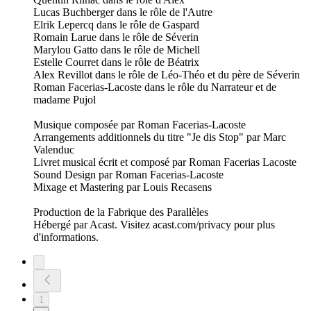
Lucas Buchberger dans le rôle de l'Autre
Elrik Lepercq dans le rôle de Gaspard
Romain Larue dans le rôle de Séverin
Marylou Gatto dans le rôle de Michell
Estelle Courret dans le rôle de Béatrix
Alex Revillot dans le rôle de Léo-Théo et du père de Séverin
Roman Facerias-Lacoste dans le rôle du Narrateur et de
madame Pujol
Musique composée par Roman Facerias-Lacoste
Arrangements additionnels du titre "Je dis Stop" par Marc
Valenduc
Livret musical écrit et composé par Roman Facerias Lacoste
Sound Design par Roman Facerias-Lacoste
Mixage et Mastering par Louis Recasens
Production de la Fabrique des Parallèles
Hébergé par Acast. Visitez acast.com/privacy pour plus
d'informations.
1