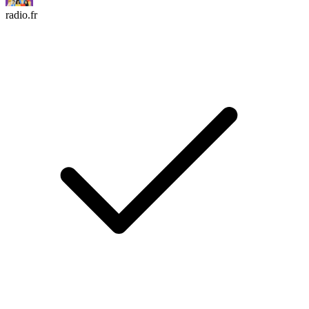
radio.fr