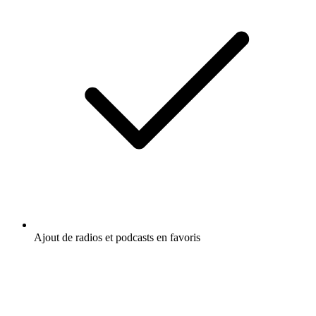
Ajout de radios et podcasts en favoris