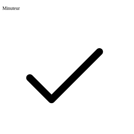
Minuteur