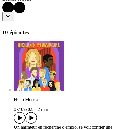
10 épisodes
Hello Musical
07/07/2023
|
2 min
Un narrateur en recherche d'emploi se voit confier une