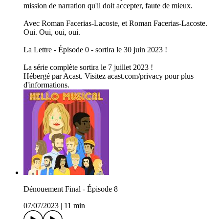
mission de narration qu'il doit accepter, faute de mieux.
Avec Roman Facerias-Lacoste, et Roman Facerias-Lacoste.
Oui. Oui, oui, oui.
La Lettre - Épisode 0 - sortira le 30 juin 2023 !
La série complète sortira le 7 juillet 2023 !
Hébergé par Acast. Visitez acast.com/privacy pour plus
d'informations.
Dénouement Final - Épisode 8
07/07/2023
|
11 min