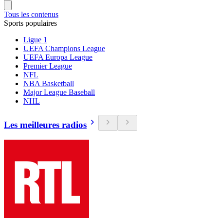
Tous les contenus
Sports populaires
Ligue 1
UEFA Champions League
UEFA Europa League
Premier League
NFL
NBA Basketball
Major League Baseball
NHL
Les meilleures radios