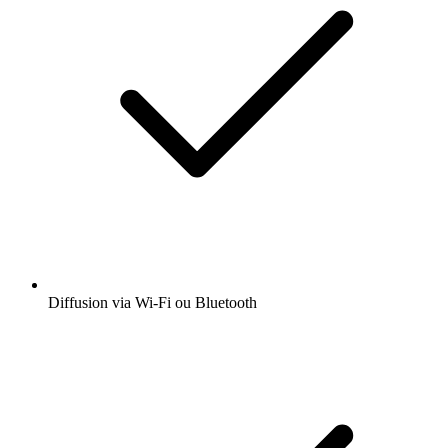
Diffusion via Wi-Fi ou Bluetooth