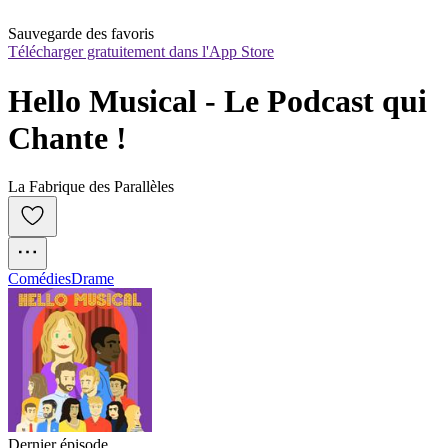
Sauvegarde des favoris
Télécharger gratuitement dans l'App Store
Hello Musical - Le Podcast qui 
Chante !
La Fabrique des Parallèles
Comédies
Drame
Dernier épisode