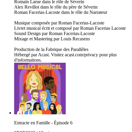
Romain Larue dans le rôle de Séverin
Alex Revillot dans le rôle du père de Séverin
Roman Facerias-Lacoste dans le rôle du Narrateur
Musique composée par Roman Facerias-Lacoste
Livret musical écrit et composé par Roman Facerias Lacoste
Sound Design par Roman Facerias-Lacoste
Mixage et Mastering par Louis Recasens
Production de la Fabrique des Parallèles
Hébergé par Acast. Visitez acast.com/privacy pour plus
d'informations.
Entracte en Famille - Épisode 6