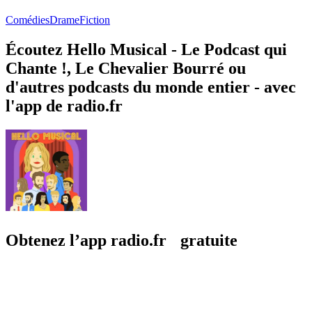
Comédies
Drame
Fiction
Écoutez Hello Musical - Le Podcast qui
Chante !, Le Chevalier Bourré ou
d'autres podcasts du monde entier - avec
l'app de radio.fr
Obtenez l’app radio.fr gratuite