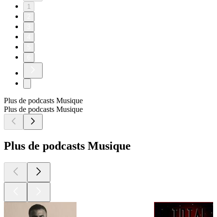
1
2
3
4
5
6
Plus de podcasts Musique
Plus de podcasts Musique
Plus de podcasts Musique