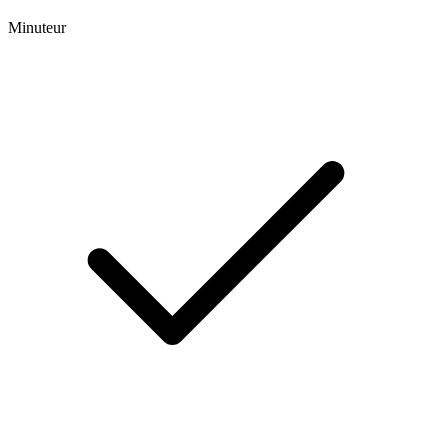
Minuteur