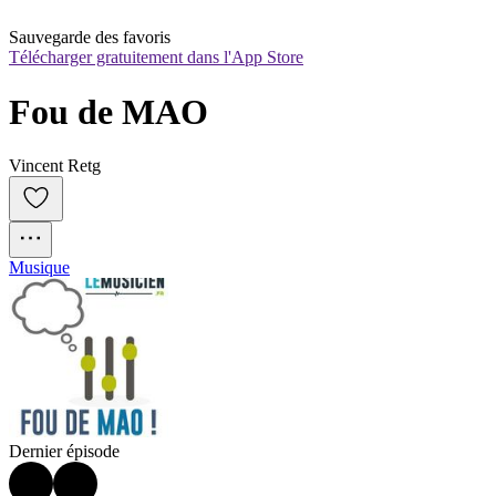
Sauvegarde des favoris
Télécharger gratuitement dans l'App Store
Fou de MAO
Vincent Retg
Musique
Dernier épisode