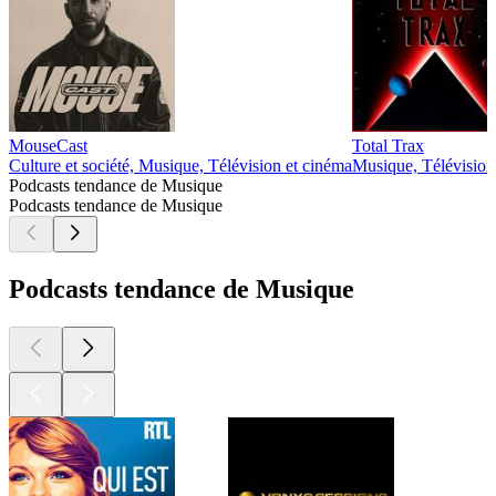
MouseCast
Total Trax
Culture et société, Musique, Télévision et cinéma
Musique, Télévision
Podcasts tendance de Musique
Podcasts tendance de Musique
Podcasts tendance de Musique