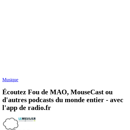
Musique
Écoutez Fou de MAO, MouseCast ou
d'autres podcasts du monde entier - avec
l'app de radio.fr