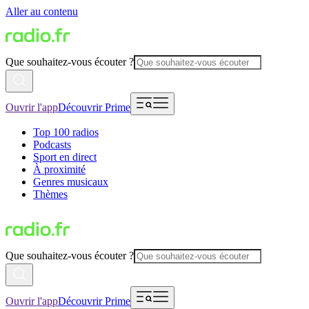
Aller au contenu
Que souhaitez-vous écouter ?
Ouvrir l'app
Découvrir Prime
Top 100 radios
Podcasts
Sport en direct
À proximité
Genres musicaux
Thèmes
Que souhaitez-vous écouter ?
Ouvrir l'app
Découvrir Prime