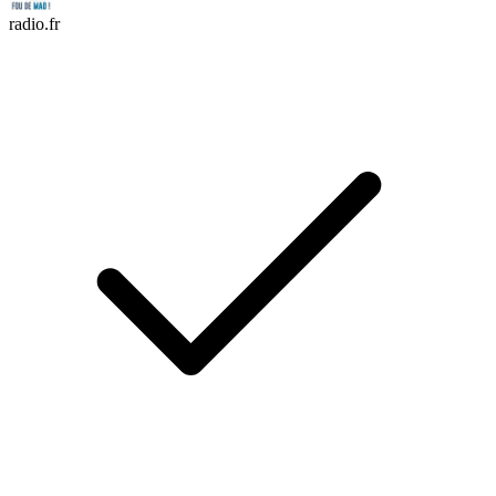
radio.fr