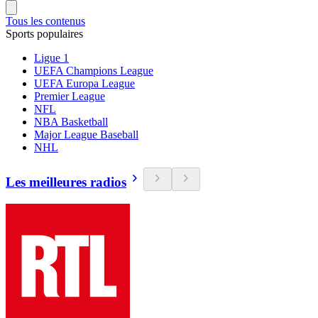
Tous les contenus
Sports populaires
Ligue 1
UEFA Champions League
UEFA Europa League
Premier League
NFL
NBA Basketball
Major League Baseball
NHL
Les meilleures radios