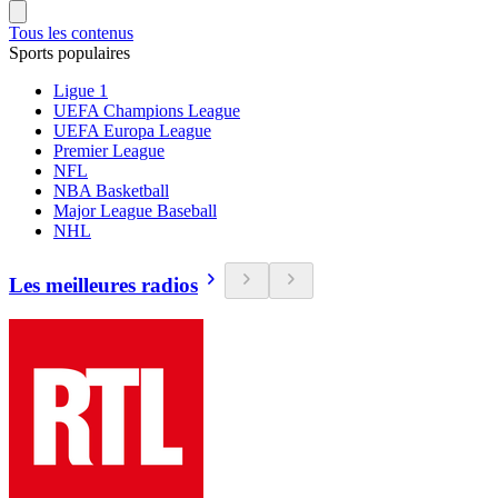
Tous les contenus
Sports populaires
Ligue 1
UEFA Champions League
UEFA Europa League
Premier League
NFL
NBA Basketball
Major League Baseball
NHL
Les meilleures radios