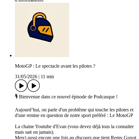
MotoGP : Le spectacle avant les pilotes ?
31/05/2026
|
11 min
🎙️ Bienvenue dans ce nouvel épisode de Podcasque !
Aujourd’hui, on parle d'un problème qui touche les pilotes et
d'une remise en question de notre sport préféré : Le MotoGP
La chaine Youtube d'Evan (vous devez déjà tous la connaitre
mais sait on jamais).
Merci aussi encore une fois au discours que tient Remy Guyot