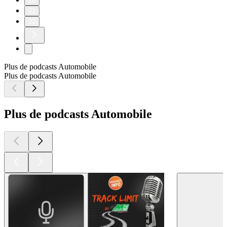
20
21
22
Plus de podcasts Automobile
Plus de podcasts Automobile
Plus de podcasts Automobile