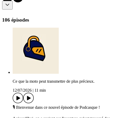
106 épisodes
Ce que la moto peut transmettre de plus précieux.
12/07/2026
|
11 min
🎙️ Bienvenue dans ce nouvel épisode de Podcasque !