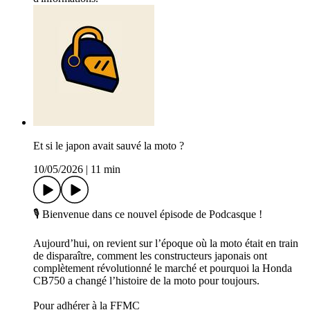
Et si le japon avait sauvé la moto ?
10/05/2026
|
11 min
🎙️ Bienvenue dans ce nouvel épisode de Podcasque !
Aujourd’hui, on revient sur l’époque où la moto était en train
de disparaître, comment les constructeurs japonais ont
complètement révolutionné le marché et pourquoi la Honda
CB750 a changé l’histoire de la moto pour toujours.
Pour adhérer à la FFMC