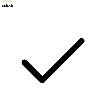
radio.fr