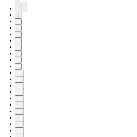
1
2
3
4
5
6
7
8
9
10
11
12
13
14
15
16
17
18
19