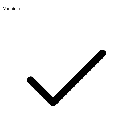
Minuteur