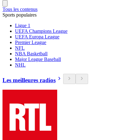
Tous les contenus
Sports populaires
Ligue 1
UEFA Champions League
UEFA Europa League
Premier League
NFL
NBA Basketball
Major League Baseball
NHL
Les meilleures radios