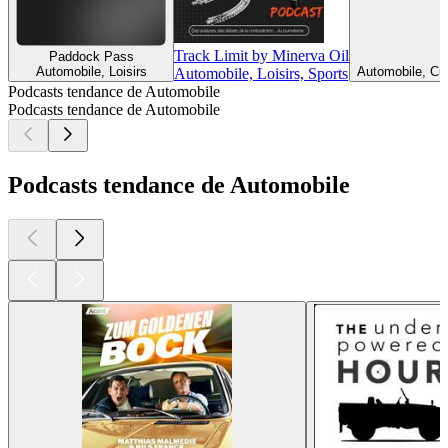
Track Limit by Minerva Oil
Paddock Pass
Automobile, Loisirs
Automobile, Cul
Automobile, Loisirs, Sports
Podcasts tendance de Automobile
Podcasts tendance de Automobile
Podcasts tendance de Automobile