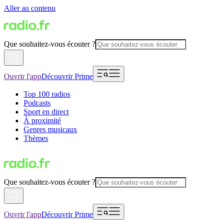
Aller au contenu
Que souhaitez-vous écouter ?
Ouvrir l'app
Découvrir Prime
Top 100 radios
Podcasts
Sport en direct
À proximité
Genres musicaux
Thèmes
Que souhaitez-vous écouter ?
Ouvrir l'app
Découvrir Prime