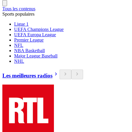
Tous les contenus
Sports populaires
Ligue 1
UEFA Champions League
UEFA Europa League
Premier League
NFL
NBA Basketball
Major League Baseball
NHL
Les meilleures radios