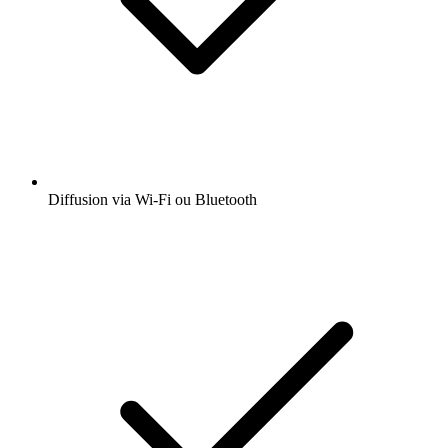
Diffusion via Wi-Fi ou Bluetooth