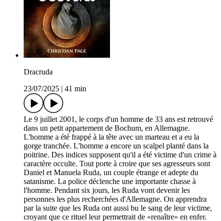
Dracruda
23/07/2025
|
41 min
Le 9 juillet 2001, le corps d'un homme de 33 ans est retrouvé
dans un petit appartement de Bochum, en Allemagne.
L'homme a été frappé à la tête avec un marteau et a eu la
gorge tranchée. L'homme a encore un scalpel planté dans la
poitrine. Des indices supposent qu'il a été victime d'un crime à
caractère occulte. Tout porte à croire que ses agresseurs sont
Daniel et Manuela Ruda, un couple étrange et adepte du
satanisme. La police déclenche une importante chasse à
l'homme. Pendant six jours, les Ruda vont devenir les
personnes les plus recherchées d'Allemagne. On apprendra
par la suite que les Ruda ont aussi bu le sang de leur victime,
croyant que ce rituel leur permettrait de «renaître» en enfer.