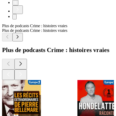
5
Plus de podcasts Crime : histoires vraies
Plus de podcasts Crime : histoires vraies
Plus de podcasts Crime : histoires vraies