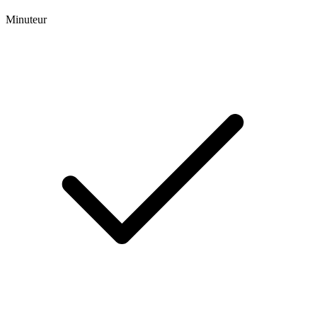
Minuteur