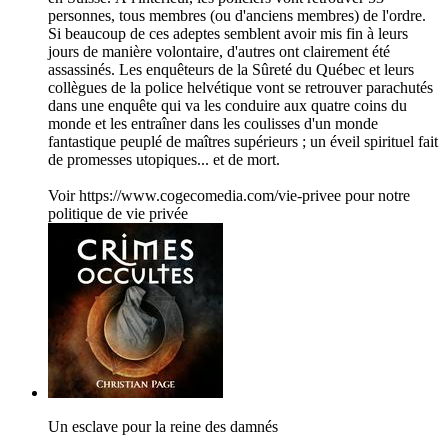
personnes, tous membres (ou d'anciens membres) de l'ordre.
Si beaucoup de ces adeptes semblent avoir mis fin à leurs
jours de manière volontaire, d'autres ont clairement été
assassinés. Les enquêteurs de la Sûreté du Québec et leurs
collègues de la police helvétique vont se retrouver parachutés
dans une enquête qui va les conduire aux quatre coins du
monde et les entraîner dans les coulisses d'un monde
fantastique peuplé de maîtres supérieurs ; un éveil spirituel fait
de promesses utopiques... et de mort.
Voir https://www.cogecomedia.com/vie-privee pour notre
politique de vie privée
Un esclave pour la reine des damnés