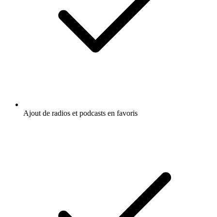
Ajout de radios et podcasts en favoris