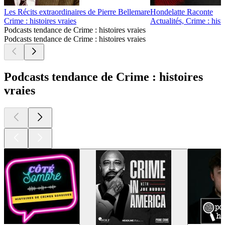
Les Récits extraordinaires de Pierre Bellemare
Hondelatte Raconte
Crime : histoires vraies
Actualités, Crime : hist
Podcasts tendance de Crime : histoires vraies
Podcasts tendance de Crime : histoires vraies
Podcasts tendance de Crime : histoires
vraies