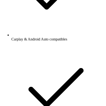
Carplay & Android Auto compatibles