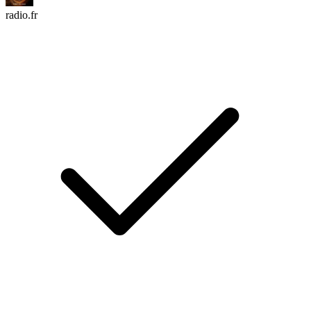
radio.fr