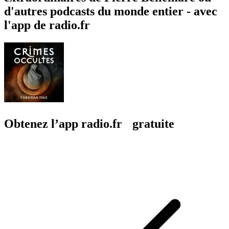
d'autres podcasts du monde entier - avec
l'app de radio.fr
Obtenez l’app radio.fr gratuite