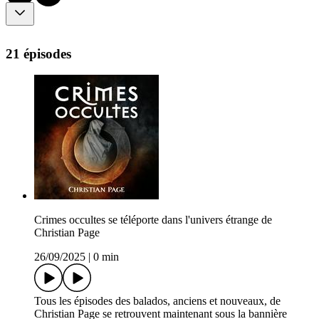
21 épisodes
Crimes occultes se téléporte dans l'univers étrange de
Christian Page
26/09/2025
|
0 min
Tous les épisodes des balados, anciens et nouveaux, de
Christian Page se retrouvent maintenant sous la bannière