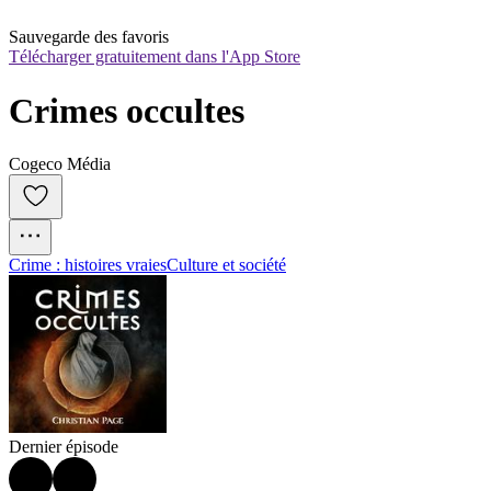
Sauvegarde des favoris
Télécharger gratuitement dans l'App Store
Crimes occultes
Cogeco Média
Crime : histoires vraies
Culture et société
Dernier épisode