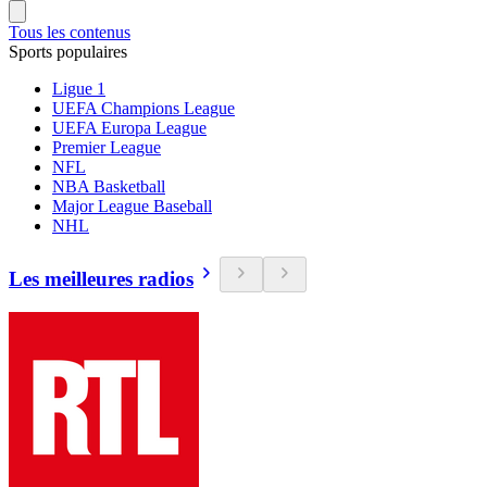
Tous les contenus
Sports populaires
Ligue 1
UEFA Champions League
UEFA Europa League
Premier League
NFL
NBA Basketball
Major League Baseball
NHL
Les meilleures radios