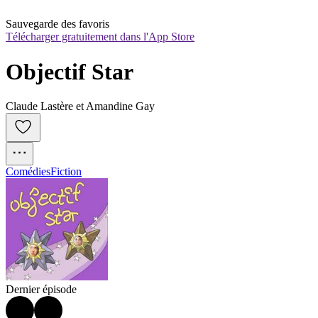
Sauvegarde des favoris
Télécharger gratuitement dans l'App Store
Objectif Star
Claude Lastère et Amandine Gay
Comédies
Fiction
Dernier épisode