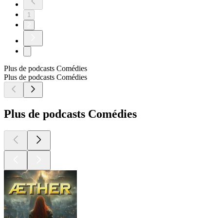
1
2
Plus de podcasts Comédies
Plus de podcasts Comédies
Plus de podcasts Comédies