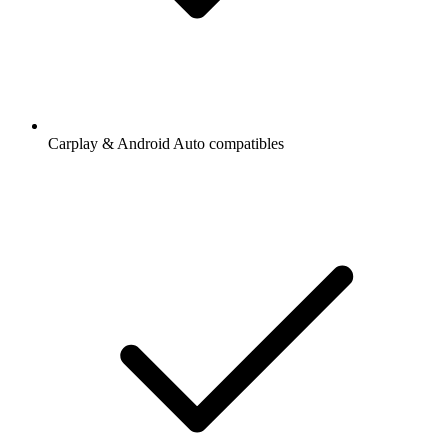
Carplay & Android Auto compatibles