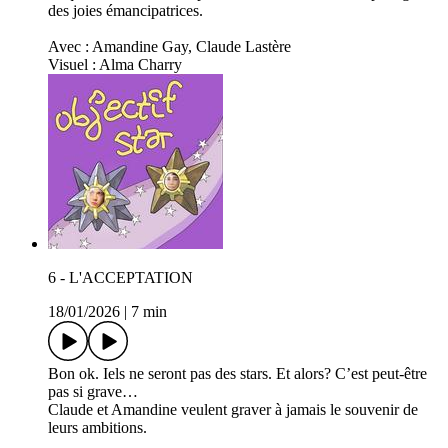
des joies émancipatrices.
Avec : Amandine Gay, Claude Lastère
Visuel : Alma Charry
6 - L'ACCEPTATION
18/01/2026
|
7 min
Bon ok. Iels ne seront pas des stars. Et alors? C’est peut-être
pas si grave…
Claude et Amandine veulent graver à jamais le souvenir de
leurs ambitions.