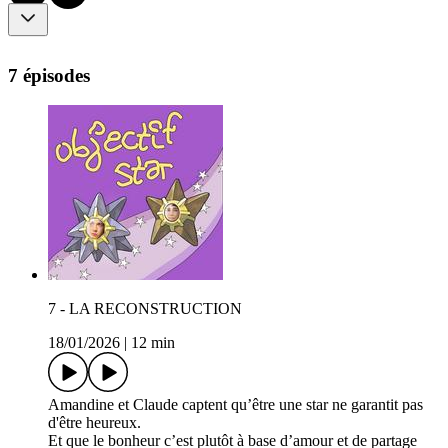
7 épisodes
7 - LA RECONSTRUCTION
18/01/2026
|
12 min
Amandine et Claude captent qu’être une star ne garantit pas
d'être heureux.
Et que le bonheur c’est plutôt à base d’amour et de partage