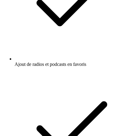
Ajout de radios et podcasts en favoris