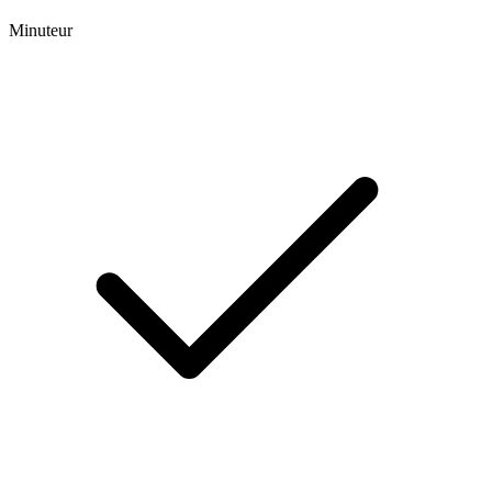
Minuteur