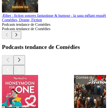
Æther : fiction sonores fantastique & humour - la saga mêlant enquête,
Comédies, Drame, Fiction
Podcasts tendance de Comédies
Podcasts tendance de Comédies
Podcasts tendance de Comédies