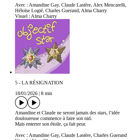
Avec : Amandine Gay, Claude Lastère, Alex Mencarelli,
Héloïse Logié, Charles Guerand, Alma Charry
Visuel : Alma Charry
5 - LA RÉSIGNATION
18/01/2026
|
8 min
Amandine et Claude ne seront jamais des stars, l’idée
douloureuse commence à faire son nid.
Mais enterrer son étoile, ça fait peur.
Avec : Amandine Gay, Claude Lastère, Charles Guerand