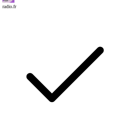
radio.fr