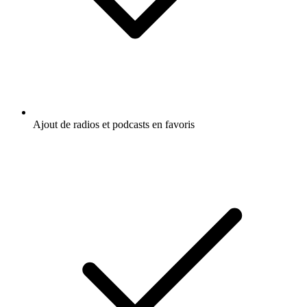
Ajout de radios et podcasts en favoris