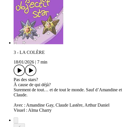
3 - LA COLÈRE
18/01/2026
|
7 min
Pas des stars?
À cause de qui déjà?
Surement de tout… et de tout le monde. Sauf d’Amandine et
Claude.
Avec : Amandine Gay, Claude Lastère, Arthur Daniel
Visuel : Alma Charry