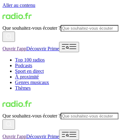
Aller au contenu
Que souhaitez-vous écouter ?
Ouvrir l'app
Découvrir Prime
Top 100 radios
Podcasts
Sport en direct
À proximité
Genres musicaux
Thèmes
Que souhaitez-vous écouter ?
Ouvrir l'app
Découvrir Prime