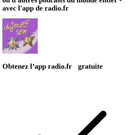
avec l'app de radio.fr
Obtenez l’app radio.fr gratuite