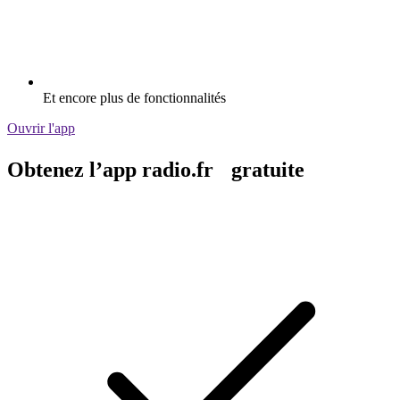
Et encore plus de fonctionnalités
Ouvrir l'app
Obtenez l’app radio.fr gratuite