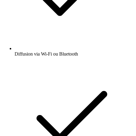
Diffusion via Wi-Fi ou Bluetooth