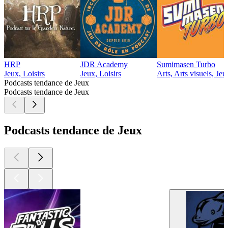
HRP
JDR Academy
Sumimasen Turbo
Jeux, Loisirs
Jeux, Loisirs
Arts, Arts visuels, Jeu
Podcasts tendance de Jeux
Podcasts tendance de Jeux
Podcasts tendance de Jeux