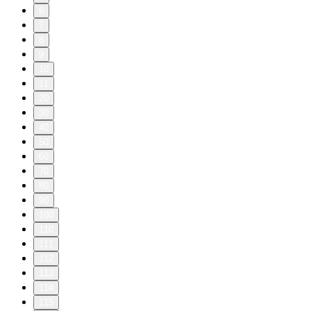
6
7
8
9
10
11
20
30
40
50
60
70
80
90
100
110
111
112
113
114
115