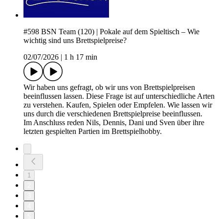
#598 BSN Team (120) | Pokale auf dem Spieltisch – Wie
wichtig sind uns Brettspielpreise?
02/07/2026
|
1 h 17 min
Wir haben uns gefragt, ob wir uns von Brettspielpreisen
beeinflussen lassen. Diese Frage ist auf unterschiedliche Arten
zu verstehen. Kaufen, Spielen oder Empfelen. Wie lassen wir
uns durch die verschiedenen Brettspielpreise beeinflussen.
Im Anschluss reden Nils, Dennis, Dani und Sven über ihre
letzten gespielten Partien im Brettspielhobby.
1
2
3
4
5