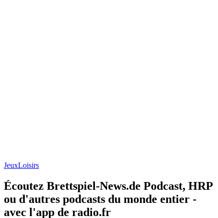
Jeux
Loisirs
Écoutez Brettspiel-News.de Podcast, HRP
ou d'autres podcasts du monde entier -
avec l'app de radio.fr