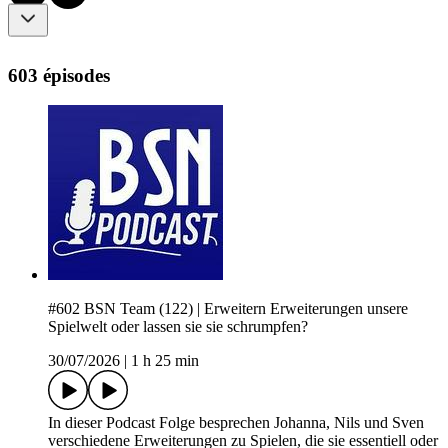
603 épisodes
#602 BSN Team (122) | Erweitern Erweiterungen unsere
Spielwelt oder lassen sie sie schrumpfen?
30/07/2026
|
1 h 25 min
In dieser Podcast Folge besprechen Johanna, Nils und Sven
verschiedene Erweiterungen zu Spielen, die sie essentiell oder