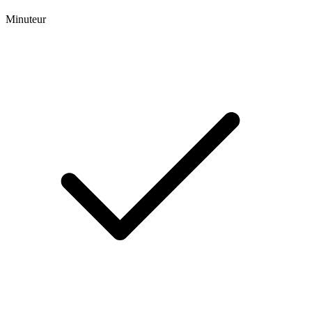
Minuteur