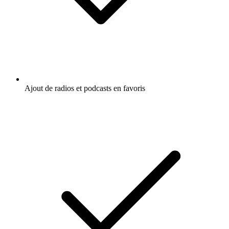
Ajout de radios et podcasts en favoris