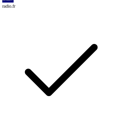
radio.fr