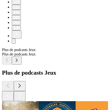
116
117
118
119
120
121
Plus de podcasts Jeux
Plus de podcasts Jeux
Plus de podcasts Jeux