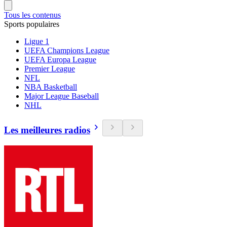
Tous les contenus
Sports populaires
Ligue 1
UEFA Champions League
UEFA Europa League
Premier League
NFL
NBA Basketball
Major League Baseball
NHL
Les meilleures radios