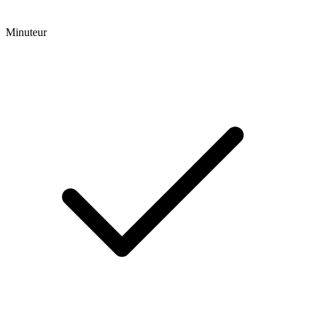
Minuteur