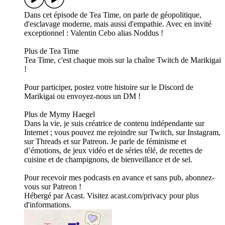
Dans cet épisode de Tea Time, on parle de géopolitique,
d'esclavage moderne, mais aussi d'empathie. Avec en invité
exceptionnel : Valentin Cebo alias Noddus !
Plus de Tea Time
Tea Time, c'est chaque mois sur la chaîne Twitch de Marikigai
!
Pour participer, postez votre histoire sur le Discord de
Marikigai ou envoyez-nous un DM !
Plus de Mymy Haegel
Dans la vie, je suis créatrice de contenu indépendante sur
Internet ; vous pouvez me rejoindre sur Twitch, sur Instagram,
sur Threads et sur Patreon. Je parle de féminisme et
d’émotions, de jeux vidéo et de séries télé, de recettes de
cuisine et de champignons, de bienveillance et de sel.
Pour recevoir mes podcasts en avance et sans pub, abonnez-
vous sur Patreon !
Hébergé par Acast. Visitez acast.com/privacy pour plus
d'informations.