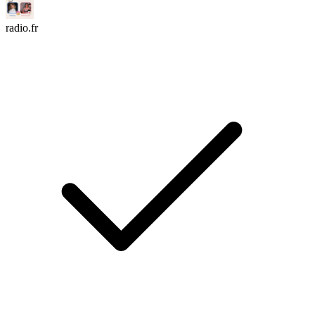
radio.fr