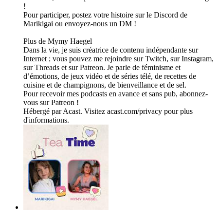
!
Pour participer, postez votre histoire sur le Discord de
Marikigai ou envoyez-nous un DM !
Plus de Mymy Haegel
Dans la vie, je suis créatrice de contenu indépendante sur
Internet ; vous pouvez me rejoindre sur Twitch, sur Instagram,
sur Threads et sur Patreon. Je parle de féminisme et
d’émotions, de jeux vidéo et de séries télé, de recettes de
cuisine et de champignons, de bienveillance et de sel.
Pour recevoir mes podcasts en avance et sans pub, abonnez-
vous sur Patreon !
Hébergé par Acast. Visitez acast.com/privacy pour plus
d'informations.