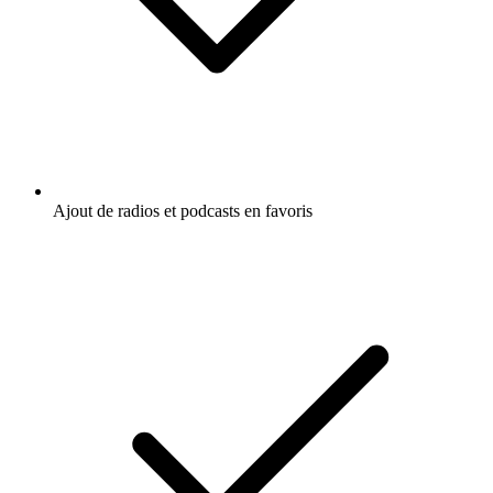
Ajout de radios et podcasts en favoris