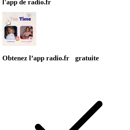
l'app de radio.fr
Obtenez l’app radio.fr gratuite