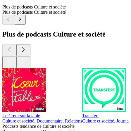
Plus de podcasts Culture et société
Plus de podcasts Culture et société
Plus de podcasts Culture et société
Le Cœur sur la table
Transfert
Culture et société, Documentaire, Relations
Culture et société, Journa
Podcasts tendance de Culture et société