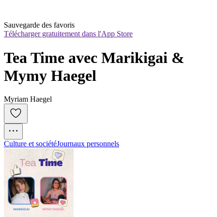
Sauvegarde des favoris
Télécharger gratuitement dans l'App Store
Tea Time avec Marikigai & 
Mymy Haegel
Myriam Haegel
Culture et société
Journaux personnels