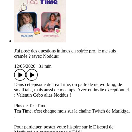
J'ai posé des questions intimes en soirée pro, je me suis
cramée ? (avec Noddus)
12/05/2026
|
31 min
Dans cet épisode de Tea Time, on parle de networking, de
small talk, mais aussi de meetups. Avec en invité exceptionnel
: Valentin Cebo alias Noddus !
Plus de Tea Time
Tea Time, c'est chaque mois sur la chaîne Twitch de Marikigai
!
Pour participer, postez votre histoire sur le Discord de