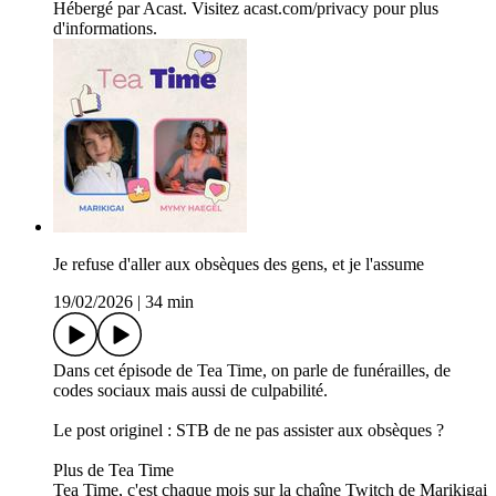
Hébergé par Acast. Visitez acast.com/privacy pour plus
d'informations.
Je refuse d'aller aux obsèques des gens, et je l'assume
19/02/2026
|
34 min
Dans cet épisode de Tea Time, on parle de funérailles, de
codes sociaux mais aussi de culpabilité.
Le post originel : STB de ne pas assister aux obsèques ?
Plus de Tea Time
Tea Time, c'est chaque mois sur la chaîne Twitch de Marikigai