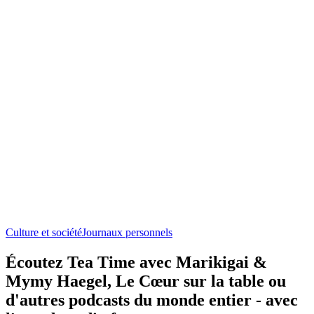
Culture et société
Journaux personnels
Écoutez Tea Time avec Marikigai &
Mymy Haegel, Le Cœur sur la table ou
d'autres podcasts du monde entier - avec