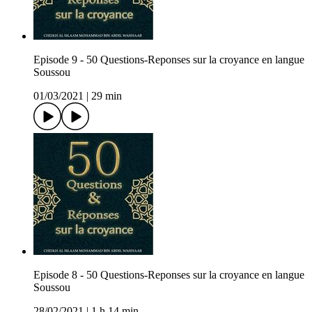
Episode 9 - 50 Questions-Reponses sur la croyance en langue
Soussou
01/03/2021
|
29 min
Episode 8 - 50 Questions-Reponses sur la croyance en langue
Soussou
28/02/2021
|
1 h 14 min