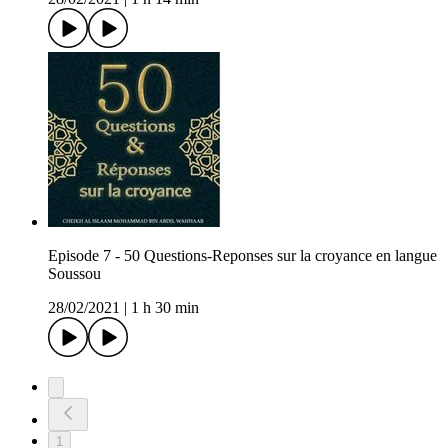
Episode 7 - 50 Questions-Reponses sur la croyance en langue
Soussou
28/02/2021
|
1 h 30 min
1