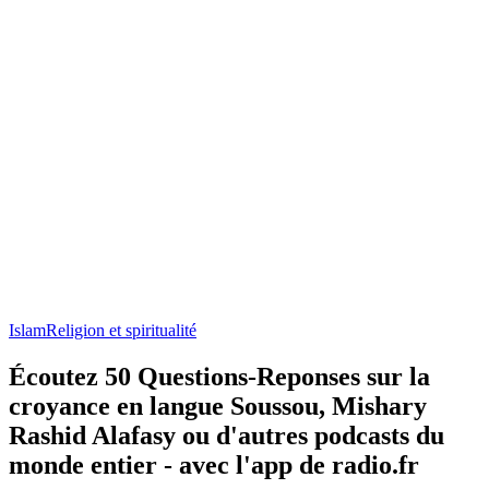
Islam
Religion et spiritualité
Écoutez 50 Questions-Reponses sur la
croyance en langue Soussou, Mishary
Rashid Alafasy ou d'autres podcasts du
monde entier - avec l'app de radio.fr