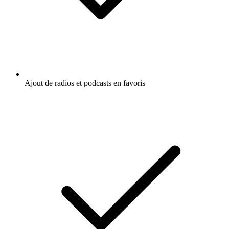
Ajout de radios et podcasts en favoris