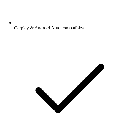
Carplay & Android Auto compatibles