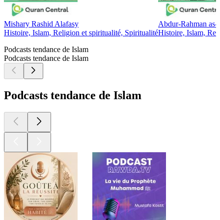
Mishary Rashid Alafasy
Abdur-Rahman as-S
Histoire, Islam, Religion et spiritualité, Spiritualité
Histoire, Islam, Relig
Podcasts tendance de Islam
Podcasts tendance de Islam
Podcasts tendance de Islam