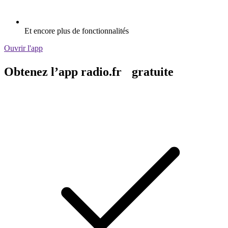
Et encore plus de fonctionnalités
Ouvrir l'app
Obtenez l’app radio.fr gratuite