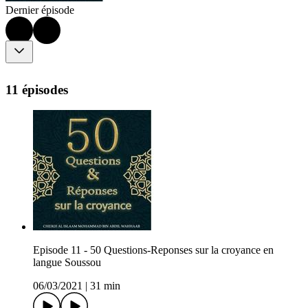
Dernier épisode
11 épisodes
Episode 11 - 50 Questions-Reponses sur la croyance en
langue Soussou
06/03/2021
|
31 min