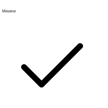
Minuteur