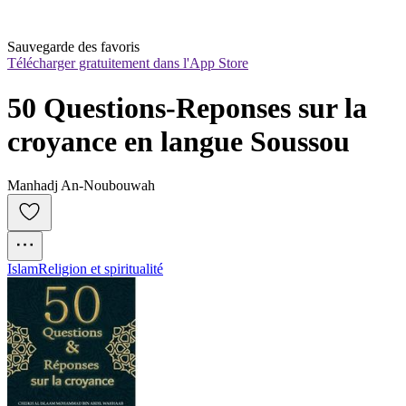
Sauvegarde des favoris
Télécharger gratuitement dans l'App Store
50 Questions-Reponses sur la 
croyance en langue Soussou
Manhadj An-Noubouwah
Islam
Religion et spiritualité