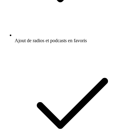
Ajout de radios et podcasts en favoris