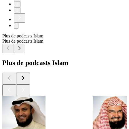
2
3
Plus de podcasts Islam
Plus de podcasts Islam
Plus de podcasts Islam