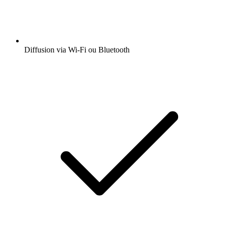
Diffusion via Wi-Fi ou Bluetooth