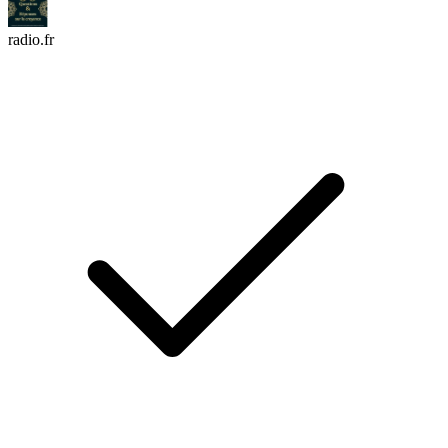
radio.fr