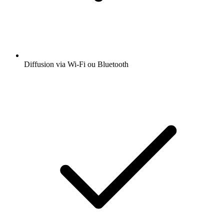
Diffusion via Wi-Fi ou Bluetooth