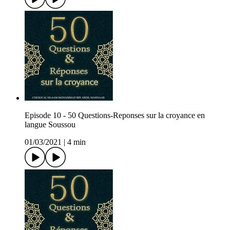
Episode 10 - 50 Questions-Reponses sur la croyance en
langue Soussou
01/03/2021
|
4 min