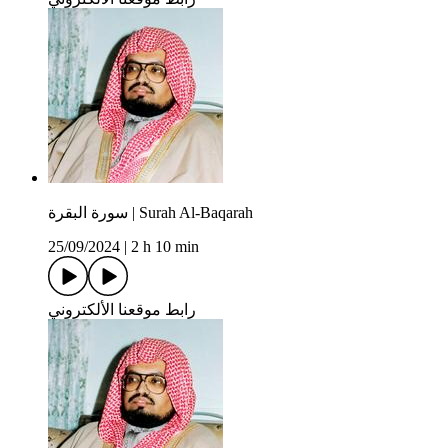
سورة البقرة | Surah Al-Baqarah
25/09/2024
|
2 h 10 min