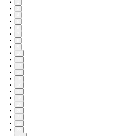
2
3
4
5
6
7
8
9
10
11
13
14
15
16
17
18
19
20
21
22
23