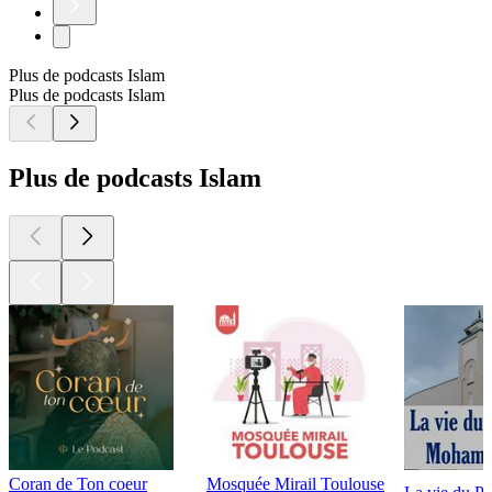
Plus de podcasts Islam
Plus de podcasts Islam
Plus de podcasts Islam
Coran de Ton coeur
Mosquée Mirail Toulouse