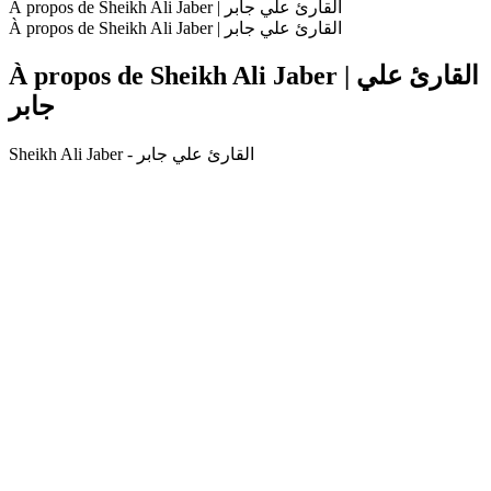
À propos de Sheikh Ali Jaber | القارئ علي جابر
À propos de Sheikh Ali Jaber | القارئ علي جابر
À propos de Sheikh Ali Jaber | القارئ علي
جابر
Sheikh Ali Jaber - القارئ علي جابر
Site web du podcast