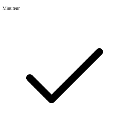
Minuteur