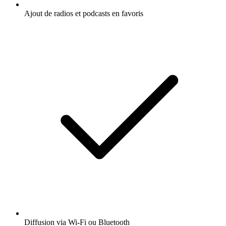
Ajout de radios et podcasts en favoris
Diffusion via Wi-Fi ou Bluetooth