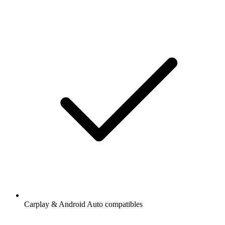
Carplay & Android Auto compatibles