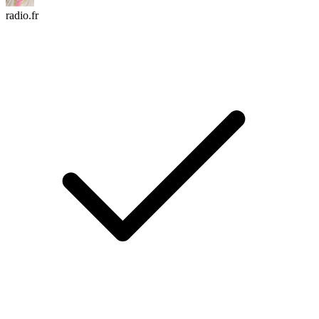
radio.fr