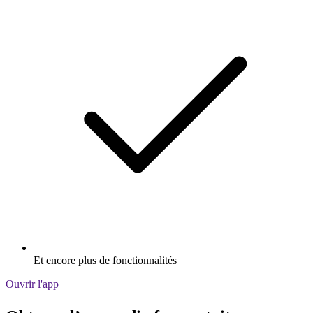
Et encore plus de fonctionnalités
Ouvrir l'app