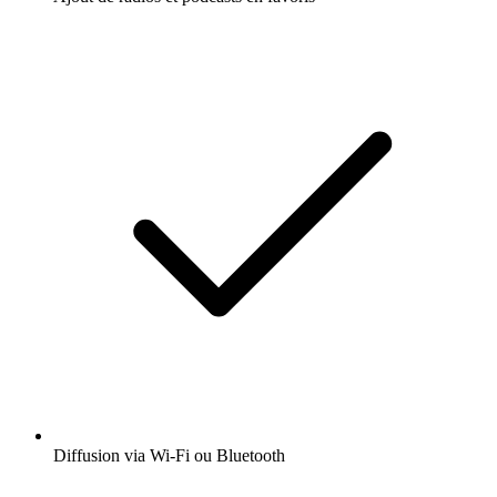
Diffusion via Wi-Fi ou Bluetooth