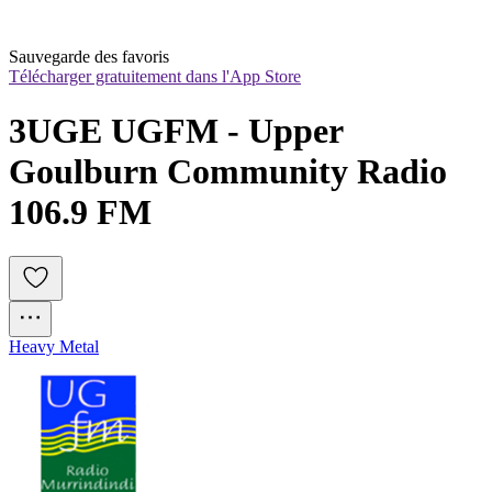
Sauvegarde des favoris
Télécharger gratuitement dans l'App Store
3UGE UGFM - Upper 
Goulburn Community Radio 
106.9 FM
Heavy Metal