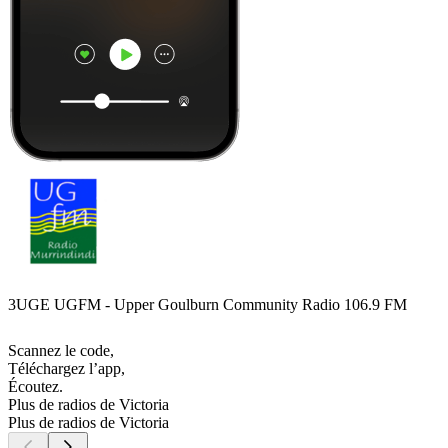
3UGE UGFM - Upper Goulburn Community Radio 106.9 FM
Scannez le code,
Téléchargez l’app,
Écoutez.
Plus de radios de Victoria
Plus de radios de Victoria