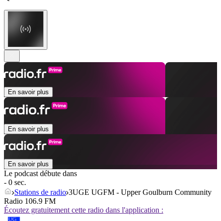
En savoir plus
En savoir plus
En savoir plus
Le podcast débute dans
- 0 sec.
Stations de radio
3UGE UGFM - Upper Goulburn Community
Radio 106.9 FM
Écoutez gratuitement cette radio dans l'application :