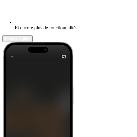
Et encore plus de fonctionnalités
En savoir plus