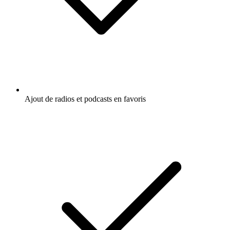
Ajout de radios et podcasts en favoris