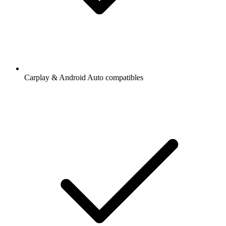
Carplay & Android Auto compatibles