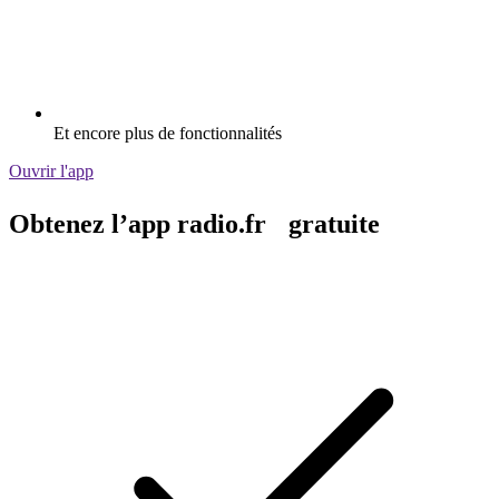
Et encore plus de fonctionnalités
Ouvrir l'app
Obtenez l’app radio.fr gratuite