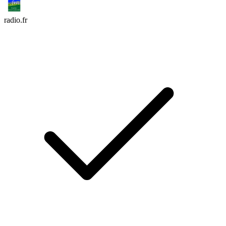
radio.fr