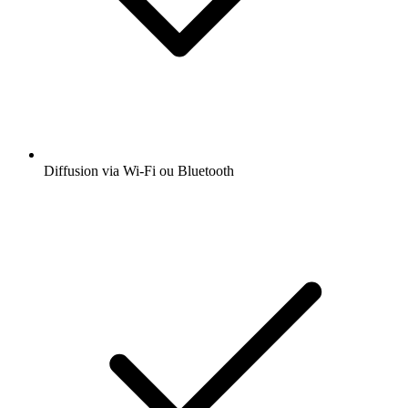
Diffusion via Wi-Fi ou Bluetooth