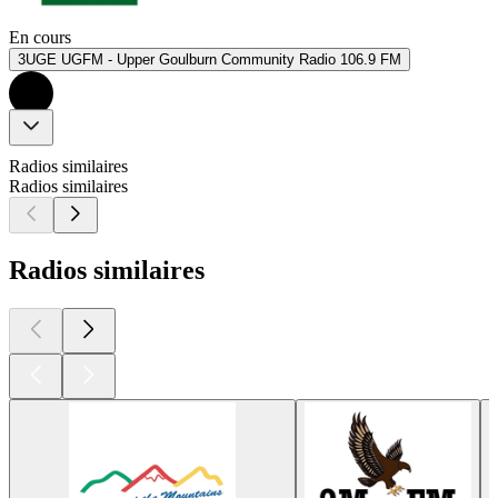
En cours
3UGE UGFM - Upper Goulburn Community Radio 106.9 FM
Radios similaires
Radios similaires
Radios similaires