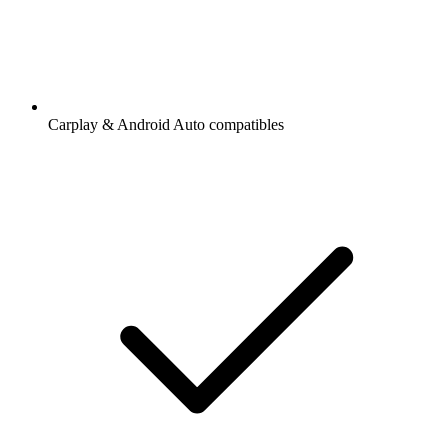
Carplay & Android Auto compatibles