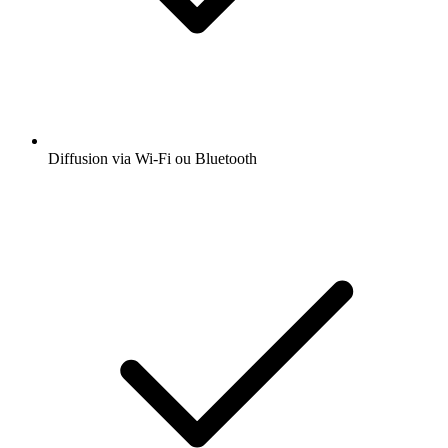
Diffusion via Wi-Fi ou Bluetooth