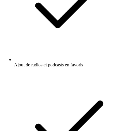
Ajout de radios et podcasts en favoris