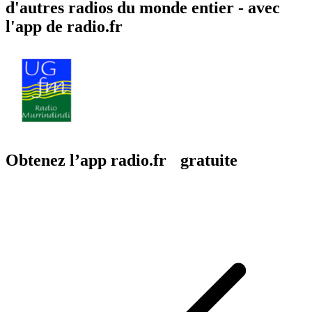
d'autres radios du monde entier - avec
l'app de radio.fr
Obtenez l’app radio.fr gratuite