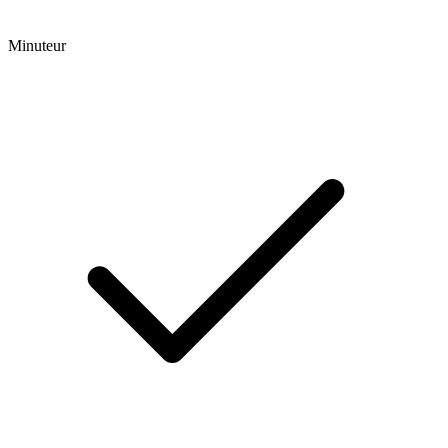
Minuteur