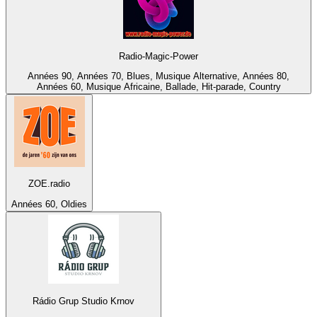
Radio-Magic-Power
Années 90, Années 70, Blues, Musique Alternative, Années 80,
Années 60, Musique Africaine, Ballade, Hit-parade, Country
ZOE.radio
Années 60, Oldies
Rádio Grup Studio Krnov