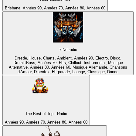
Brisbane, Années 90, Années 70, Années 80, Années 60
7-Netradio
Dresde, House, Charts, Ambient, Années 90, Electro, Disco,
Drum'n'Bass, Années 70, Hits, Chillout, Instrumental, Musique
Alternative, Années 80, Années 60, Musique Allemande, Chansons
d'Amour, Discofox, Hit-parade, Lounge, Classique, Dance
The Best of Top - Radio
Années 90, Années 70, Années 80, Années 60