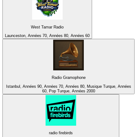
West Tamar Radio
Launceston, Années 70, Années 80, Années 60
Radio Gramophone
Istanbul, Années 90, Années 70, Années 80, Musique Turque, Années
60, Pop Turque, Années 2000
radio firebirds