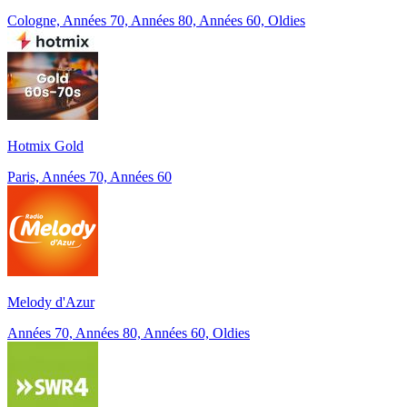
Cologne, Années 70, Années 80, Années 60, Oldies
Hotmix Gold
Paris, Années 70, Années 60
Melody d'Azur
Années 70, Années 80, Années 60, Oldies