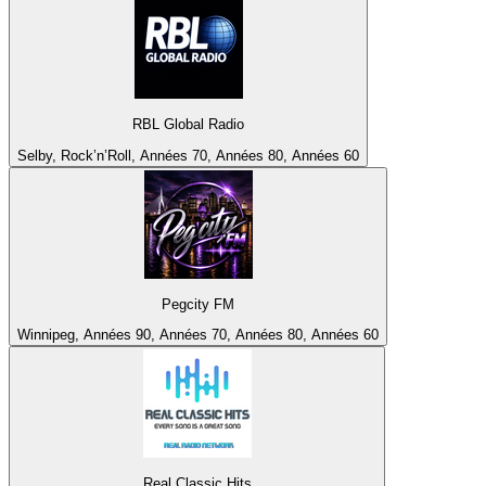
RBL Global Radio
Selby, Rock’n’Roll, Années 70, Années 80, Années 60
Pegcity FM
Winnipeg, Années 90, Années 70, Années 80, Années 60
Real Classic Hits