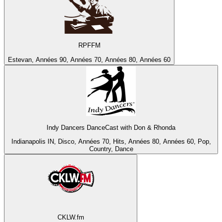
RPFFM
Estevan, Années 90, Années 70, Années 80, Années 60
Indy Dancers DanceCast with Don & Rhonda
Indianapolis IN, Disco, Années 70, Hits, Années 80, Années 60, Pop,
Country, Dance
CKLW.fm