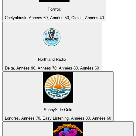
Полтос
Chelyabinsk, Années 60, Années 50, Oldies, Années 40
Northland Radio
Delta, Années 90, Années 70, Années 80, Années 60
SunnySide Gold
Londres, Années 70, Easy Listening, Années 80, Années 60