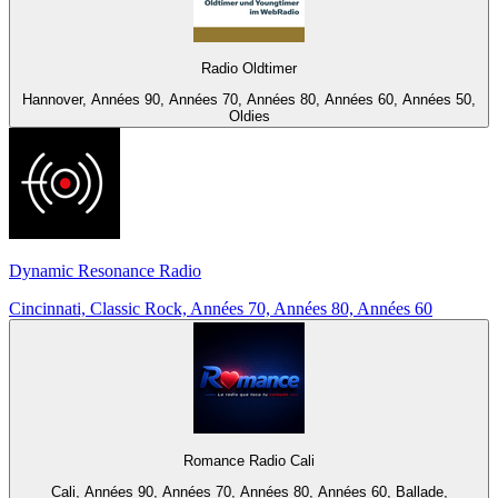
Radio Oldtimer
Hannover, Années 90, Années 70, Années 80, Années 60, Années 50,
Oldies
Dynamic Resonance Radio
Cincinnati, Classic Rock, Années 70, Années 80, Années 60
Romance Radio Cali
Cali, Années 90, Années 70, Années 80, Années 60, Ballade,