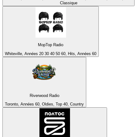
Classique
MopTop Radio
Whiteville, Années 20 30 40 50 60, Hits, Années 60
Riverwood Radio
Toronto, Années 60, Oldies, Top 40, Country