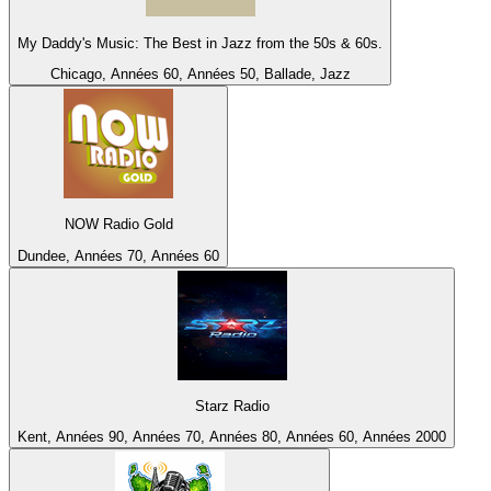
My Daddy's Music: The Best in Jazz from the 50s & 60s.
Chicago, Années 60, Années 50, Ballade, Jazz
NOW Radio Gold
Dundee, Années 70, Années 60
Starz Radio
Kent, Années 90, Années 70, Années 80, Années 60, Années 2000