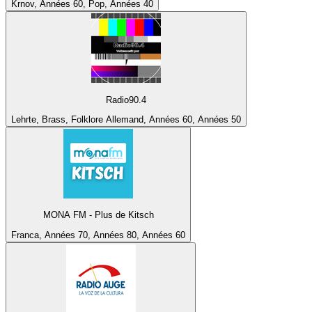
Krnov, Années 60, Pop, Années 40
Radio90.4
Lehrte, Brass, Folklore Allemand, Années 60, Années 50
MONA FM - Plus de Kitsch
Franca, Années 70, Années 80, Années 60