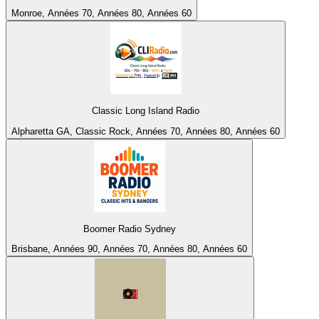
Monroe, Années 70, Années 80, Années 60
Classic Long Island Radio
Alpharetta GA, Classic Rock, Années 70, Années 80, Années 60
Boomer Radio Sydney
Brisbane, Années 90, Années 70, Années 80, Années 60