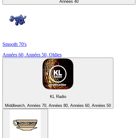
Années 40
Smooth 70's
Années 60, Années 50, Oldies
KL Radio
Middlewich, Années 70, Années 80, Années 60, Années 50