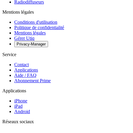
Radiodiffuseurs
Mentions légales
Conditions d'utilisation
Politique de confidentialité
Mentions légales
Gérer Utiq
Privacy-Manager
Service
Contact
Applications
Aide / FAQ
Abonnement Prime
Applications
iPhone
iPad
Android
Réseaux sociaux