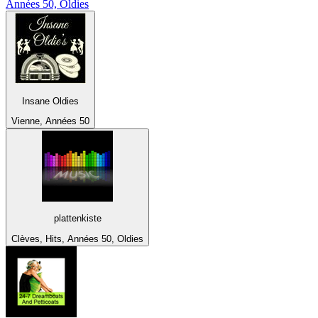
Années 50, Oldies
Insane Oldies
Vienne, Années 50
plattenkiste
Clèves, Hits, Années 50, Oldies