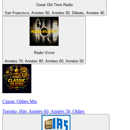
Great Old Time Radio
San Francisco, Années 60, Années 50, Débats, Années 40
Radio Victor
Années 70, Années 80, Années 60, Années 50
Classic Oldies Mix
Toronto, Hits, Années 60, Années 50, Oldies