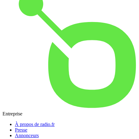
Entreprise
À propos de radio.fr
Presse
Annonceurs