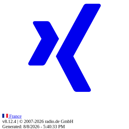
France
v8.12.4
| © 2007-
2026
radio.de GmbH
Generated: 8/8/2026 - 5:40:33 PM