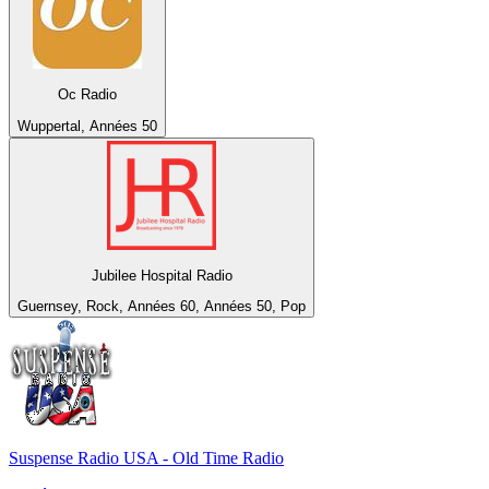
Oc Radio
Wuppertal, Années 50
Jubilee Hospital Radio
Guernsey, Rock, Années 60, Années 50, Pop
Suspense Radio USA - Old Time Radio