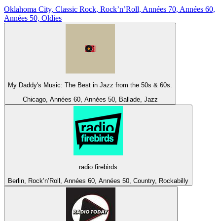
Oklahoma City, Classic Rock, Rock’n’Roll, Années 70, Années 60,
Années 50, Oldies
My Daddy's Music: The Best in Jazz from the 50s & 60s.
Chicago, Années 60, Années 50, Ballade, Jazz
radio firebirds
Berlin, Rock’n’Roll, Années 60, Années 50, Country, Rockabilly