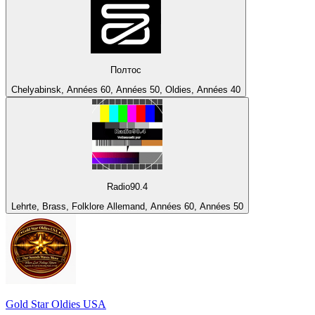
Полтос
Chelyabinsk, Années 60, Années 50, Oldies, Années 40
Radio90.4
Lehrte, Brass, Folklore Allemand, Années 60, Années 50
Gold Star Oldies USA