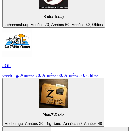
Radio Today
Johannesburg, Années 70, Années 60, Années 50, Oldies
3GL
Geelong, Années 70, Années 60, Années 50, Oldies
Plan-Z-Radio
Anchorage, Années 30, Big Band, Années 50, Années 40