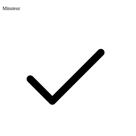
Minuteur