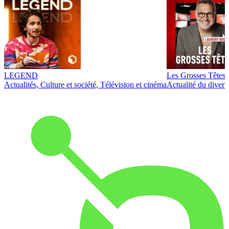
LEGEND
Les Grosses Têtes
Actualités, Culture et société, Télévision et cinéma
Actualité du diver