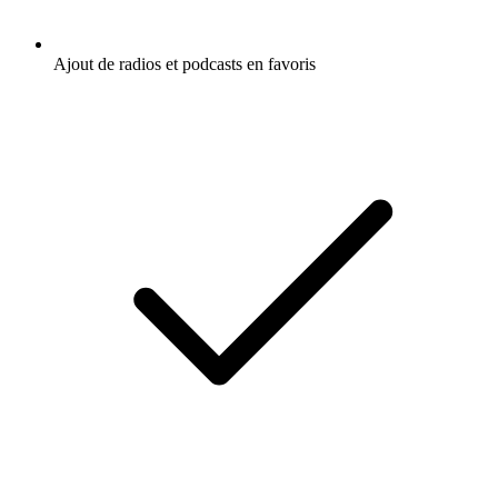
Ajout de radios et podcasts en favoris