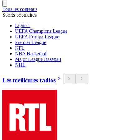
Tous les contenus
Sports populaires
Ligue 1
UEFA Champions League
UEFA Europa League
Premier League
NFL
NBA Basketball
Major League Baseball
NHL
Les meilleures radios