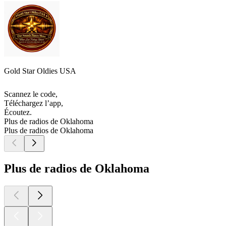
Gold Star Oldies USA
Scannez le code,
Téléchargez l’app,
Écoutez.
Plus de radios de Oklahoma
Plus de radios de Oklahoma
Plus de radios de Oklahoma