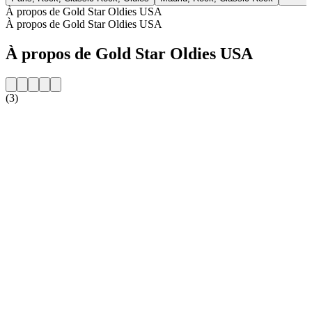
À propos de Gold Star Oldies USA
À propos de Gold Star Oldies USA
À propos de Gold Star Oldies USA
(3)
Site web de la radio