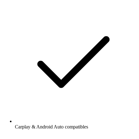
Carplay & Android Auto compatibles