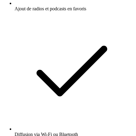
Ajout de radios et podcasts en favoris
Diffusion via Wi-Fi ou Bluetooth