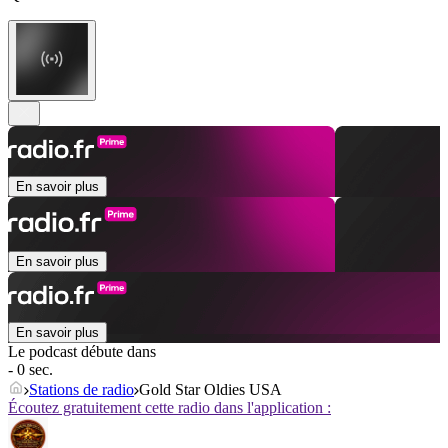
En savoir plus
En savoir plus
En savoir plus
Le podcast débute dans
- 0 sec.
Stations de radio
Gold Star Oldies USA
Écoutez gratuitement cette radio dans l'application :