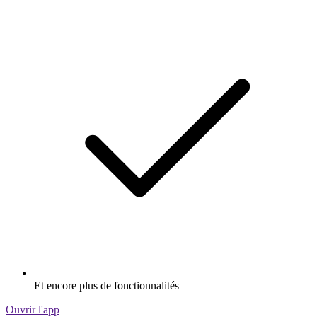
Et encore plus de fonctionnalités
Ouvrir l'app