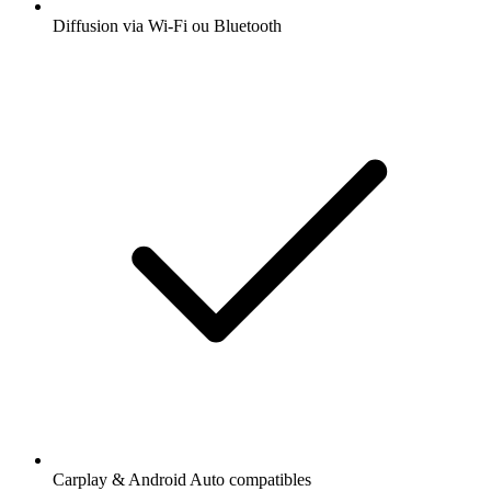
Diffusion via Wi-Fi ou Bluetooth
Carplay & Android Auto compatibles