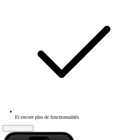
Et encore plus de fonctionnalités
En savoir plus