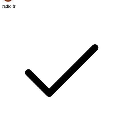
radio.fr