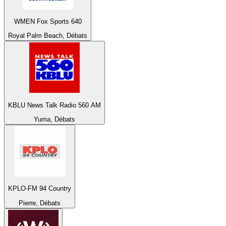
WMEN Fox Sports 640
Royal Palm Beach, Débats
KBLU News Talk Radio 560 AM
Yuma, Débats
KPLO-FM 94 Country
Pierre, Débats