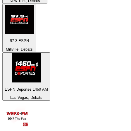
New York, Débats
97.3 ESPN
Millville, Débats
ESPN Deportes 1460 AM
Las Vegas, Débats