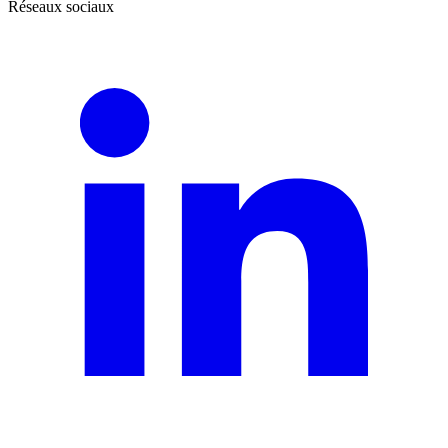
Réseaux sociaux