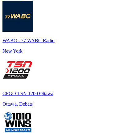
WABC - 77 WABC Radio
New York
CFGO TSN 1200 Ottawa
Ottawa, Débats