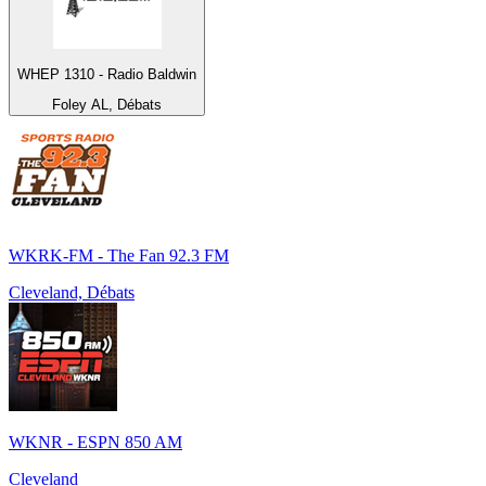
WHEP 1310 - Radio Baldwin
Foley AL, Débats
WKRK-FM - The Fan 92.3 FM
Cleveland, Débats
WKNR - ESPN 850 AM
Cleveland