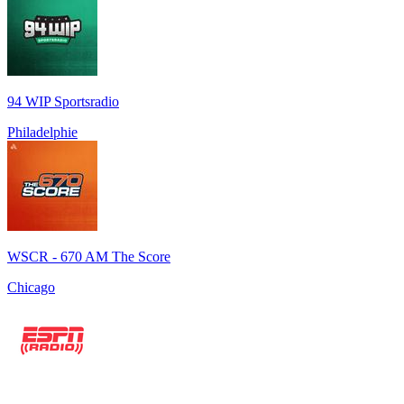
94 WIP Sportsradio
Philadelphie
WSCR - 670 AM The Score
Chicago