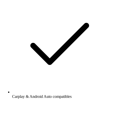
Carplay & Android Auto compatibles