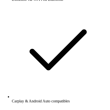
Carplay & Android Auto compatibles