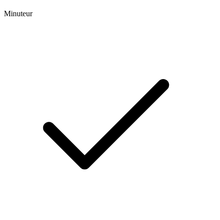
Minuteur