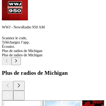
WWJ - NewsRadio 950 AM
Scannez le code,
Téléchargez l’app,
Écoutez.
Plus de radios de Michigan
Plus de radios de Michigan
Plus de radios de Michigan