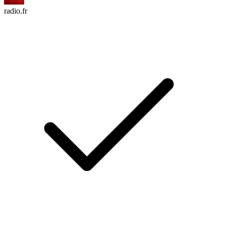
radio.fr