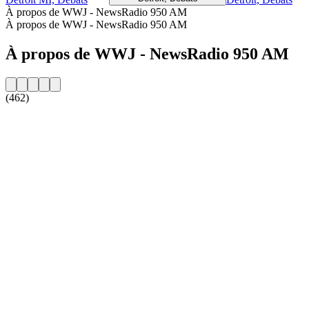
À propos de WWJ - NewsRadio 950 AM
À propos de WWJ - NewsRadio 950 AM
À propos de WWJ - NewsRadio 950 AM
(462)
Site web de la radio