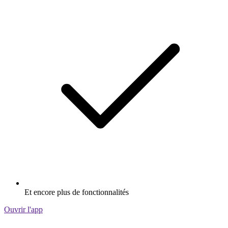
Et encore plus de fonctionnalités
Ouvrir l'app