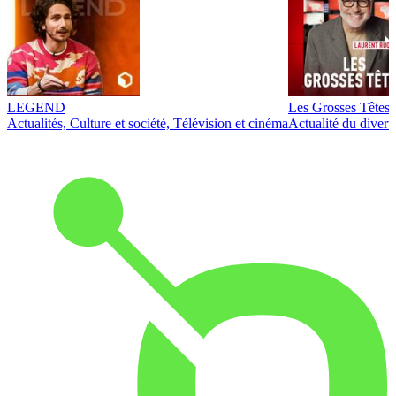
LEGEND
Les Grosses Têtes
Actualités, Culture et société, Télévision et cinéma
Actualité du diver