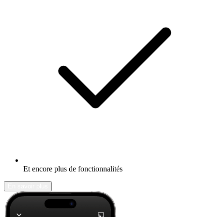
Et encore plus de fonctionnalités
En savoir plus