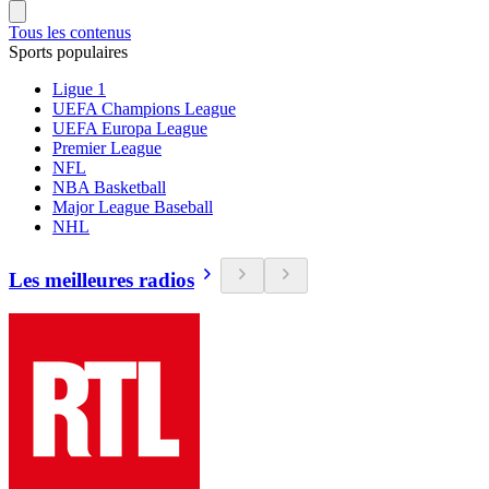
Tous les contenus
Sports populaires
Ligue 1
UEFA Champions League
UEFA Europa League
Premier League
NFL
NBA Basketball
Major League Baseball
NHL
Les meilleures radios