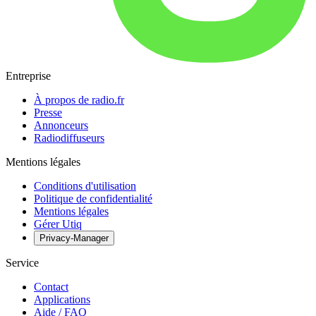
Entreprise
À propos de radio.fr
Presse
Annonceurs
Radiodiffuseurs
Mentions légales
Conditions d'utilisation
Politique de confidentialité
Mentions légales
Gérer Utiq
Privacy-Manager
Service
Contact
Applications
Aide / FAQ