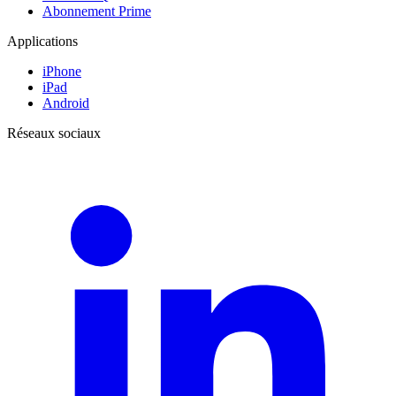
Abonnement Prime
Applications
iPhone
iPad
Android
Réseaux sociaux