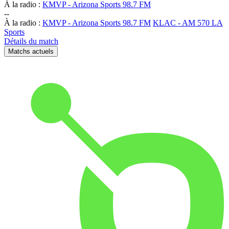
À la radio :
KMVP - Arizona Sports 98.7 FM
-
-
À la radio :
KMVP - Arizona Sports 98.7 FM
KLAC - AM 570 LA
Sports
Détails du match
Matchs actuels