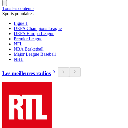
Tous les contenus
Sports populaires
Ligue 1
UEFA Champions League
UEFA Europa League
Premier League
NFL
NBA Basketball
Major League Baseball
NHL
Les meilleures radios