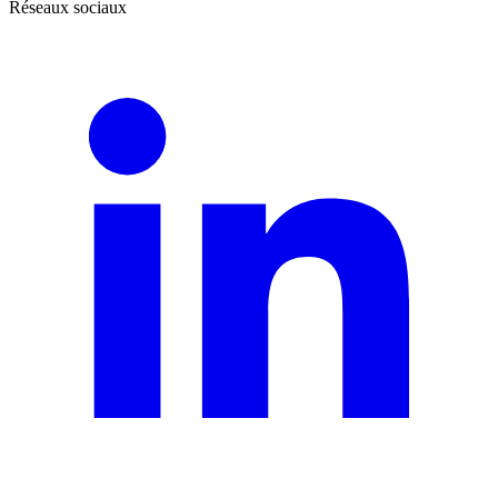
Réseaux sociaux