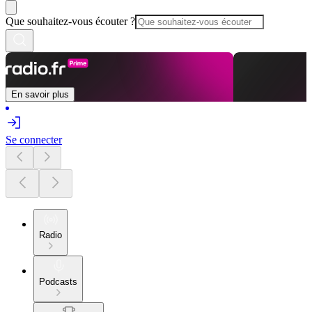
Que souhaitez-vous écouter ?
En savoir plus
Se connecter
Radio
Podcasts