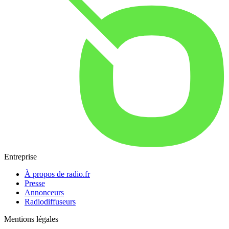
Entreprise
À propos de radio.fr
Presse
Annonceurs
Radiodiffuseurs
Mentions légales