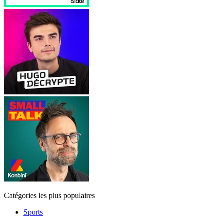
Catégories les plus populaires
Sports