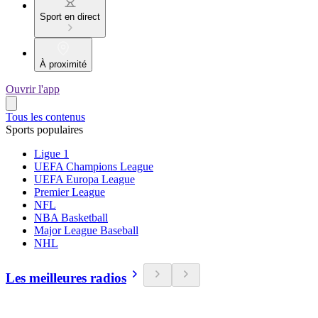
Sport en direct
À proximité
Ouvrir l'app
Tous les contenus
Sports populaires
Ligue 1
UEFA Champions League
UEFA Europa League
Premier League
NFL
NBA Basketball
Major League Baseball
NHL
Les meilleures radios