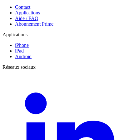
Contact
Applications
Aide / FAQ
Abonnement Prime
Applications
iPhone
iPad
Android
Réseaux sociaux