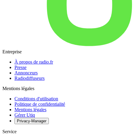
Entreprise
À propos de radio.fr
Presse
Annonceurs
Radiodiffuseurs
Mentions légales
Conditions d'utilisation
Politique de confidentialité
Mentions légales
Gérer Utiq
Privacy-Manager
Service