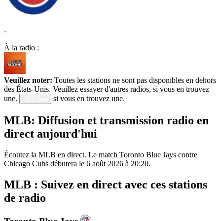
-
À la radio :
Veuillez noter:
Toutes les stations ne sont pas disponibles en dehors
des États-Unis. Veuillez essayer d'autres radios, si vous en trouvez
une.
si vous en trouvez une.
plus bas
MLB: Diffusion et transmission radio en
direct aujourd'hui
Écoutez la MLB en direct. Le match Toronto Blue Jays contre
Chicago Cubs débutera le 6 août 2026 à 20:20.
MLB : Suivez en direct avec ces stations
de radio