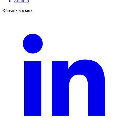
Android
Réseaux sociaux