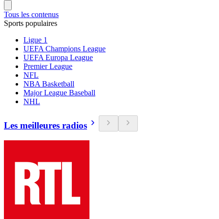
Tous les contenus
Sports populaires
Ligue 1
UEFA Champions League
UEFA Europa League
Premier League
NFL
NBA Basketball
Major League Baseball
NHL
Les meilleures radios