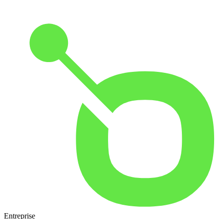
Entreprise