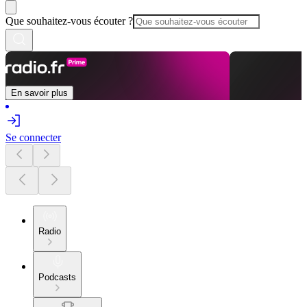
Que souhaitez-vous écouter ?
En savoir plus
Se connecter
Radio
Podcasts