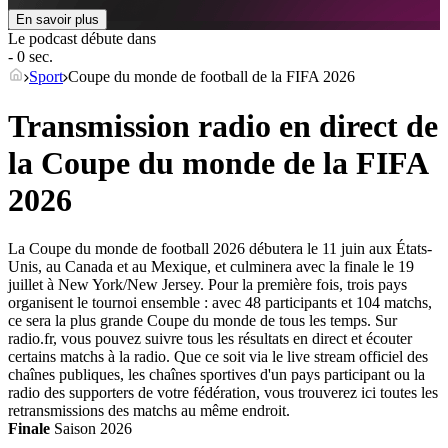
En savoir plus
Le podcast débute dans
- 0 sec.
Sport
Coupe du monde de football de la FIFA 2026
Transmission radio en direct de
la Coupe du monde de la FIFA
2026
La Coupe du monde de football 2026 débutera le 11 juin aux États-
Unis, au Canada et au Mexique, et culminera avec la finale le 19
juillet à New York/New Jersey. Pour la première fois, trois pays
organisent le tournoi ensemble : avec 48 participants et 104 matchs,
ce sera la plus grande Coupe du monde de tous les temps. Sur
radio.fr, vous pouvez suivre tous les résultats en direct et écouter
certains matchs à la radio. Que ce soit via le live stream officiel des
chaînes publiques, les chaînes sportives d'un pays participant ou la
radio des supporters de votre fédération, vous trouverez ici toutes les
retransmissions des matchs au même endroit.
Finale
Saison
2026