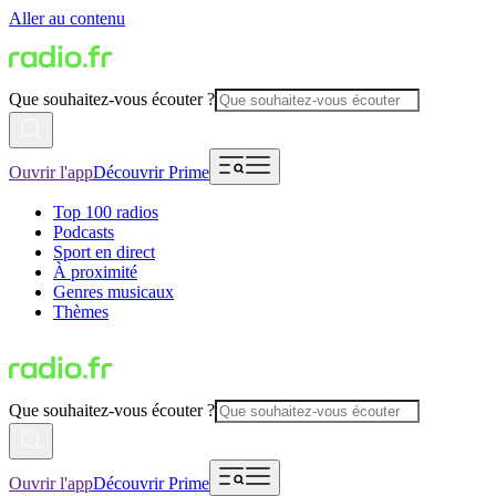
Aller au contenu
Que souhaitez-vous écouter ?
Ouvrir l'app
Découvrir Prime
Top 100 radios
Podcasts
Sport en direct
À proximité
Genres musicaux
Thèmes
Que souhaitez-vous écouter ?
Ouvrir l'app
Découvrir Prime