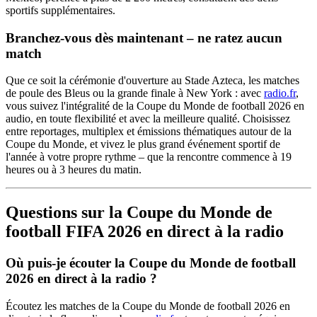
sportifs supplémentaires.
Branchez-vous dès maintenant – ne ratez aucun
match
Que ce soit la cérémonie d'ouverture au Stade Azteca, les matches
de poule des Bleus ou la grande finale à New York : avec
radio.fr
,
vous suivez l'intégralité de la Coupe du Monde de football 2026 en
audio, en toute flexibilité et avec la meilleure qualité. Choisissez
entre reportages, multiplex et émissions thématiques autour de la
Coupe du Monde, et vivez le plus grand événement sportif de
l'année à votre propre rythme – que la rencontre commence à 19
heures ou à 3 heures du matin.
Questions sur la Coupe du Monde de
football FIFA 2026 en direct à la radio
Où puis-je écouter la Coupe du Monde de football
2026 en direct à la radio ?
Écoutez les matches de la Coupe du Monde de football 2026 en