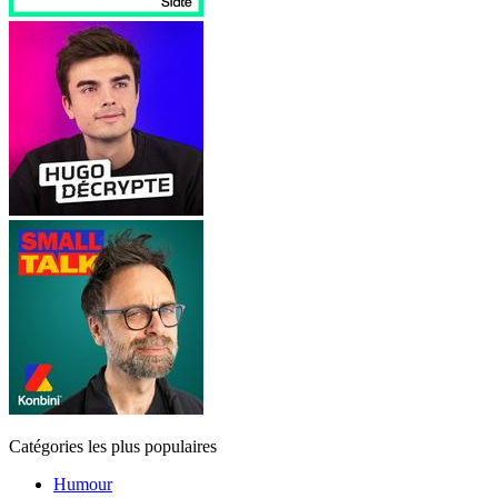
Catégories les plus populaires
Humour