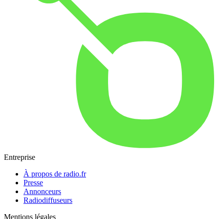
Entreprise
À propos de radio.fr
Presse
Annonceurs
Radiodiffuseurs
Mentions légales