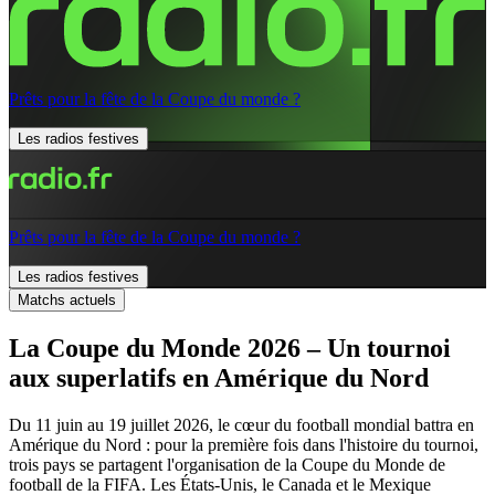
Prêts pour la fête de la Coupe du monde ?
Les radios festives
Prêts pour la fête de la Coupe du monde ?
Les radios festives
Matchs actuels
La Coupe du Monde 2026 – Un tournoi
aux superlatifs en Amérique du Nord
Du 11 juin au 19 juillet 2026, le cœur du football mondial battra en
Amérique du Nord : pour la première fois dans l'histoire du tournoi,
trois pays se partagent l'organisation de la Coupe du Monde de
football de la FIFA. Les États-Unis, le Canada et le Mexique