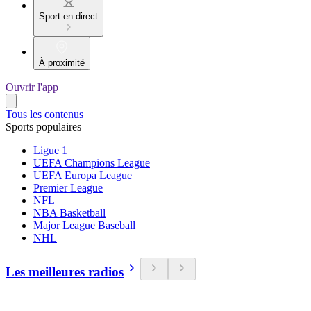
Sport en direct
À proximité
Ouvrir l'app
Tous les contenus
Sports populaires
Ligue 1
UEFA Champions League
UEFA Europa League
Premier League
NFL
NBA Basketball
Major League Baseball
NHL
Les meilleures radios