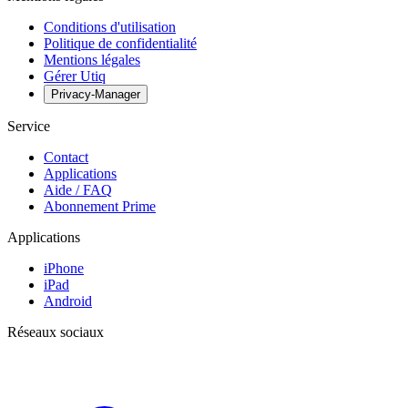
Conditions d'utilisation
Politique de confidentialité
Mentions légales
Gérer Utiq
Privacy-Manager
Service
Contact
Applications
Aide / FAQ
Abonnement Prime
Applications
iPhone
iPad
Android
Réseaux sociaux