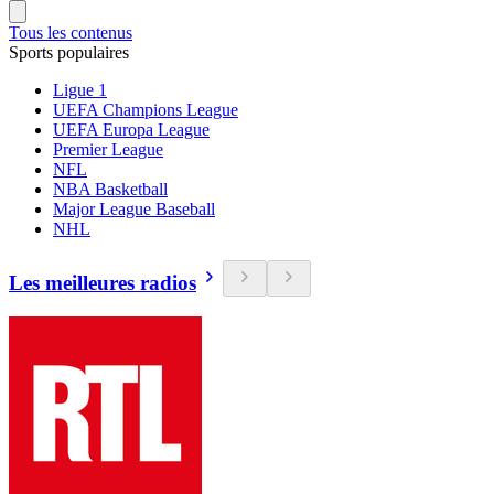
Tous les contenus
Sports populaires
Ligue 1
UEFA Champions League
UEFA Europa League
Premier League
NFL
NBA Basketball
Major League Baseball
NHL
Les meilleures radios