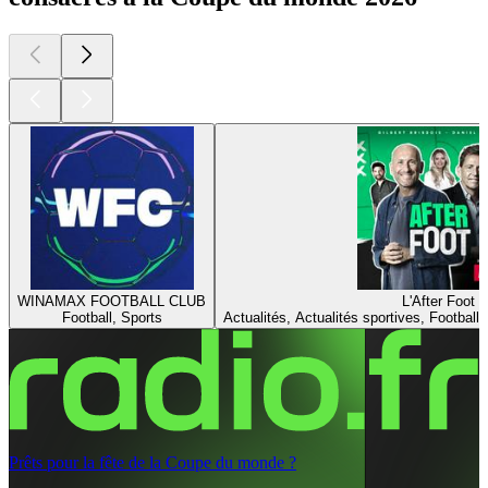
WINAMAX FOOTBALL CLUB
L'After Foot
Football, Sports
Actualités, Actualités sportives, Football,
Prêts pour la fête de la Coupe du monde ?