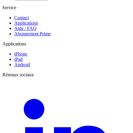
Service
Contact
Applications
Aide / FAQ
Abonnement Prime
Applications
iPhone
iPad
Android
Réseaux sociaux