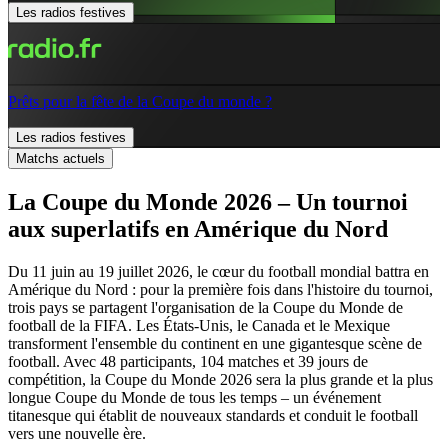
Les radios festives
Prêts pour la fête de la Coupe du monde ?
Les radios festives
Matchs actuels
La Coupe du Monde 2026 – Un tournoi
aux superlatifs en Amérique du Nord
Du 11 juin au 19 juillet 2026, le cœur du football mondial battra en
Amérique du Nord : pour la première fois dans l'histoire du tournoi,
trois pays se partagent l'organisation de la Coupe du Monde de
football de la FIFA. Les États-Unis, le Canada et le Mexique
transforment l'ensemble du continent en une gigantesque scène de
football. Avec 48 participants, 104 matches et 39 jours de
compétition, la Coupe du Monde 2026 sera la plus grande et la plus
longue Coupe du Monde de tous les temps – un événement
titanesque qui établit de nouveaux standards et conduit le football
vers une nouvelle ère.