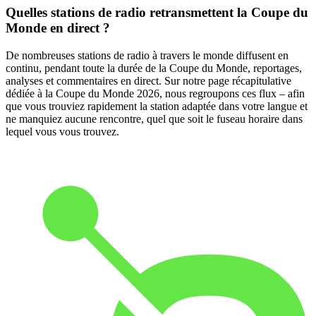
Quelles stations de radio retransmettent la Coupe du
Monde en direct ?
De nombreuses stations de radio à travers le monde diffusent en
continu, pendant toute la durée de la Coupe du Monde, reportages,
analyses et commentaires en direct. Sur notre page récapitulative
dédiée à la Coupe du Monde 2026, nous regroupons ces flux – afin
que vous trouviez rapidement la station adaptée dans votre langue et
ne manquiez aucune rencontre, quel que soit le fuseau horaire dans
lequel vous vous trouvez.