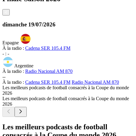
<
dimanche
19/07/2026
Espagne
À la radio :
Cadena SER 105.4 FM
-
:
-
Argentine
À la radio :
Radio Nacional AM 870
-
-
À la radio :
Cadena SER 105.4 FM
Radio Nacional AM 870
Les meilleurs podcasts de football consacrés à la Coupe du monde
2026
Les meilleurs podcasts de football consacrés à la Coupe du monde
2026
Les meilleurs podcasts de football
consacrés à la Coupe du monde 2026