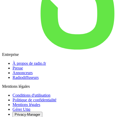
Entreprise
À propos de radio.fr
Presse
Annonceurs
Radiodiffuseurs
Mentions légales
Conditions d'utilisation
Politique de confidentialité
Mentions légales
Gérer Utiq
Privacy-Manager