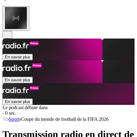
En savoir plus
En savoir plus
En savoir plus
Le podcast débute dans
- 0 sec.
Sport
Coupe du monde de football de la FIFA 2026
Transmission radio en direct de