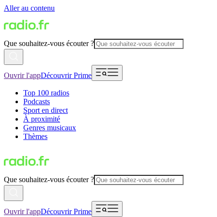
Aller au contenu
Que souhaitez-vous écouter ?
Ouvrir l'app
Découvrir Prime
Top 100 radios
Podcasts
Sport en direct
À proximité
Genres musicaux
Thèmes
Que souhaitez-vous écouter ?
Ouvrir l'app
Découvrir Prime