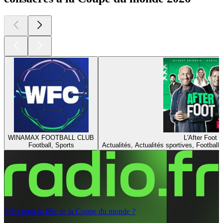
WINAMAX FOOTBALL CLUB
L'After Foot
Football, Sports
Actualités, Actualités sportives, Football,
Prêts pour la fête de la Coupe du monde ?