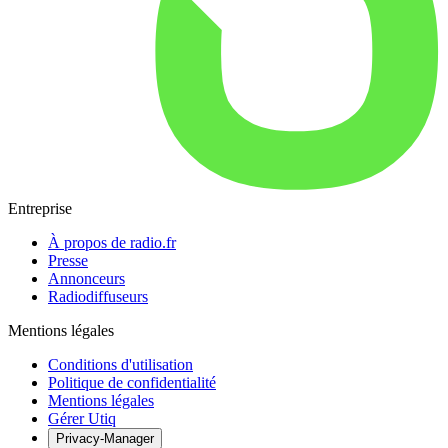
Entreprise
À propos de radio.fr
Presse
Annonceurs
Radiodiffuseurs
Mentions légales
Conditions d'utilisation
Politique de confidentialité
Mentions légales
Gérer Utiq
Privacy-Manager