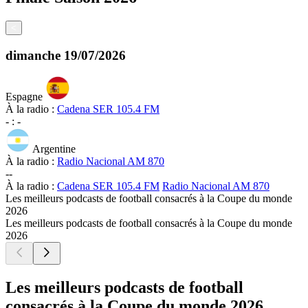
<
dimanche
19/07/2026
Espagne
À la radio :
Cadena SER 105.4 FM
-
:
-
Argentine
À la radio :
Radio Nacional AM 870
-
-
À la radio :
Cadena SER 105.4 FM
Radio Nacional AM 870
Les meilleurs podcasts de football consacrés à la Coupe du monde
2026
Les meilleurs podcasts de football consacrés à la Coupe du monde
2026
Les meilleurs podcasts de football
consacrés à la Coupe du monde 2026