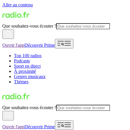
Aller au contenu
Que souhaitez-vous écouter ?
Ouvrir l'app
Découvrir Prime
Top 100 radios
Podcasts
Sport en direct
À proximité
Genres musicaux
Thèmes
Que souhaitez-vous écouter ?
Ouvrir l'app
Découvrir Prime