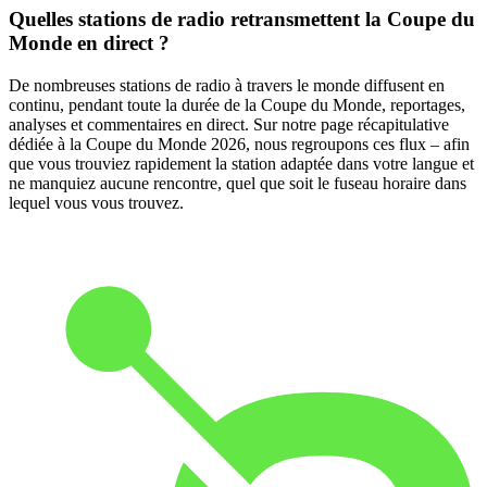
Quelles stations de radio retransmettent la Coupe du
Monde en direct ?
De nombreuses stations de radio à travers le monde diffusent en
continu, pendant toute la durée de la Coupe du Monde, reportages,
analyses et commentaires en direct. Sur notre page récapitulative
dédiée à la Coupe du Monde 2026, nous regroupons ces flux – afin
que vous trouviez rapidement la station adaptée dans votre langue et
ne manquiez aucune rencontre, quel que soit le fuseau horaire dans
lequel vous vous trouvez.