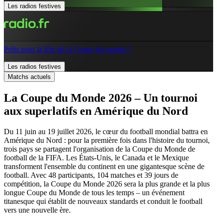
Les radios festives
Prêts pour la fête de la Coupe du monde ?
Les radios festives
Matchs actuels
La Coupe du Monde 2026 – Un tournoi
aux superlatifs en Amérique du Nord
Du 11 juin au 19 juillet 2026, le cœur du football mondial battra en
Amérique du Nord : pour la première fois dans l'histoire du tournoi,
trois pays se partagent l'organisation de la Coupe du Monde de
football de la FIFA. Les États-Unis, le Canada et le Mexique
transforment l'ensemble du continent en une gigantesque scène de
football. Avec 48 participants, 104 matches et 39 jours de
compétition, la Coupe du Monde 2026 sera la plus grande et la plus
longue Coupe du Monde de tous les temps – un événement
titanesque qui établit de nouveaux standards et conduit le football
vers une nouvelle ère.