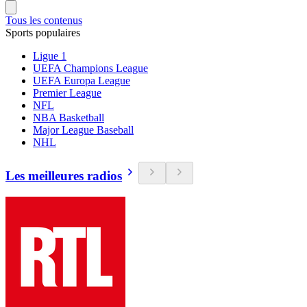
Tous les contenus
Sports populaires
Ligue 1
UEFA Champions League
UEFA Europa League
Premier League
NFL
NBA Basketball
Major League Baseball
NHL
Les meilleures radios