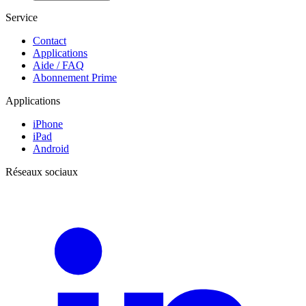
Service
Contact
Applications
Aide / FAQ
Abonnement Prime
Applications
iPhone
iPad
Android
Réseaux sociaux