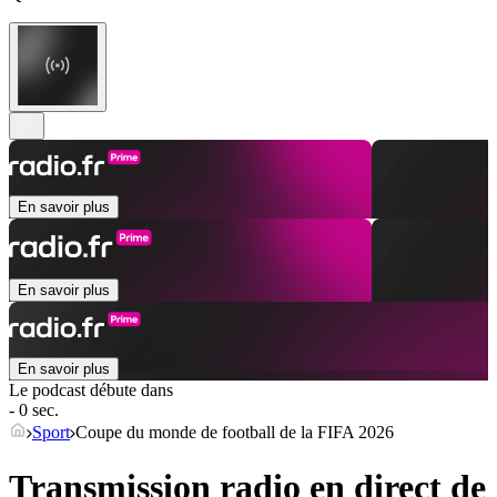
En savoir plus
En savoir plus
En savoir plus
Le podcast débute dans
- 0 sec.
Sport
Coupe du monde de football de la FIFA 2026
Transmission radio en direct de