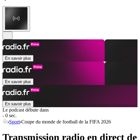
En savoir plus
En savoir plus
En savoir plus
Le podcast débute dans
- 0 sec.
Sport
Coupe du monde de football de la FIFA 2026
Transmission radio en direct de