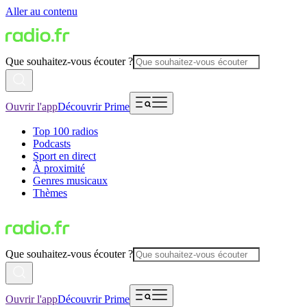
Aller au contenu
Que souhaitez-vous écouter ?
Ouvrir l'app
Découvrir Prime
Top 100 radios
Podcasts
Sport en direct
À proximité
Genres musicaux
Thèmes
Que souhaitez-vous écouter ?
Ouvrir l'app
Découvrir Prime