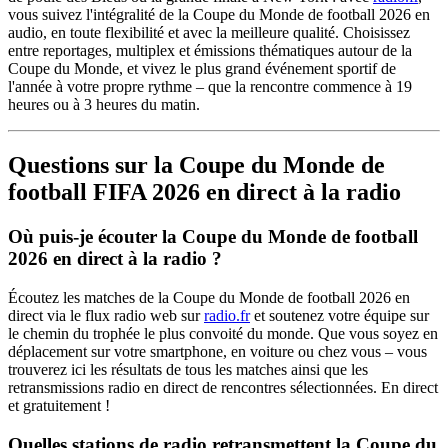
vous suivez l'intégralité de la Coupe du Monde de football 2026 en
audio, en toute flexibilité et avec la meilleure qualité. Choisissez
entre reportages, multiplex et émissions thématiques autour de la
Coupe du Monde, et vivez le plus grand événement sportif de
l'année à votre propre rythme – que la rencontre commence à 19
heures ou à 3 heures du matin.
Questions sur la Coupe du Monde de
football FIFA 2026 en direct à la radio
Où puis-je écouter la Coupe du Monde de football
2026 en direct à la radio ?
Écoutez les matches de la Coupe du Monde de football 2026 en
direct via le flux radio web sur
radio.fr
et soutenez votre équipe sur
le chemin du trophée le plus convoité du monde. Que vous soyez en
déplacement sur votre smartphone, en voiture ou chez vous – vous
trouverez ici les résultats de tous les matches ainsi que les
retransmissions radio en direct de rencontres sélectionnées. En direct
et gratuitement !
Quelles stations de radio retransmettent la Coupe du