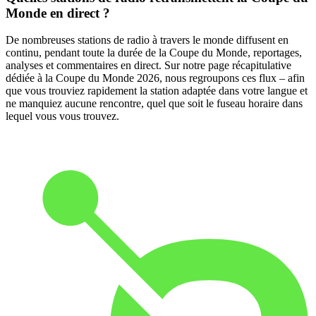
Monde en direct ?
De nombreuses stations de radio à travers le monde diffusent en
continu, pendant toute la durée de la Coupe du Monde, reportages,
analyses et commentaires en direct. Sur notre page récapitulative
dédiée à la Coupe du Monde 2026, nous regroupons ces flux – afin
que vous trouviez rapidement la station adaptée dans votre langue et
ne manquiez aucune rencontre, quel que soit le fuseau horaire dans
lequel vous vous trouvez.