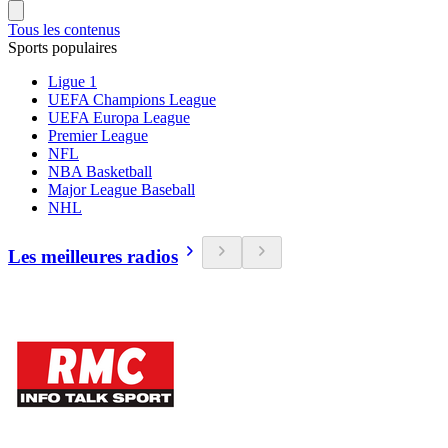
Tous les contenus
Sports populaires
Ligue 1
UEFA Champions League
UEFA Europa League
Premier League
NFL
NBA Basketball
Major League Baseball
NHL
Les meilleures radios