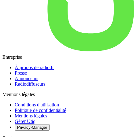
Entreprise
À propos de radio.fr
Presse
Annonceurs
Radiodiffuseurs
Mentions légales
Conditions d'utilisation
Politique de confidentialité
Mentions légales
Gérer Utiq
Privacy-Manager