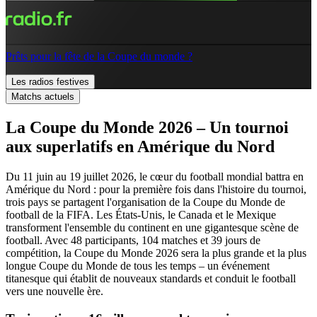
Prêts pour la fête de la Coupe du monde ?
Les radios festives
Matchs actuels
La Coupe du Monde 2026 – Un tournoi
aux superlatifs en Amérique du Nord
Du 11 juin au 19 juillet 2026, le cœur du football mondial battra en
Amérique du Nord : pour la première fois dans l'histoire du tournoi,
trois pays se partagent l'organisation de la Coupe du Monde de
football de la FIFA. Les États-Unis, le Canada et le Mexique
transforment l'ensemble du continent en une gigantesque scène de
football. Avec 48 participants, 104 matches et 39 jours de
compétition, la Coupe du Monde 2026 sera la plus grande et la plus
longue Coupe du Monde de tous les temps – un événement
titanesque qui établit de nouveaux standards et conduit le football
vers une nouvelle ère.