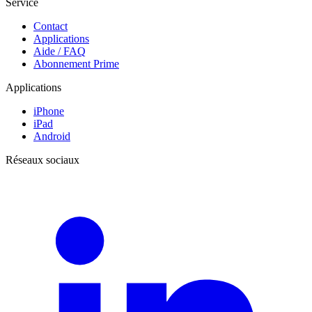
Service
Contact
Applications
Aide / FAQ
Abonnement Prime
Applications
iPhone
iPad
Android
Réseaux sociaux