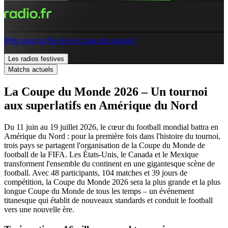
Prêts pour la fête de la Coupe du monde ?
Les radios festives
Matchs actuels
La Coupe du Monde 2026 – Un tournoi
aux superlatifs en Amérique du Nord
Du 11 juin au 19 juillet 2026, le cœur du football mondial battra en
Amérique du Nord : pour la première fois dans l'histoire du tournoi,
trois pays se partagent l'organisation de la Coupe du Monde de
football de la FIFA. Les États-Unis, le Canada et le Mexique
transforment l'ensemble du continent en une gigantesque scène de
football. Avec 48 participants, 104 matches et 39 jours de
compétition, la Coupe du Monde 2026 sera la plus grande et la plus
longue Coupe du Monde de tous les temps – un événement
titanesque qui établit de nouveaux standards et conduit le football
vers une nouvelle ère.