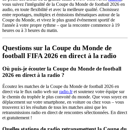
vous suivez l'intégralité de la Coupe du Monde de football 2026 en
audio, en toute flexibilité et avec la meilleure qualité. Choisissez
entre reportages, multiplex et émissions thématiques autour de la
Coupe du Monde, et vivez le plus grand événement sportif de
l'année à votre propre rythme – que la rencontre commence à 19
heures ou à 3 heures du matin.
Questions sur la Coupe du Monde de
football FIFA 2026 en direct à la radio
Où puis-je écouter la Coupe du Monde de football
2026 en direct à la radio ?
Écoutez les matches de la Coupe du Monde de football 2026 en
direct via le flux radio web sur
radio.fr
et soutenez votre équipe sur
le chemin du trophée le plus convoité du monde. Que vous soyez en
déplacement sur votre smartphone, en voiture ou chez vous – vous
trouverez ici les résultats de tous les matches ainsi que les
retransmissions radio en direct de rencontres sélectionnées. En direct
et gratuitement !
Quelles stations de radio retransmettent la Coupe du