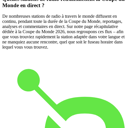
Monde en direct ?
De nombreuses stations de radio à travers le monde diffusent en
continu, pendant toute la durée de la Coupe du Monde, reportages,
analyses et commentaires en direct. Sur notre page récapitulative
dédiée à la Coupe du Monde 2026, nous regroupons ces flux – afin
que vous trouviez rapidement la station adaptée dans votre langue et
ne manquiez aucune rencontre, quel que soit le fuseau horaire dans
lequel vous vous trouvez.