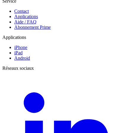
Service
Contact
Applications
Aide / FAQ
Abonnement Prime
Applications
iPhone
iPad
Android
Réseaux sociaux