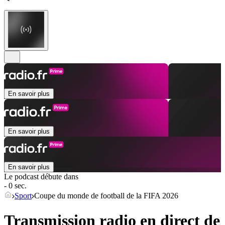
En savoir plus
En savoir plus
En savoir plus
Le podcast débute dans
- 0 sec.
Sport
Coupe du monde de football de la FIFA 2026
Transmission radio en direct de