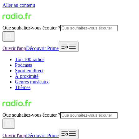
Aller au contenu
Que souhaitez-vous écouter ?
Ouvrir l'app
Découvrir Prime
Top 100 radios
Podcasts
Sport en direct
À proximité
Genres musicaux
Thèmes
Que souhaitez-vous écouter ?
Ouvrir l'app
Découvrir Prime