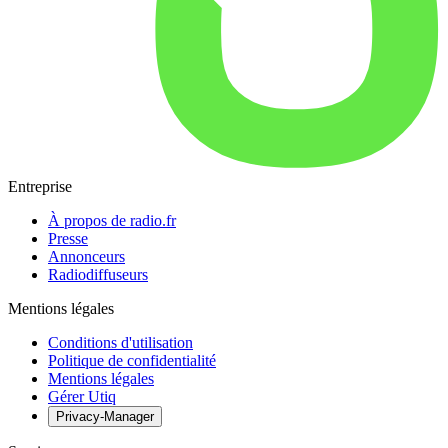
Entreprise
À propos de radio.fr
Presse
Annonceurs
Radiodiffuseurs
Mentions légales
Conditions d'utilisation
Politique de confidentialité
Mentions légales
Gérer Utiq
Privacy-Manager