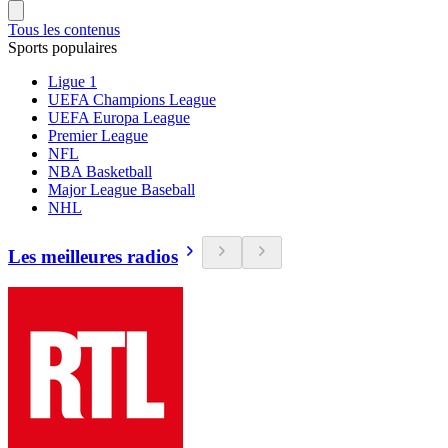
Tous les contenus
Sports populaires
Ligue 1
UEFA Champions League
UEFA Europa League
Premier League
NFL
NBA Basketball
Major League Baseball
NHL
Les meilleures radios