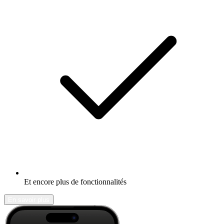
Et encore plus de fonctionnalités
En savoir plus