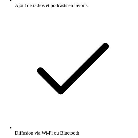
Ajout de radios et podcasts en favoris
Diffusion via Wi-Fi ou Bluetooth