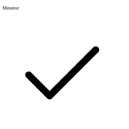
Minuteur