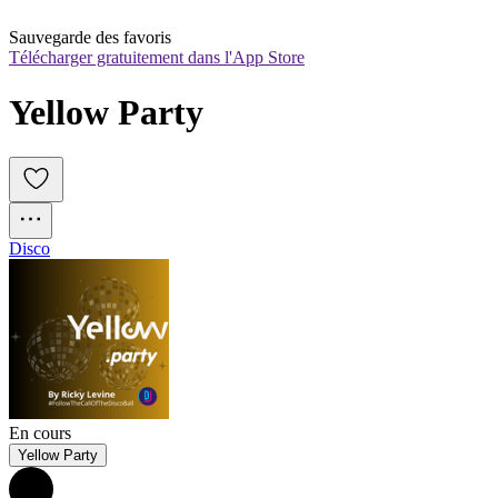
Sauvegarde des favoris
Télécharger gratuitement dans l'App Store
Yellow Party
Disco
En cours
Yellow Party