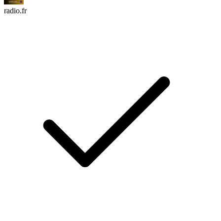
radio.fr