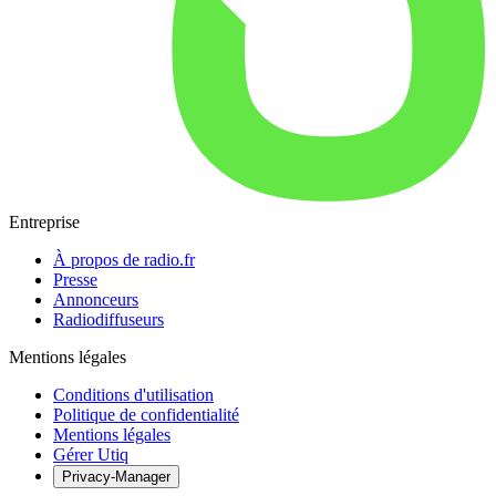
Entreprise
À propos de radio.fr
Presse
Annonceurs
Radiodiffuseurs
Mentions légales
Conditions d'utilisation
Politique de confidentialité
Mentions légales
Gérer Utiq
Privacy-Manager