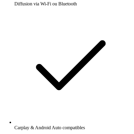
Diffusion via Wi-Fi ou Bluetooth
Carplay & Android Auto compatibles