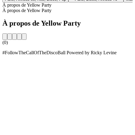
À propos de Yellow Party
À propos de Yellow Party
À propos de Yellow Party
(0)
#FollowTheCallOfTheDiscoBall Powered by Ricky Levine
Site web de la radio