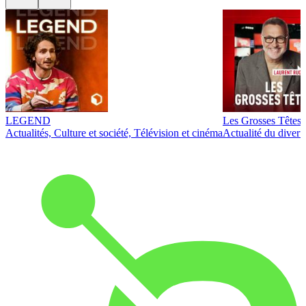
LEGEND
Les Grosses Têtes
Actualités, Culture et société, Télévision et cinéma
Actualité du diver