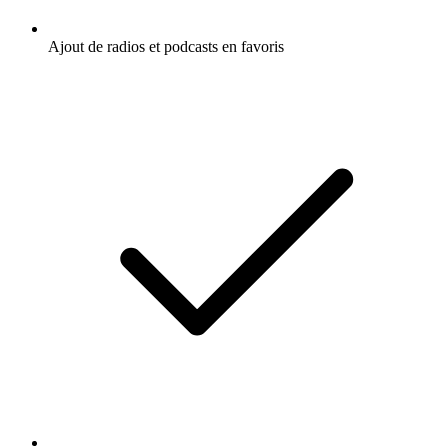
Ajout de radios et podcasts en favoris