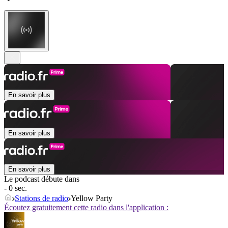
En savoir plus
En savoir plus
En savoir plus
Le podcast débute dans
- 0 sec.
Stations de radio
Yellow Party
Écoutez gratuitement cette radio dans l'application :