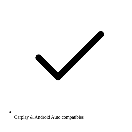
Carplay & Android Auto compatibles