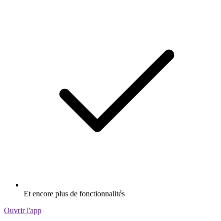
Et encore plus de fonctionnalités
Ouvrir l'app