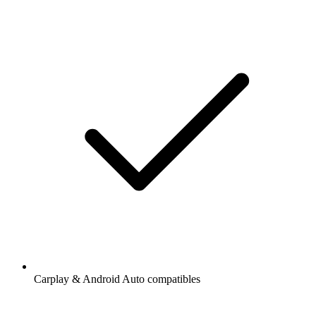
Carplay & Android Auto compatibles