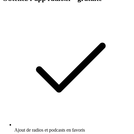
Ajout de radios et podcasts en favoris