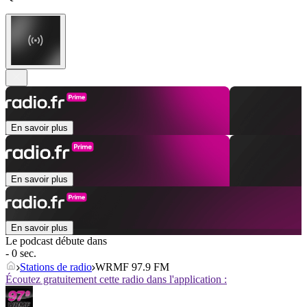
En savoir plus
En savoir plus
En savoir plus
Le podcast débute dans
- 0 sec.
Stations de radio
WRMF 97.9 FM
Écoutez gratuitement cette radio dans l'application :