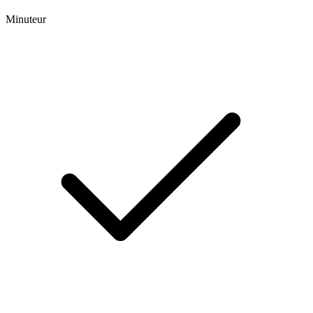
Minuteur