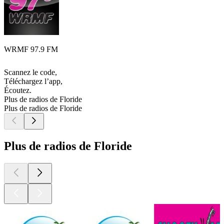
WRMF 97.9 FM
Scannez le code,
Téléchargez l’app,
Écoutez.
Plus de radios de Floride
Plus de radios de Floride
Plus de radios de Floride