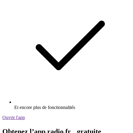
Et encore plus de fonctionnalités
Ouvrir l'app
Obtenez l’app radio.fr gratuite