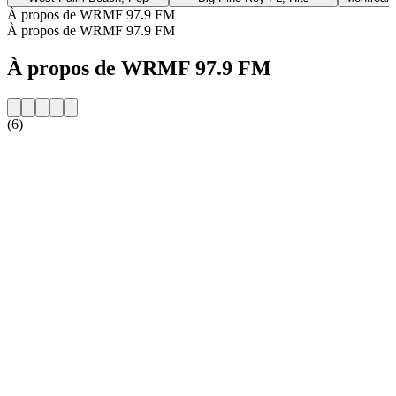
À propos de WRMF 97.9 FM
À propos de WRMF 97.9 FM
À propos de WRMF 97.9 FM
(6)
Site web de la radio