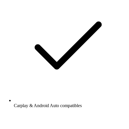
Carplay & Android Auto compatibles