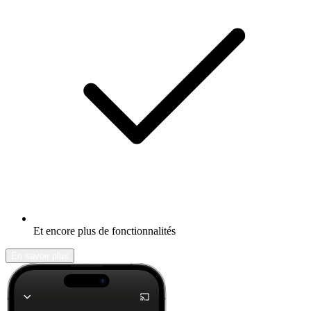
Et encore plus de fonctionnalités
En savoir plus