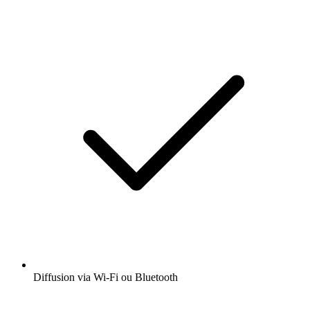
Diffusion via Wi-Fi ou Bluetooth