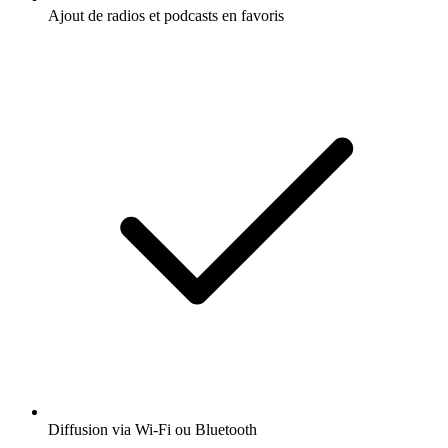
Ajout de radios et podcasts en favoris
Diffusion via Wi-Fi ou Bluetooth