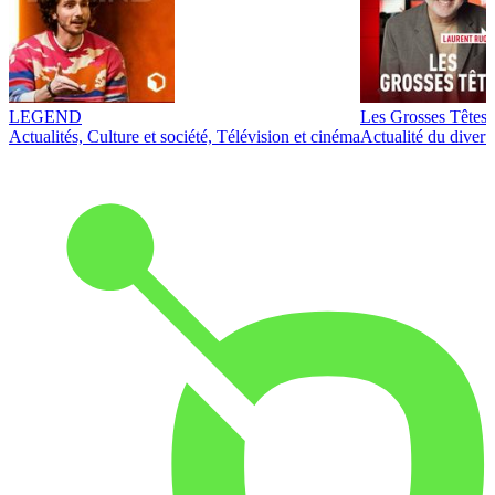
LEGEND
Les Grosses Têtes
Actualités, Culture et société, Télévision et cinéma
Actualité du diver