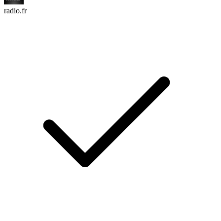
radio.fr