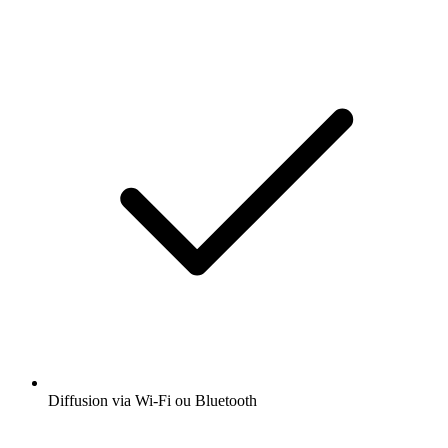
Diffusion via Wi-Fi ou Bluetooth