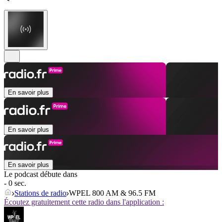
En savoir plus
En savoir plus
En savoir plus
Le podcast débute dans
- 0 sec.
Stations de radio
WPEL 800 AM & 96.5 FM
Écoutez gratuitement cette radio dans l'application :