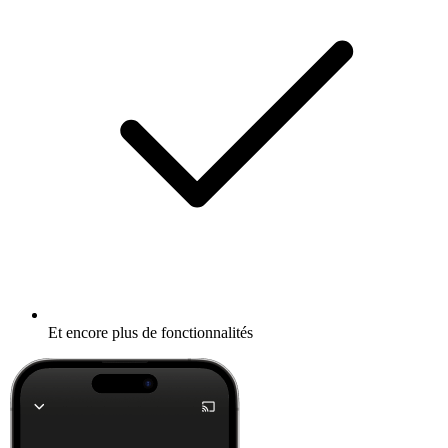
Et encore plus de fonctionnalités