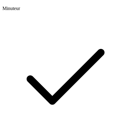
Minuteur