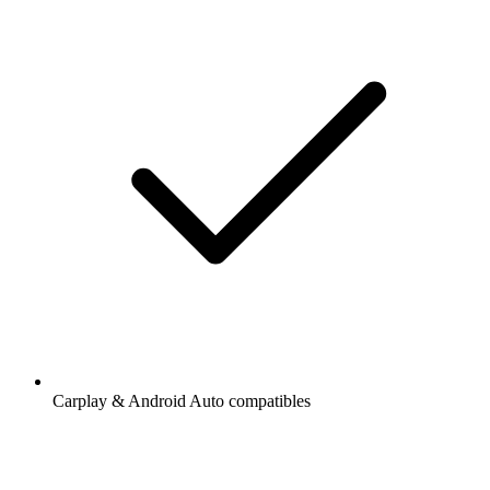
Carplay & Android Auto compatibles