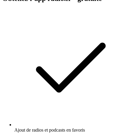
Ajout de radios et podcasts en favoris