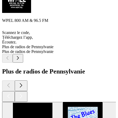
WPEL 800 AM & 96.5 FM
Scannez le code,
Téléchargez l’app,
Écoutez.
Plus de radios de Pennsylvanie
Plus de radios de Pennsylvanie
Plus de radios de Pennsylvanie