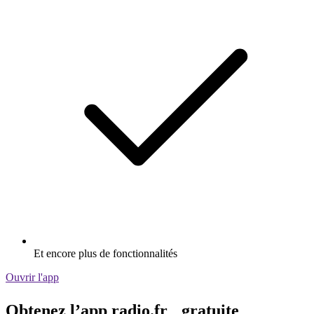
Et encore plus de fonctionnalités
Ouvrir l'app
Obtenez l’app radio.fr gratuite