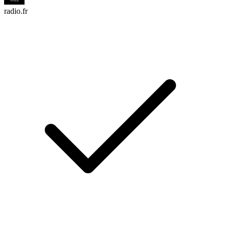
radio.fr