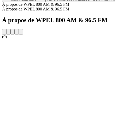
À propos de WPEL 800 AM & 96.5 FM
À propos de WPEL 800 AM & 96.5 FM
À propos de WPEL 800 AM & 96.5 FM
(0)
Site web de la radio