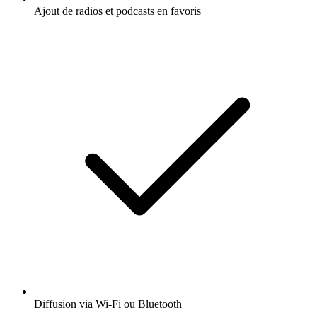
Ajout de radios et podcasts en favoris
Diffusion via Wi-Fi ou Bluetooth