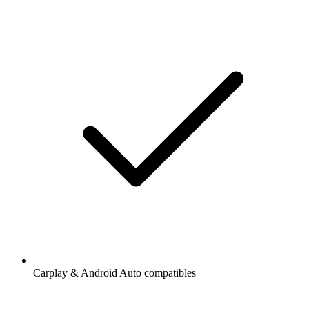
Carplay & Android Auto compatibles