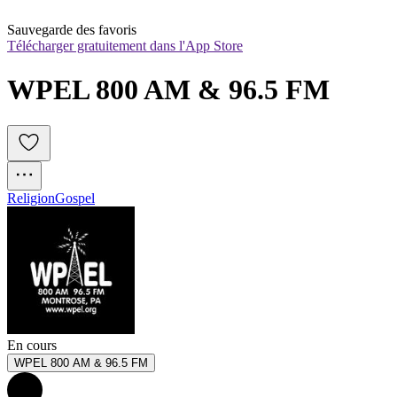
Sauvegarde des favoris
Télécharger gratuitement dans l'App Store
WPEL 800 AM & 96.5 FM
Religion
Gospel
En cours
WPEL 800 AM & 96.5 FM