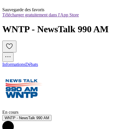
Sauvegarde des favoris
Télécharger gratuitement dans l'App Store
WNTP - NewsTalk 990 AM
Informations
Débats
En cours
WNTP - NewsTalk 990 AM