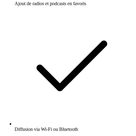
Ajout de radios et podcasts en favoris
Diffusion via Wi-Fi ou Bluetooth