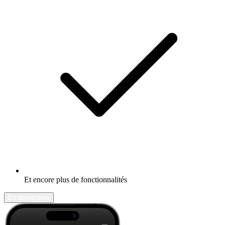
Et encore plus de fonctionnalités
En savoir plus