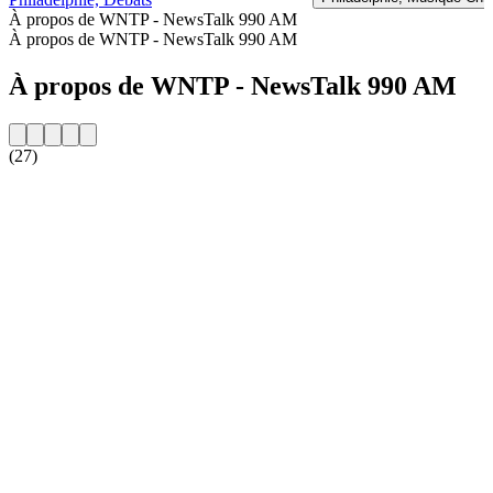
À propos de WNTP - NewsTalk 990 AM
À propos de WNTP - NewsTalk 990 AM
À propos de WNTP - NewsTalk 990 AM
(27)
Site web de la radio