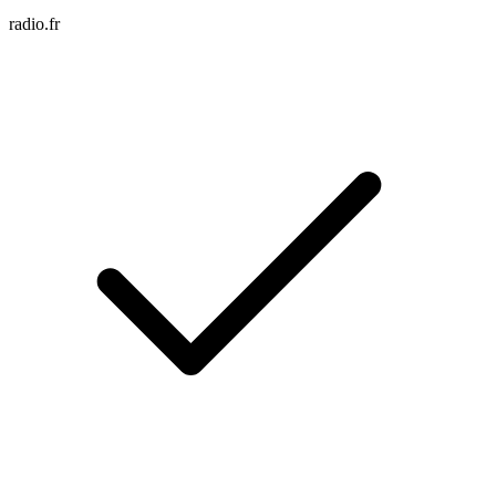
radio.fr