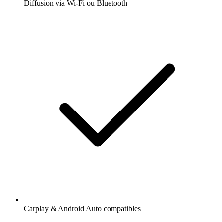
Diffusion via Wi-Fi ou Bluetooth
Carplay & Android Auto compatibles