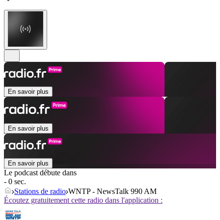
En savoir plus
En savoir plus
En savoir plus
Le podcast débute dans
- 0 sec.
Stations de radio
WNTP - NewsTalk 990 AM
Écoutez gratuitement cette radio dans l'application :