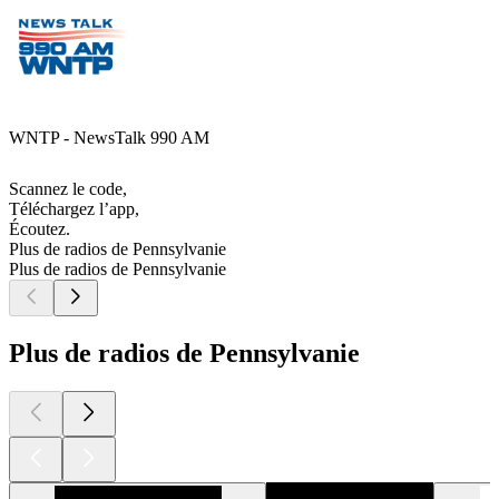
WNTP - NewsTalk 990 AM
Scannez le code,
Téléchargez l’app,
Écoutez.
Plus de radios de Pennsylvanie
Plus de radios de Pennsylvanie
Plus de radios de Pennsylvanie