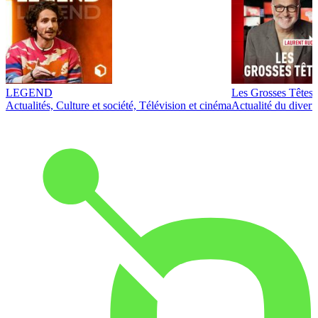
LEGEND
Les Grosses Têtes
Actualités, Culture et société, Télévision et cinéma
Actualité du diver