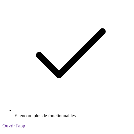
Et encore plus de fonctionnalités
Ouvrir l'app