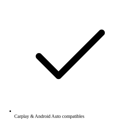
Carplay & Android Auto compatibles