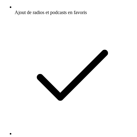
Ajout de radios et podcasts en favoris