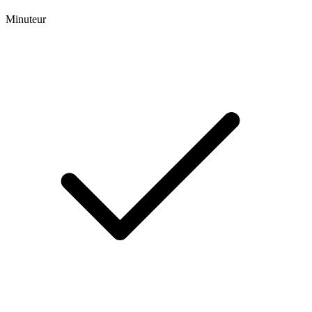
Minuteur