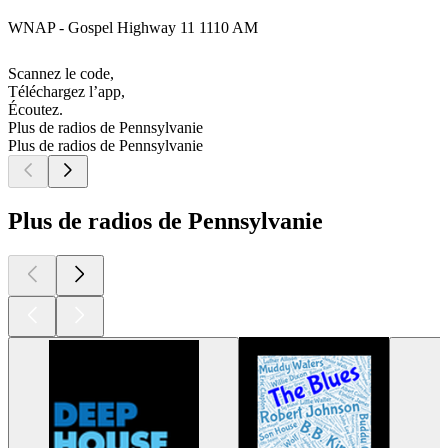
WNAP - Gospel Highway 11 1110 AM
Scannez le code,
Téléchargez l’app,
Écoutez.
Plus de radios de Pennsylvanie
Plus de radios de Pennsylvanie
Plus de radios de Pennsylvanie