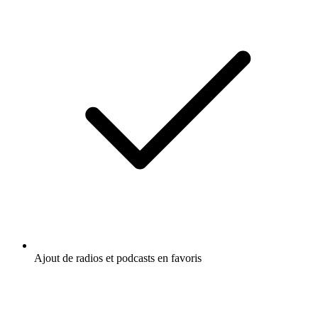
Ajout de radios et podcasts en favoris