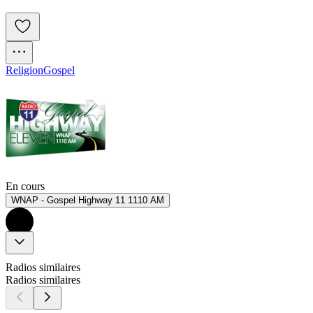
Religion
Gospel
En cours
WNAP - Gospel Highway 11 1110 AM
Radios similaires
Radios similaires