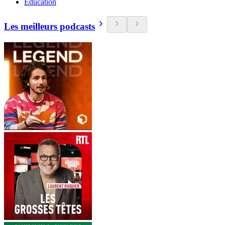
Education
Les meilleurs podcasts