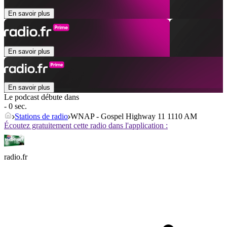
En savoir plus
En savoir plus
En savoir plus
Le podcast débute dans
- 0 sec.
Stations de radio
WNAP - Gospel Highway 11 1110 AM
Écoutez gratuitement cette radio dans l'application :
radio.fr