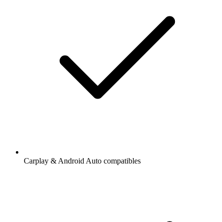
Carplay & Android Auto compatibles