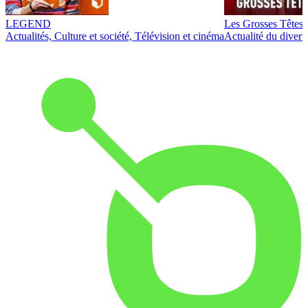
LEGEND
Les Grosses Têtes
Actualités, Culture et société, Télévision et cinéma
Actualité du diver