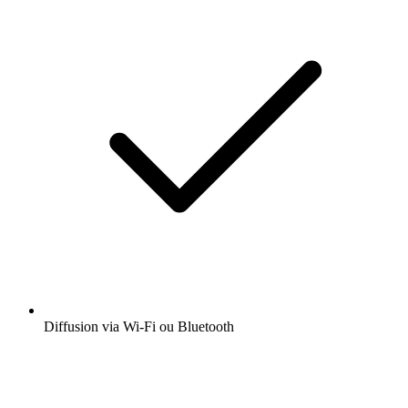
Diffusion via Wi-Fi ou Bluetooth