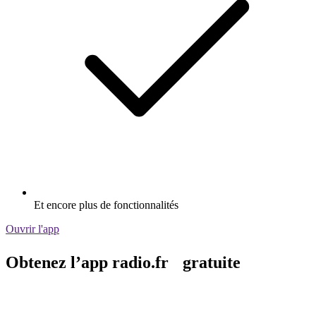
Et encore plus de fonctionnalités
Ouvrir l'app
Obtenez l’app radio.fr gratuite