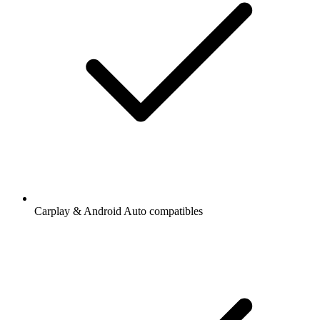
Carplay & Android Auto compatibles