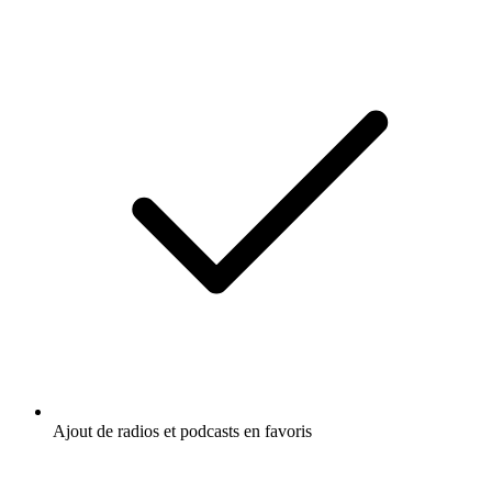
Ajout de radios et podcasts en favoris