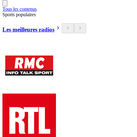
Tous les contenus
Sports populaires
Les meilleures radios