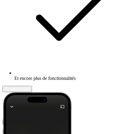
Et encore plus de fonctionnalités
En savoir plus