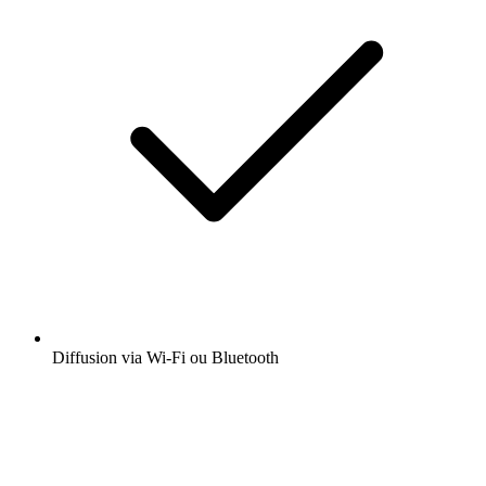
Diffusion via Wi-Fi ou Bluetooth