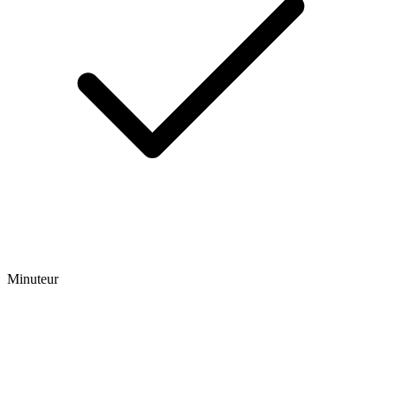
Minuteur