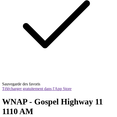
Sauvegarde des favoris
Télécharger gratuitement dans l'App Store
WNAP - Gospel Highway 11 
1110 AM