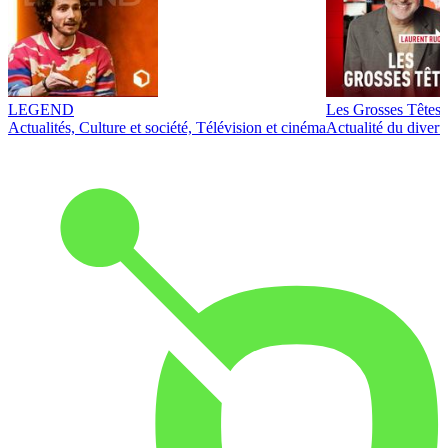
LEGEND
Les Grosses Têtes
Actualités, Culture et société, Télévision et cinéma
Actualité du diver