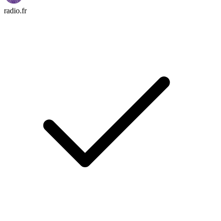
radio.fr