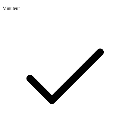
Minuteur