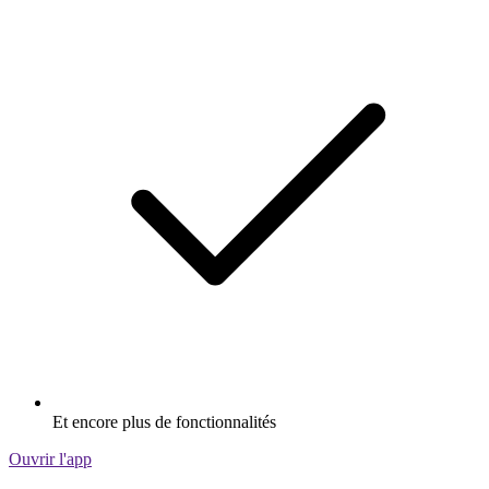
Et encore plus de fonctionnalités
Ouvrir l'app