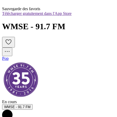
Sauvegarde des favoris
Télécharger gratuitement dans l'App Store
WMSE - 91.7 FM
Pop
En cours
WMSE - 91.7 FM