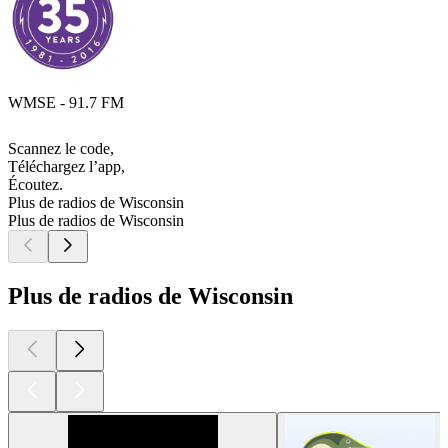
WMSE - 91.7 FM
Scannez le code,
Téléchargez l’app,
Écoutez.
Plus de radios de Wisconsin
Plus de radios de Wisconsin
Plus de radios de Wisconsin