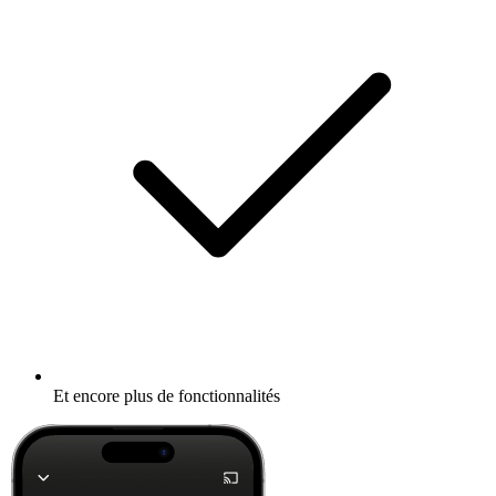
Et encore plus de fonctionnalités