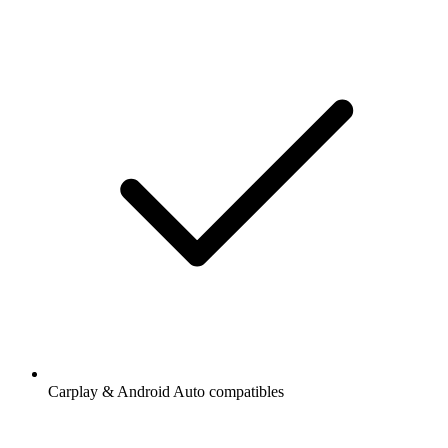
Carplay & Android Auto compatibles