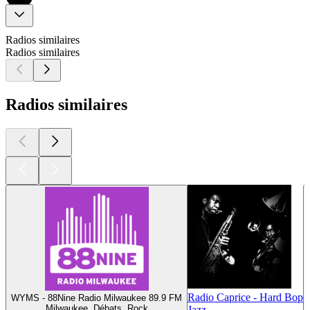
Radios similaires
Radios similaires
Radios similaires
Radio Caprice - Hard Bop
WYMS - 88Nine Radio Milwaukee 89.9 FM
Milwaukee, Débats, Rock
Jazz