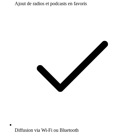
Ajout de radios et podcasts en favoris
Diffusion via Wi-Fi ou Bluetooth