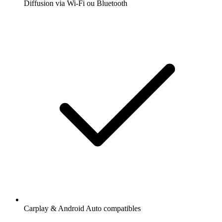
Diffusion via Wi-Fi ou Bluetooth
Carplay & Android Auto compatibles