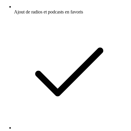
Ajout de radios et podcasts en favoris