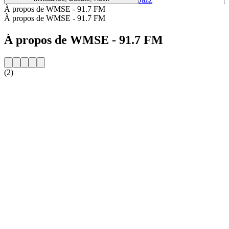
À propos de WMSE - 91.7 FM
À propos de WMSE - 91.7 FM
À propos de WMSE - 91.7 FM
(2)
Site web de la radio