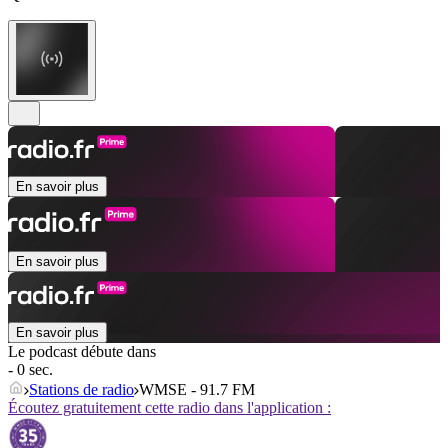
En savoir plus
En savoir plus
En savoir plus
Le podcast débute dans
- 0 sec.
Stations de radio
WMSE - 91.7 FM
Écoutez gratuitement cette radio dans l'application :