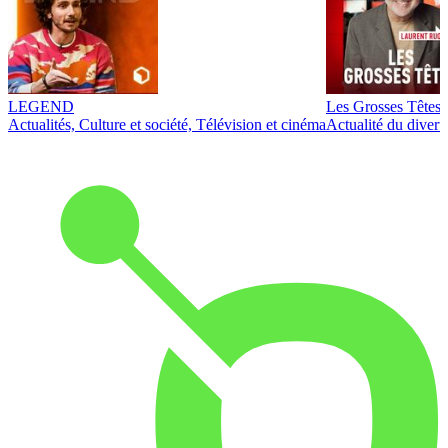
LEGEND
Les Grosses Têtes
Actualités, Culture et société, Télévision et cinéma
Actualité du diver