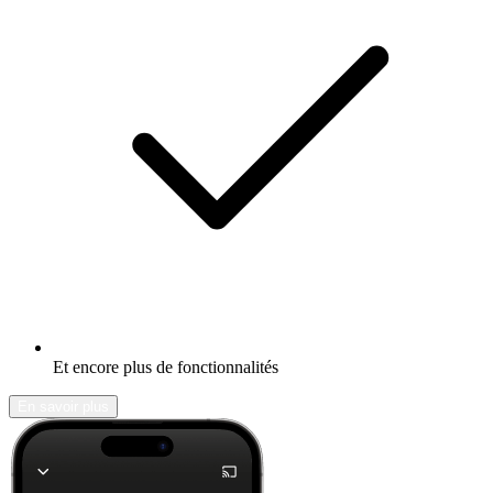
Et encore plus de fonctionnalités
En savoir plus