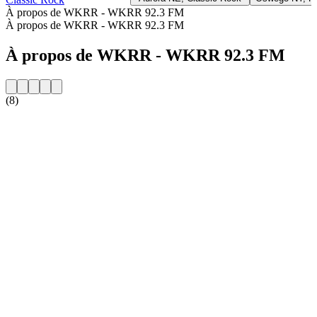
À propos de WKRR - WKRR 92.3 FM
À propos de WKRR - WKRR 92.3 FM
À propos de WKRR - WKRR 92.3 FM
(8)
Site web de la radio