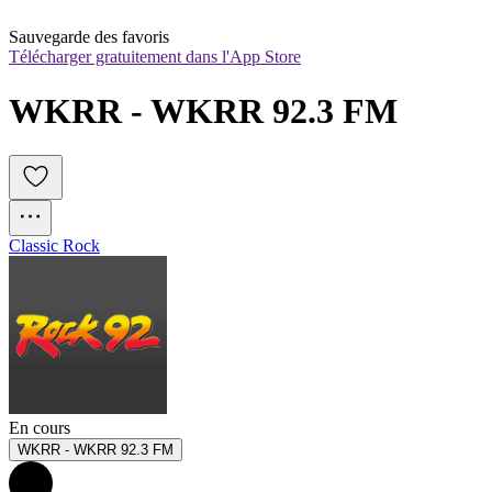
Sauvegarde des favoris
Télécharger gratuitement dans l'App Store
WKRR - WKRR 92.3 FM
Classic Rock
En cours
WKRR - WKRR 92.3 FM