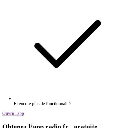
Et encore plus de fonctionnalités
Ouvrir l'app
Obtenez l’app radio.fr gratuite