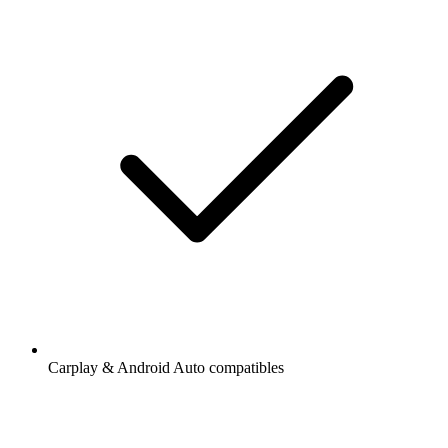
Carplay & Android Auto compatibles