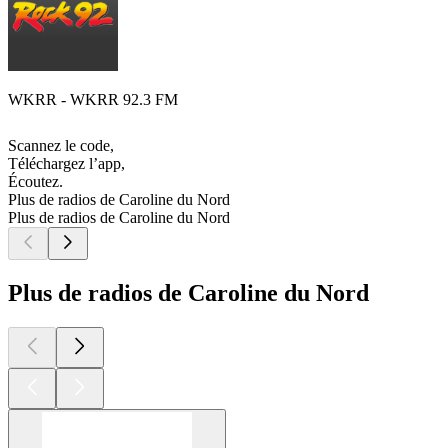
WKRR - WKRR 92.3 FM
Scannez le code,
Téléchargez l’app,
Écoutez.
Plus de radios de Caroline du Nord
Plus de radios de Caroline du Nord
Plus de radios de Caroline du Nord