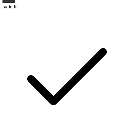
radio.fr