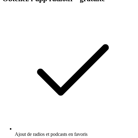
Ajout de radios et podcasts en favoris