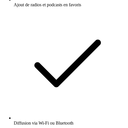
Ajout de radios et podcasts en favoris
Diffusion via Wi-Fi ou Bluetooth