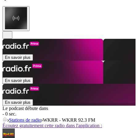
En savoir plus
En savoir plus
En savoir plus
Le podcast débute dans
- 0 sec.
Stations de radio
WKRR - WKRR 92.3 FM
Écoutez gratuitement cette radio dans l'application :