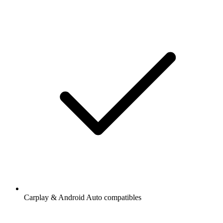
Carplay & Android Auto compatibles