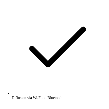
Diffusion via Wi-Fi ou Bluetooth