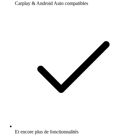
Carplay & Android Auto compatibles
Et encore plus de fonctionnalités