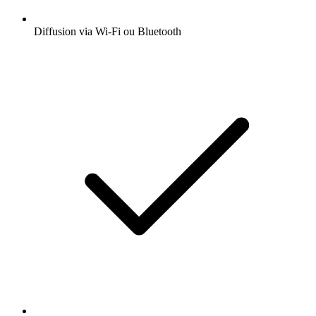
Diffusion via Wi-Fi ou Bluetooth