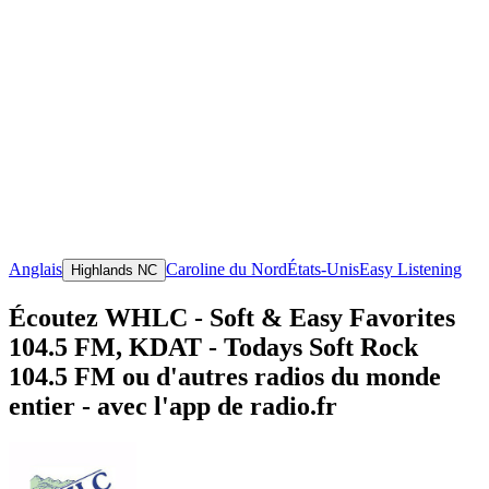
Anglais
Caroline du Nord
États-Unis
Easy Listening
Highlands NC
Écoutez WHLC - Soft & Easy Favorites
104.5 FM, KDAT - Todays Soft Rock
104.5 FM ou d'autres radios du monde
entier - avec l'app de radio.fr