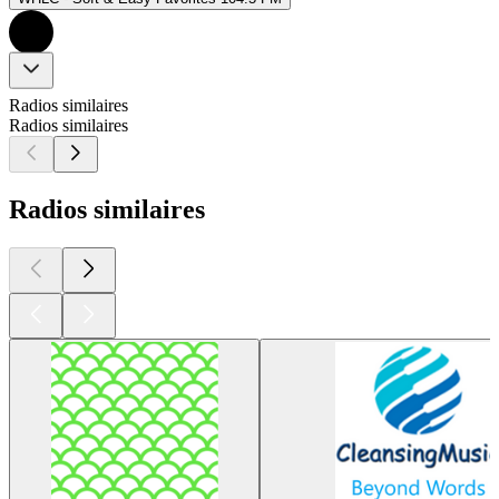
Radios similaires
Radios similaires
Radios similaires