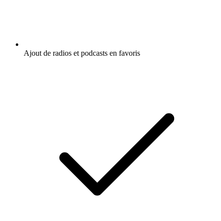
Ajout de radios et podcasts en favoris