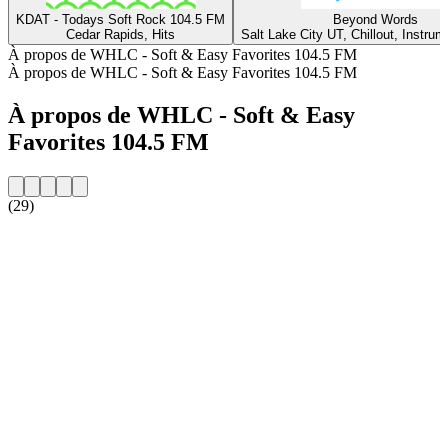
KDAT - Todays Soft Rock 104.5 FM
Beyond Words
Cedar Rapids, Hits
Salt Lake City UT, Chillout, Instrum
À propos de WHLC - Soft & Easy Favorites 104.5 FM
À propos de WHLC - Soft & Easy Favorites 104.5 FM
À propos de WHLC - Soft & Easy
Favorites 104.5 FM
(29)
Site web de la radio