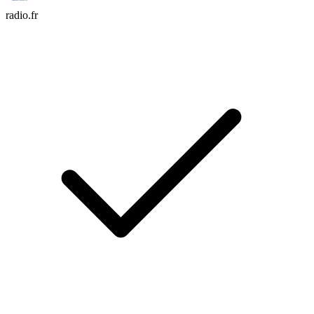
radio.fr