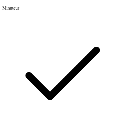
Minuteur