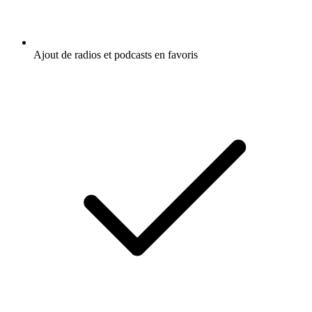
Ajout de radios et podcasts en favoris