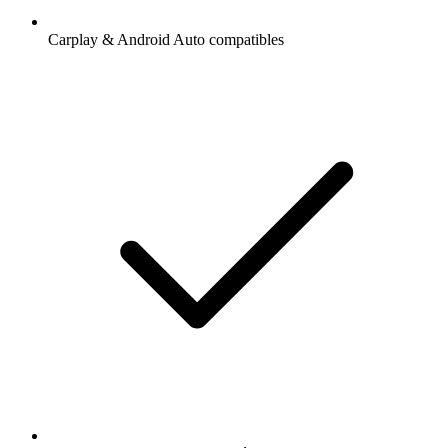
Carplay & Android Auto compatibles