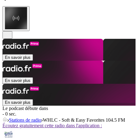
En savoir plus
En savoir plus
En savoir plus
Le podcast débute dans
- 0 sec.
Stations de radio
WHLC - Soft & Easy Favorites 104.5 FM
Écoutez gratuitement cette radio dans l'application :