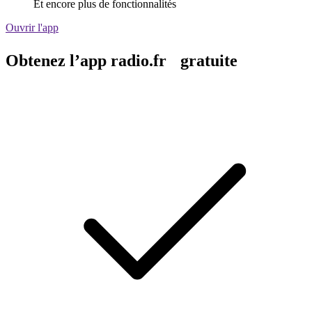
Et encore plus de fonctionnalités
Ouvrir l'app
Obtenez l’app radio.fr gratuite