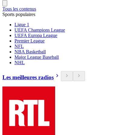
Tous les contenus
Sports populaires
Ligue 1
UEFA Champions League
UEFA Europa League
Premier League
NFL
NBA Basketball
Major League Baseball
NHL
Les meilleures radios