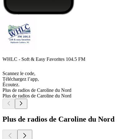
WHLC - Soft & Easy Favorites 104.5 FM
Scannez le code,
Téléchargez l’app,
Écoutez.
Plus de radios de Caroline du Nord
Plus de radios de Caroline du Nord
Plus de radios de Caroline du Nord