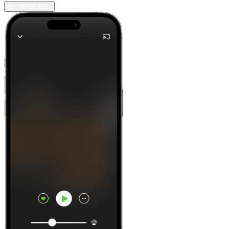
En savoir plus