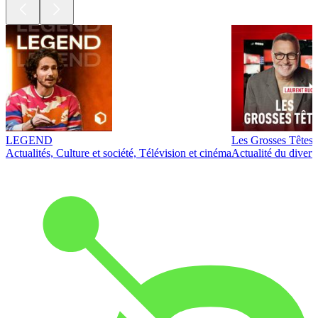
LEGEND
Les Grosses Têtes
Actualités, Culture et société, Télévision et cinéma
Actualité du diver