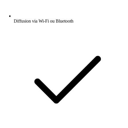
Diffusion via Wi-Fi ou Bluetooth