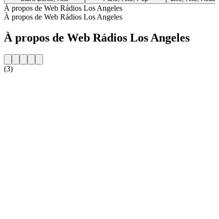
À propos de Web Rádios Los Angeles
À propos de Web Rádios Los Angeles
À propos de Web Rádios Los Angeles
(3)
Site web de la radio