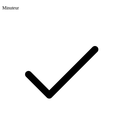
Minuteur