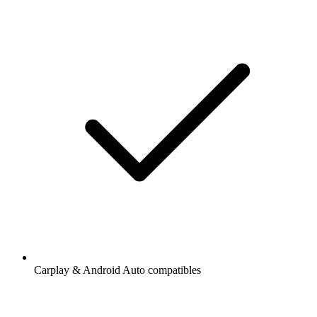
Carplay & Android Auto compatibles