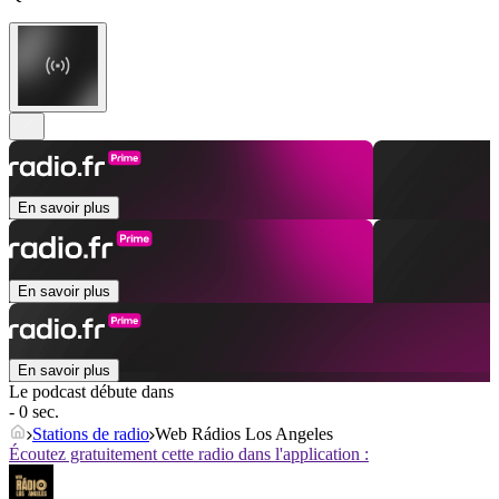
En savoir plus
En savoir plus
En savoir plus
Le podcast débute dans
- 0 sec.
Stations de radio
Web Rádios Los Angeles
Écoutez gratuitement cette radio dans l'application :