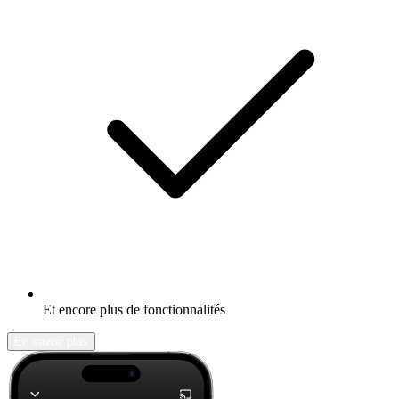
Et encore plus de fonctionnalités
En savoir plus