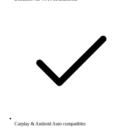
Carplay & Android Auto compatibles