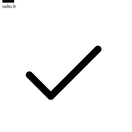
radio.fr