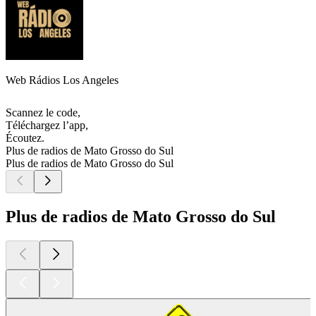
Web Rádios Los Angeles
Scannez le code,
Téléchargez l’app,
Écoutez.
Plus de radios de Mato Grosso do Sul
Plus de radios de Mato Grosso do Sul
Plus de radios de Mato Grosso do Sul