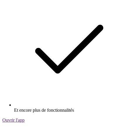
Et encore plus de fonctionnalités
Ouvrir l'app