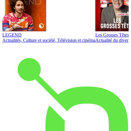
LEGEND
Les Grosses Têtes
Actualités, Culture et société, Télévision et cinéma
Actualité du diver