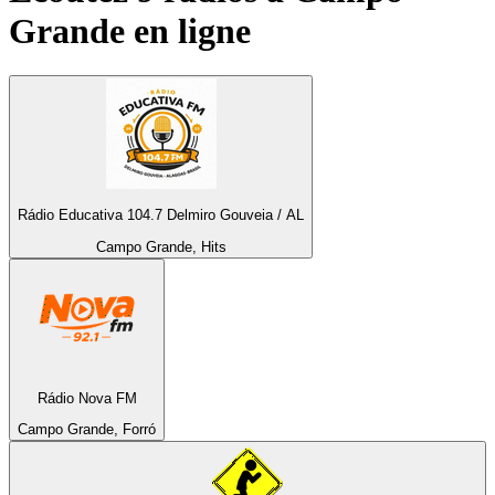
Grande
en ligne
Rádio Educativa 104.7 Delmiro Gouveia / AL
Campo Grande, Hits
Rádio Nova FM
Campo Grande, Forró