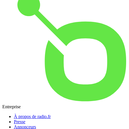
Entreprise
À propos de radio.fr
Presse
Annonceurs