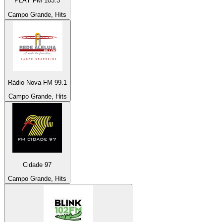
PLAY FM 103.3
Campo Grande, Hits
Rádio Nova FM 99.1
Campo Grande, Hits
Cidade 97
Campo Grande, Hits