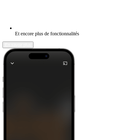
Et encore plus de fonctionnalités
En savoir plus