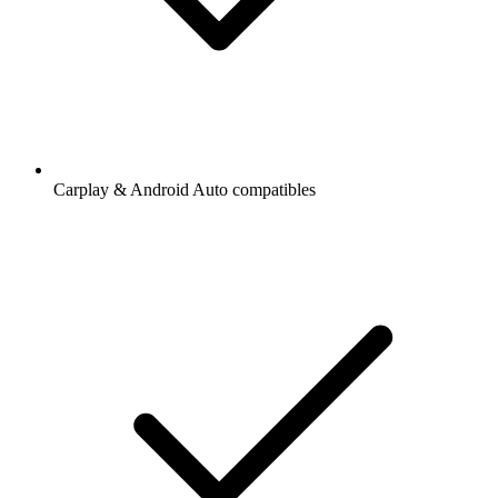
Carplay & Android Auto compatibles