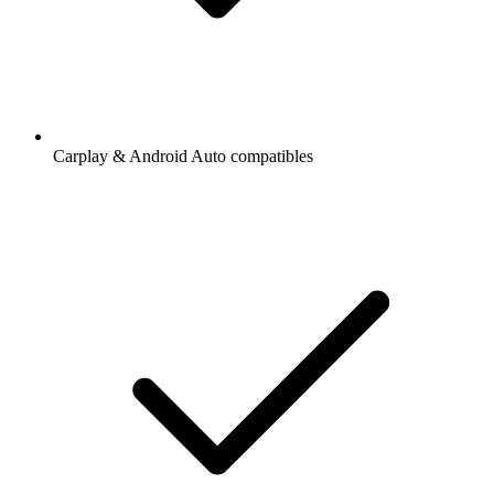
Carplay & Android Auto compatibles