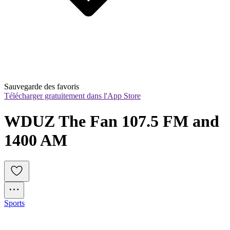
Sauvegarde des favoris
Télécharger gratuitement dans l'App Store
WDUZ The Fan 107.5 FM and 
1400 AM
Sports