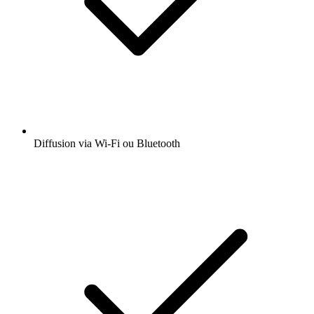
Diffusion via Wi-Fi ou Bluetooth