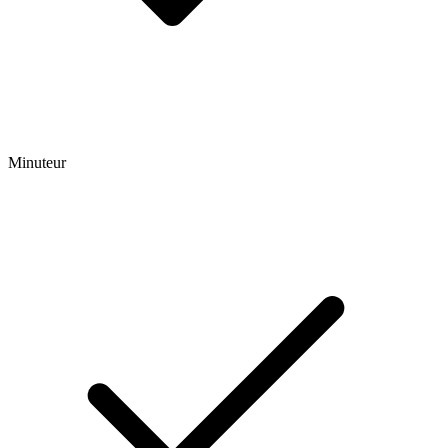
Minuteur