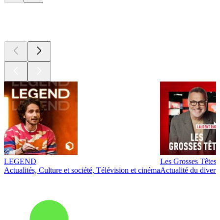
Les meilleurs
podcasts
LEGEND
Les Grosses Têtes
Actualités, Culture et société, Télévision et cinéma
Actualité du diver