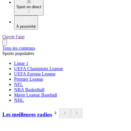
Sport en direct
À proximité
Ouvrir l'app
Tous les contenus
Sports populaires
Ligue 1
UEFA Champions League
UEFA Europa League
Premier League
NFL
NBA Basketball
Major League Baseball
NHL
Les meilleures radios