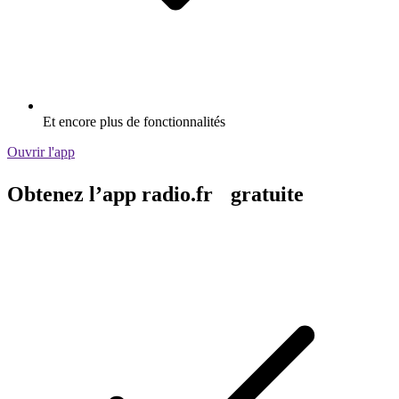
Et encore plus de fonctionnalités
Ouvrir l'app
Obtenez l’app radio.fr gratuite