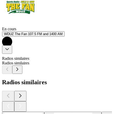
En cours
WDUZ The Fan 107.5 FM and 1400 AM
Radios similaires
Radios similaires
Radios similaires