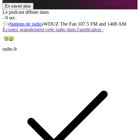
En savoir plus
Le podcast débute dans
- 0 sec.
Stations de radio
WDUZ The Fan 107.5 FM and 1400 AM
Écoutez gratuitement cette radio dans l'application :
radio.fr