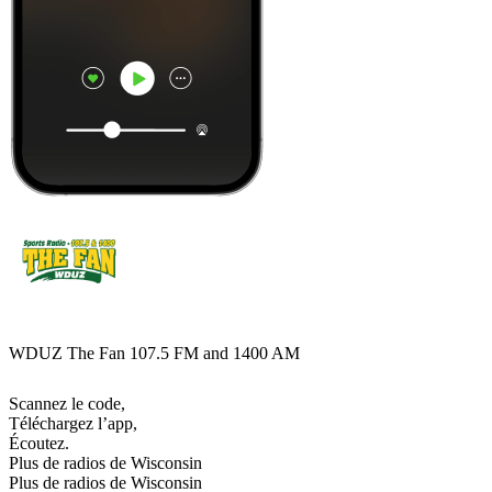
WDUZ The Fan 107.5 FM and 1400 AM
Scannez le code,
Téléchargez l’app,
Écoutez.
Plus de radios de Wisconsin
Plus de radios de Wisconsin