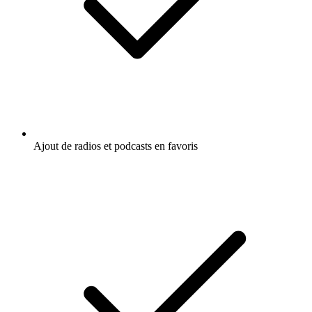
Ajout de radios et podcasts en favoris