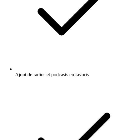
Ajout de radios et podcasts en favoris