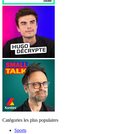
Catégories les plus populaires
Sports