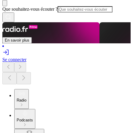
Que souhaitez-vous écouter ?
En savoir plus
Se connecter
Radio
Podcasts