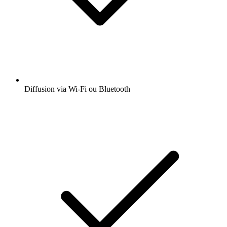
Diffusion via Wi-Fi ou Bluetooth