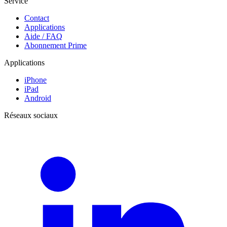
Service
Contact
Applications
Aide / FAQ
Abonnement Prime
Applications
iPhone
iPad
Android
Réseaux sociaux