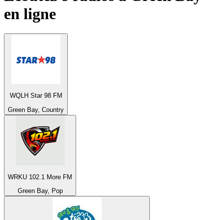
en ligne
WQLH Star 98 FM
Green Bay, Country
WRKU 102.1 More FM
Green Bay, Pop