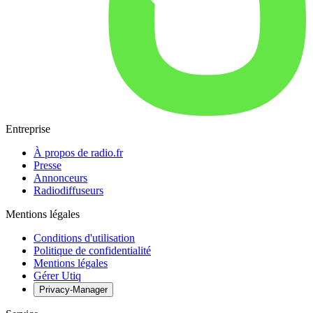
Entreprise
À propos de radio.fr
Presse
Annonceurs
Radiodiffuseurs
Mentions légales
Conditions d'utilisation
Politique de confidentialité
Mentions légales
Gérer Utiq
Privacy-Manager