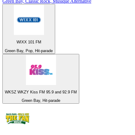
Green Bay, Classic Rock, Musique Alternative
WIXX 101 FM
Green Bay, Pop, Hit-parade
WKSZ WKZY Kiss FM 95.9 and 92.9 FM
Green Bay, Hit-parade