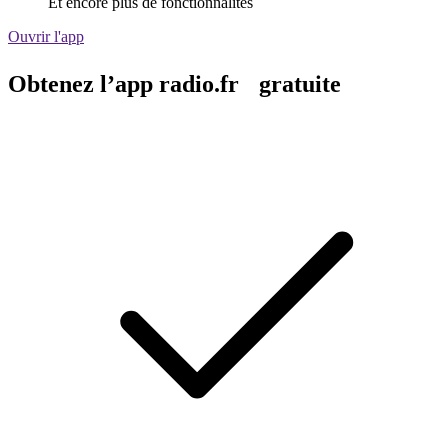
Et encore plus de fonctionnalités
Ouvrir l'app
Obtenez l’app radio.fr gratuite