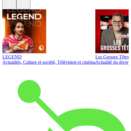
LEGEND
Les Grosses Têtes
Actualités, Culture et société, Télévision et cinéma
Actualité du diver