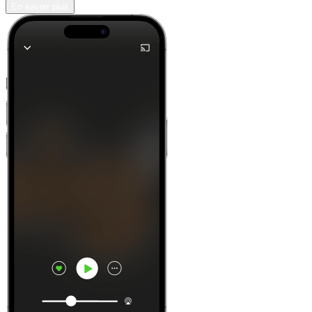
En savoir plus