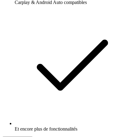
Carplay & Android Auto compatibles
Et encore plus de fonctionnalités