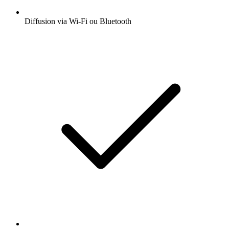
Diffusion via Wi-Fi ou Bluetooth