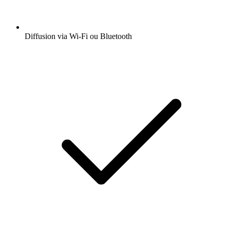
Diffusion via Wi-Fi ou Bluetooth