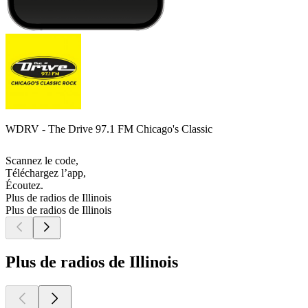
WDRV - The Drive 97.1 FM Chicago's Classic
Scannez le code,
Téléchargez l’app,
Écoutez.
Plus de radios de Illinois
Plus de radios de Illinois
Plus de radios de Illinois