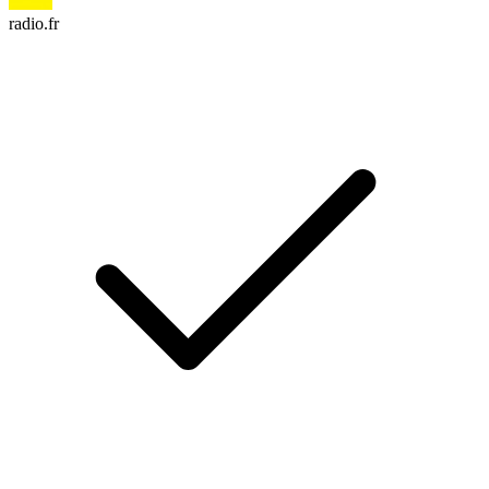
radio.fr