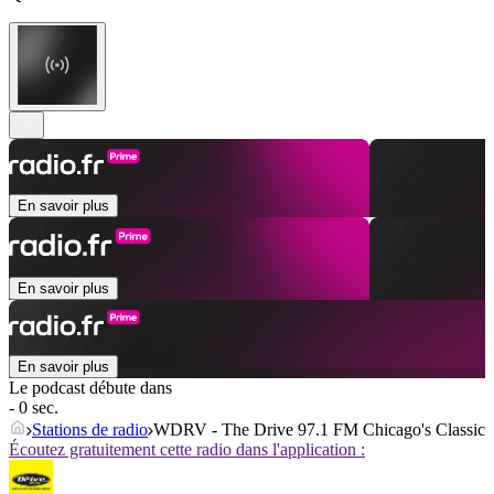
En savoir plus
En savoir plus
En savoir plus
Le podcast débute dans
- 0 sec.
Stations de radio
WDRV - The Drive 97.1 FM Chicago's Classic
Écoutez gratuitement cette radio dans l'application :