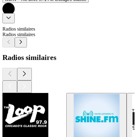
Radios similaires
Radios similaires
Radios similaires