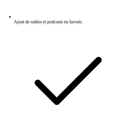
Ajout de radios et podcasts en favoris