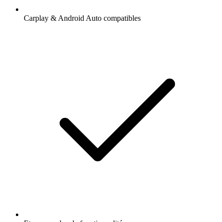
Carplay & Android Auto compatibles