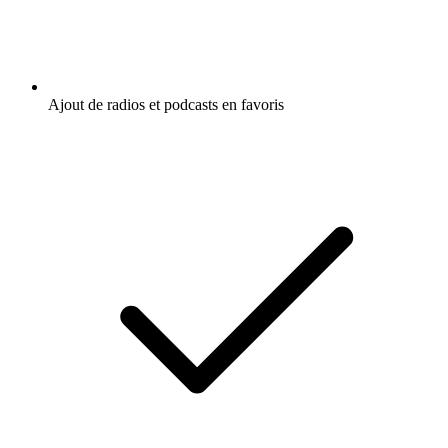
Ajout de radios et podcasts en favoris