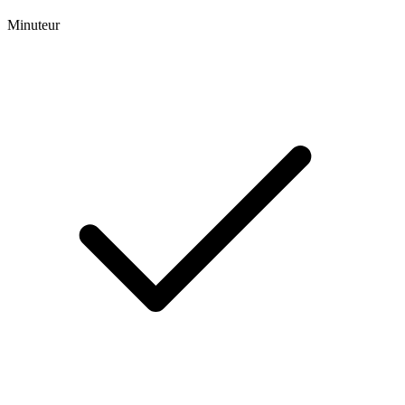
Minuteur