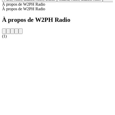
À propos de W2PH Radio
À propos de W2PH Radio
À propos de W2PH Radio
(1)
Site web de la radio