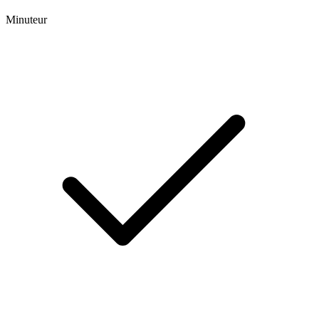
Minuteur