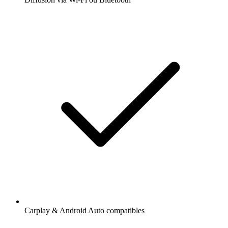
Carplay & Android Auto compatibles