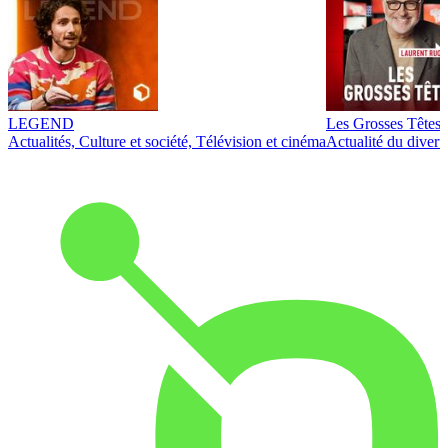
LEGEND
Les Grosses Têtes
Actualités, Culture et société, Télévision et cinéma
Actualité du diver