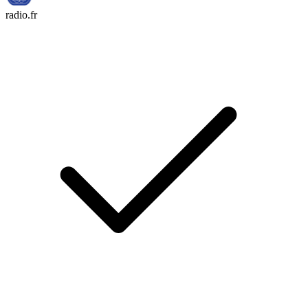
radio.fr