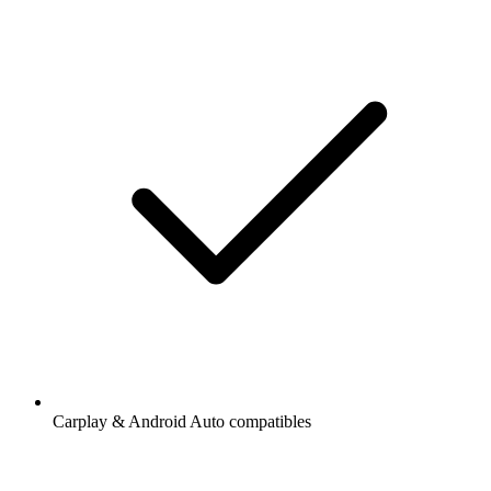
Carplay & Android Auto compatibles