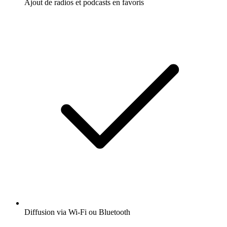
Ajout de radios et podcasts en favoris
Diffusion via Wi-Fi ou Bluetooth