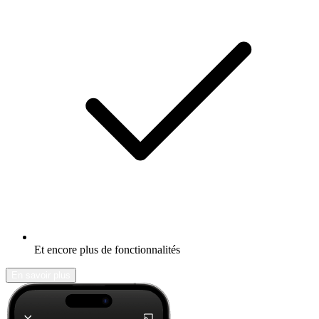
Et encore plus de fonctionnalités
En savoir plus