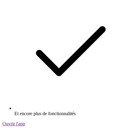
Et encore plus de fonctionnalités
Ouvrir l'app