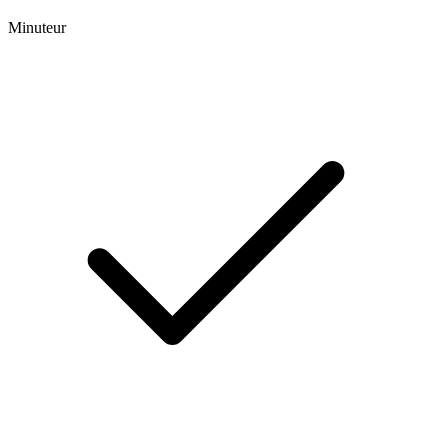
Minuteur