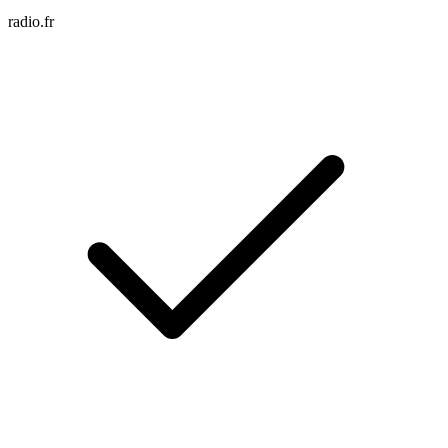
radio.fr