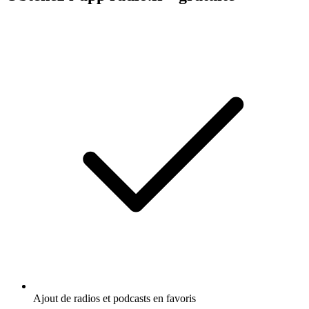
Ajout de radios et podcasts en favoris