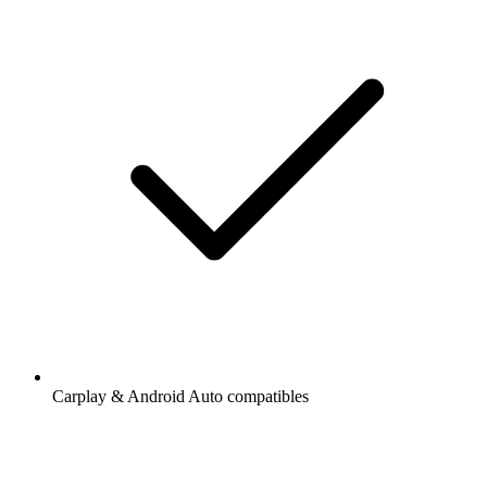
Carplay & Android Auto compatibles