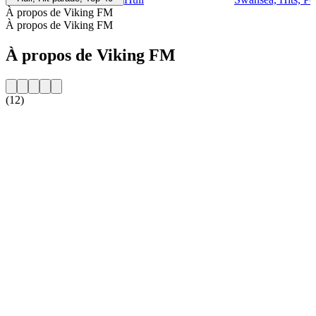
À propos de Viking FM
À propos de Viking FM
À propos de Viking FM
(12)
Site web de la radio