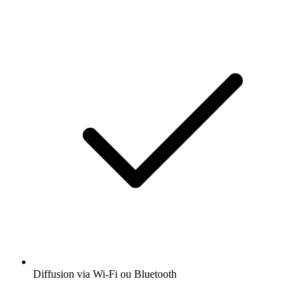
Diffusion via Wi-Fi ou Bluetooth