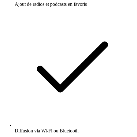
Ajout de radios et podcasts en favoris
Diffusion via Wi-Fi ou Bluetooth