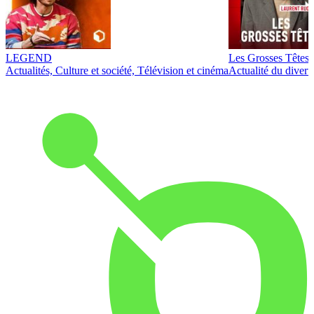
LEGEND
Les Grosses Têtes
Actualités, Culture et société, Télévision et cinéma
Actualité du diver