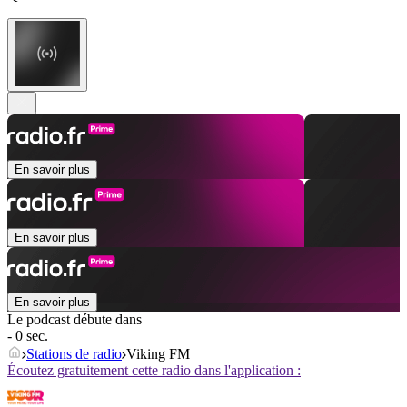
En savoir plus
En savoir plus
En savoir plus
Le podcast débute dans
- 0 sec.
Stations de radio
Viking FM
Écoutez gratuitement cette radio dans l'application :