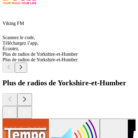
Viking FM
Scannez le code,
Téléchargez l’app,
Écoutez.
Plus de radios de Yorkshire-et-Humber
Plus de radios de Yorkshire-et-Humber
Plus de radios de Yorkshire-et-Humber