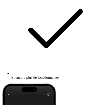
Et encore plus de fonctionnalités