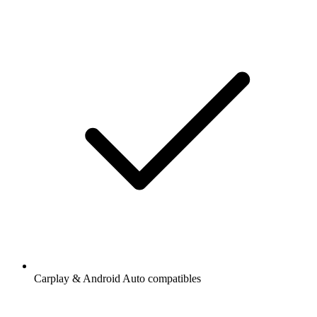
Carplay & Android Auto compatibles