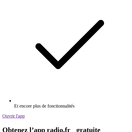
Et encore plus de fonctionnalités
Ouvrir l'app
Obtenez l’app radio.fr gratuite