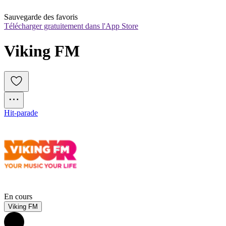
Sauvegarde des favoris
Télécharger gratuitement dans l'App Store
Viking FM
Hit-parade
En cours
Viking FM