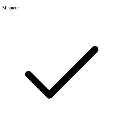
Minuteur