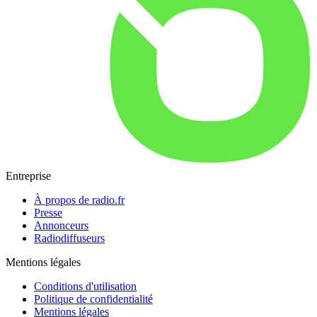
Entreprise
À propos de radio.fr
Presse
Annonceurs
Radiodiffuseurs
Mentions légales
Conditions d'utilisation
Politique de confidentialité
Mentions légales