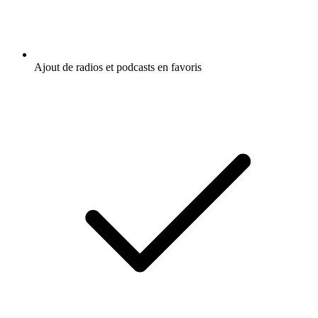
Ajout de radios et podcasts en favoris