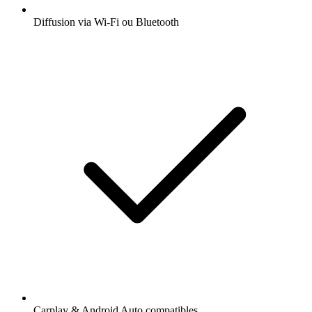
Diffusion via Wi-Fi ou Bluetooth
Carplay & Android Auto compatibles