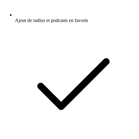
Ajout de radios et podcasts en favoris