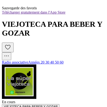
Sauvegarde des favoris
Télécharger gratuitement dans l'App Store
VIEJOTECA PARA BEBER Y 
GOZAR
Radio associative
Années 20 30 40 50 60
En cours
VIEJOTECA PARA BEBER Y GOZAR