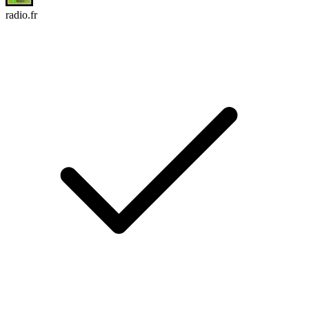
radio.fr