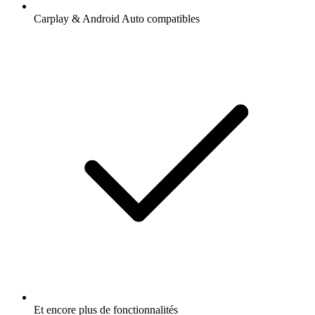
Carplay & Android Auto compatibles
Et encore plus de fonctionnalités