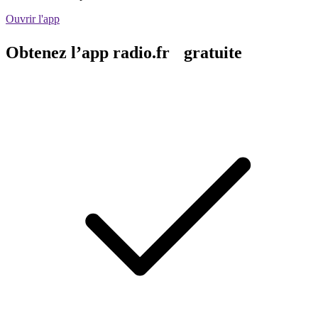
Ouvrir l'app
Obtenez l’app radio.fr gratuite