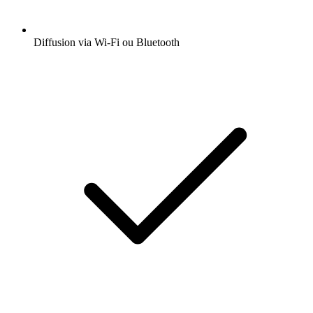
Diffusion via Wi-Fi ou Bluetooth