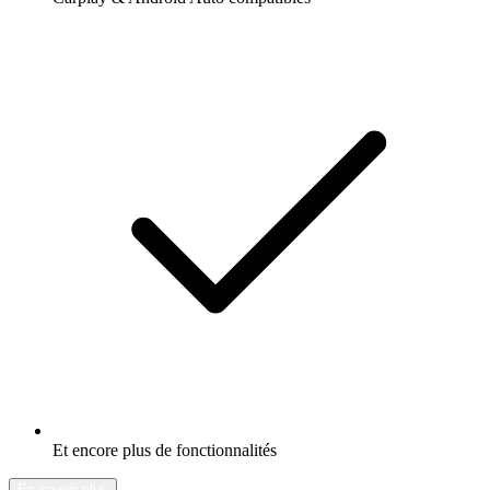
Et encore plus de fonctionnalités
En savoir plus