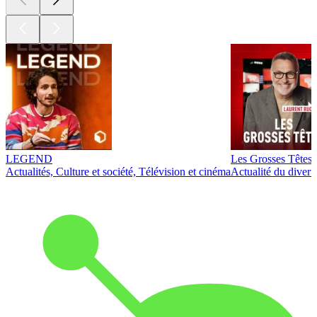
LEGEND
Les Grosses Têtes
Actualités, Culture et société, Télévision et cinéma
Actualité du diver