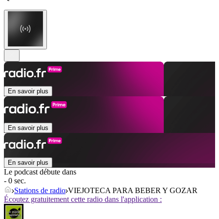
En savoir plus
En savoir plus
En savoir plus
Le podcast débute dans
- 0 sec.
Stations de radio
VIEJOTECA PARA BEBER Y GOZAR
Écoutez gratuitement cette radio dans l'application :