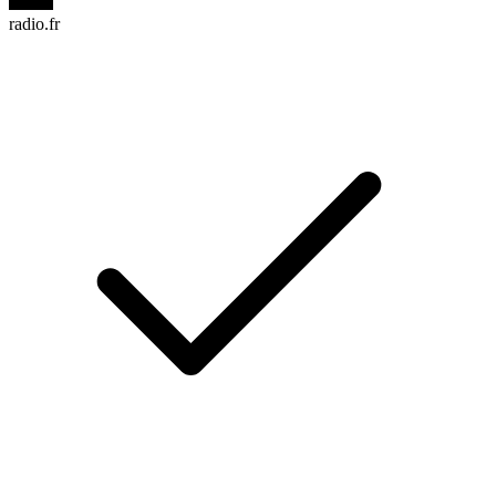
radio.fr