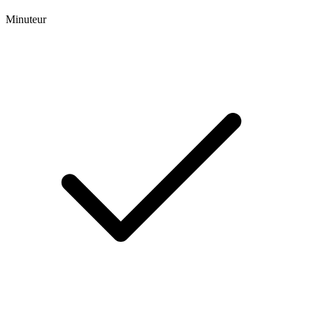
Minuteur