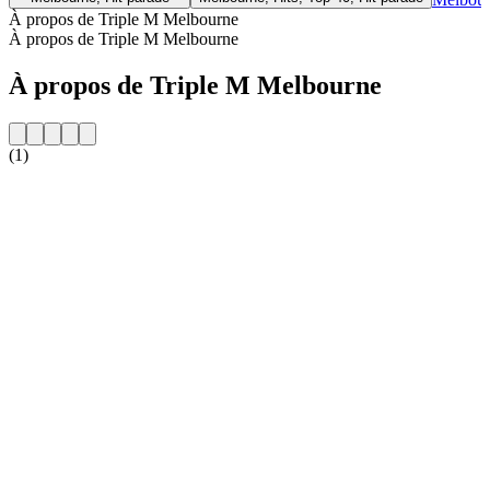
À propos de Triple M Melbourne
À propos de Triple M Melbourne
À propos de Triple M Melbourne
(1)
Site web de la radio