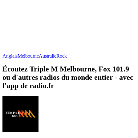
Anglais
Melbourne
Australie
Rock
Écoutez Triple M Melbourne, Fox 101.9
ou d'autres radios du monde entier - avec
l'app de radio.fr