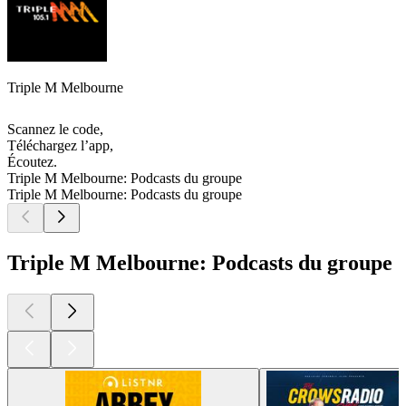
Triple M Melbourne
Scannez le code,
Téléchargez l’app,
Écoutez.
Triple M Melbourne: Podcasts du groupe
Triple M Melbourne: Podcasts du groupe
Triple M Melbourne: Podcasts du groupe