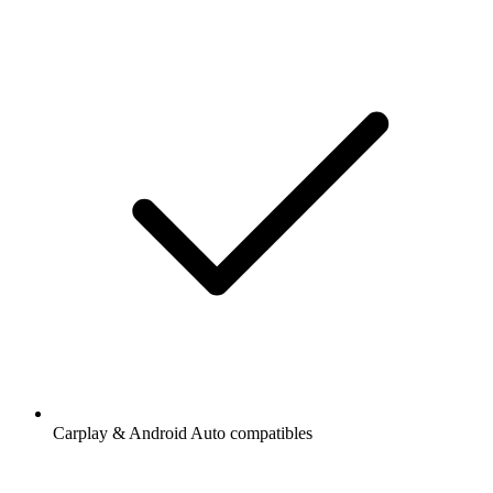
Carplay & Android Auto compatibles