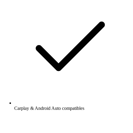
Carplay & Android Auto compatibles