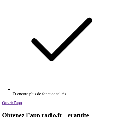
Et encore plus de fonctionnalités
Ouvrir l'app
Obtenez l’app radio.fr gratuite