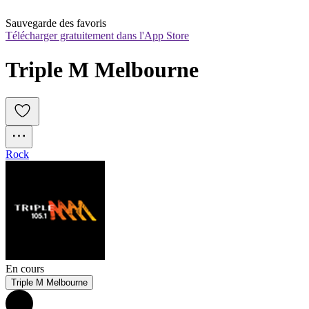
Sauvegarde des favoris
Télécharger gratuitement dans l'App Store
Triple M Melbourne
Rock
En cours
Triple M Melbourne