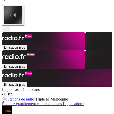
En savoir plus
En savoir plus
En savoir plus
Le podcast débute dans
- 0 sec.
Stations de radio
Triple M Melbourne
Écoutez gratuitement cette radio dans l'application :