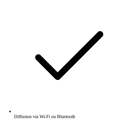
Diffusion via Wi-Fi ou Bluetooth