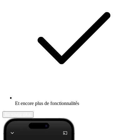
Et encore plus de fonctionnalités
En savoir plus