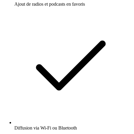
Ajout de radios et podcasts en favoris
Diffusion via Wi-Fi ou Bluetooth