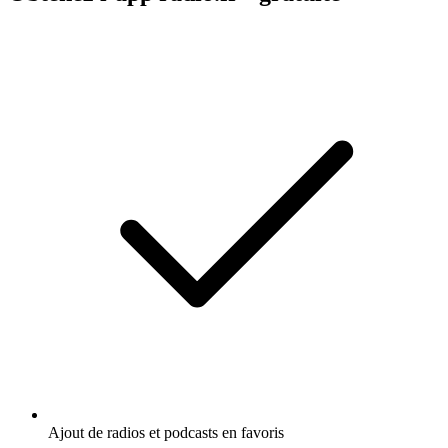
Ajout de radios et podcasts en favoris