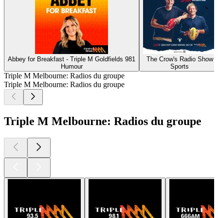
Abbey for Breakfast - Triple M Goldfields 981
The Crow's Radio Show
Humour
Sports
Triple M Melbourne: Radios du groupe
Triple M Melbourne: Radios du groupe
Triple M Melbourne: Radios du groupe